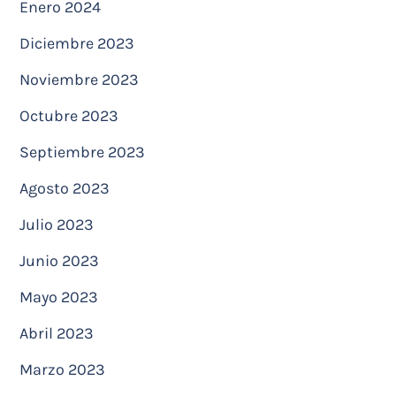
Enero 2024
Diciembre 2023
Noviembre 2023
Octubre 2023
Septiembre 2023
Agosto 2023
Julio 2023
Junio 2023
Mayo 2023
Abril 2023
Marzo 2023