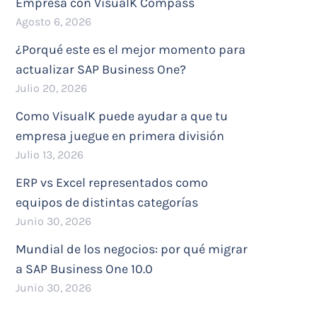
Empresa con VisualK Compass
Agosto 6, 2026
¿Porqué este es el mejor momento para
actualizar SAP Business One?
Julio 20, 2026
Como VisualK puede ayudar a que tu
empresa juegue en primera división
Julio 13, 2026
ERP vs Excel representados como
equipos de distintas categorías
Junio 30, 2026
Mundial de los negocios: por qué migrar
a SAP Business One 10.0
Junio 30, 2026