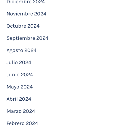
Diciembre 2024
Noviembre 2024
Octubre 2024
Septiembre 2024
Agosto 2024
Julio 2024
Junio 2024
Mayo 2024
Abril 2024
Marzo 2024
Febrero 2024