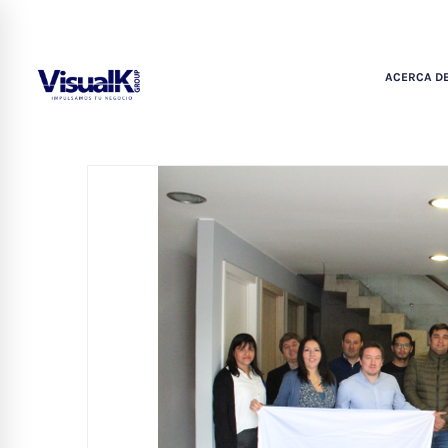
ACERCA DE