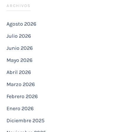
ARCHIVOS
Agosto 2026
Julio 2026
Junio 2026
Mayo 2026
Abril 2026
Marzo 2026
Febrero 2026
Enero 2026
Diciembre 2025