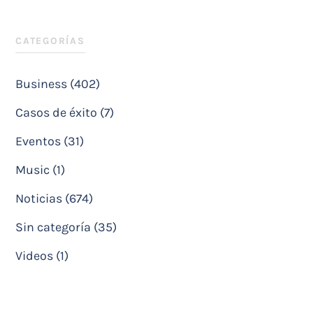
CATEGORÍAS
Business (402)
Casos de éxito (7)
Eventos (31)
Music (1)
Noticias (674)
Sin categoría (35)
Videos (1)