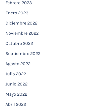
Febrero 2023
Enero 2023
Diciembre 2022
Noviembre 2022
Octubre 2022
Septiembre 2022
Agosto 2022
Julio 2022
Junio 2022
Mayo 2022
Abril 2022