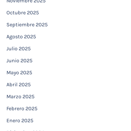
Noviembre 2025
Octubre 2025
Septiembre 2025
Agosto 2025
Julio 2025
Junio 2025
Mayo 2025
Abril 2025
Marzo 2025
Febrero 2025
Enero 2025