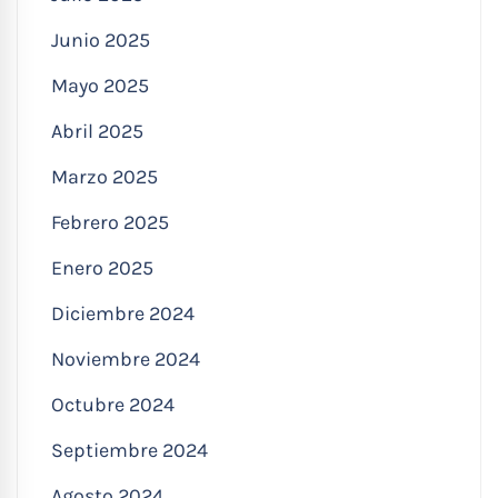
Junio 2025
Mayo 2025
Abril 2025
Marzo 2025
Febrero 2025
Enero 2025
Diciembre 2024
Noviembre 2024
Octubre 2024
Septiembre 2024
Agosto 2024