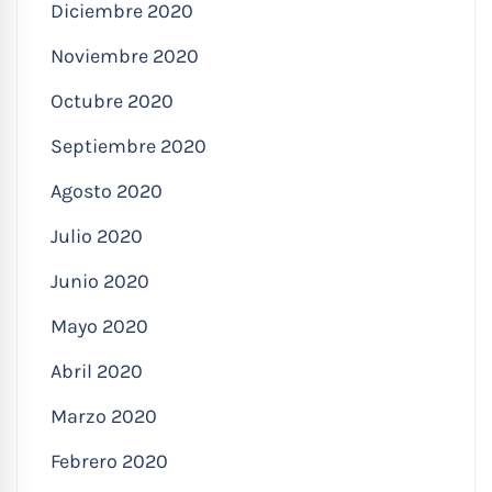
Diciembre 2020
Noviembre 2020
Octubre 2020
Septiembre 2020
Agosto 2020
Julio 2020
Junio 2020
Mayo 2020
Abril 2020
Marzo 2020
Febrero 2020