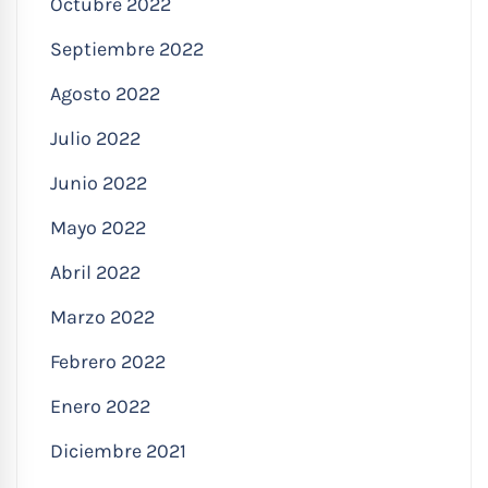
Octubre 2022
Septiembre 2022
Agosto 2022
Julio 2022
Junio 2022
Mayo 2022
Abril 2022
Marzo 2022
Febrero 2022
Enero 2022
Diciembre 2021