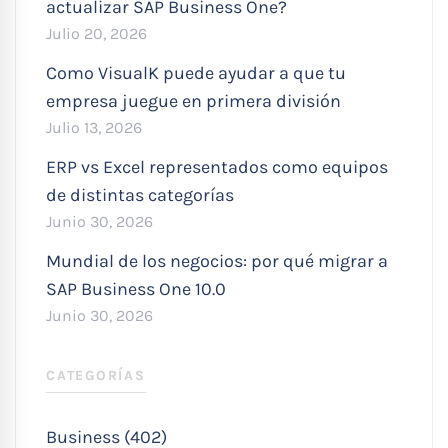
actualizar SAP Business One?
Julio 20, 2026
Como VisualK puede ayudar a que tu
empresa juegue en primera división
Julio 13, 2026
ERP vs Excel representados como equipos
de distintas categorías
Junio 30, 2026
Mundial de los negocios: por qué migrar a
SAP Business One 10.0
Junio 30, 2026
CATEGORÍAS
Business (402)