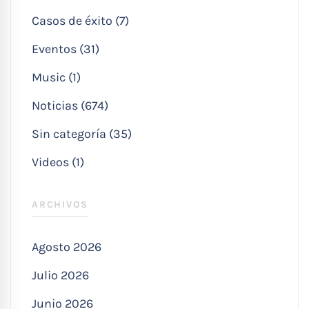
Casos de éxito (7)
Eventos (31)
Music (1)
Noticias (674)
Sin categoría (35)
Videos (1)
ARCHIVOS
Agosto 2026
Julio 2026
Junio 2026