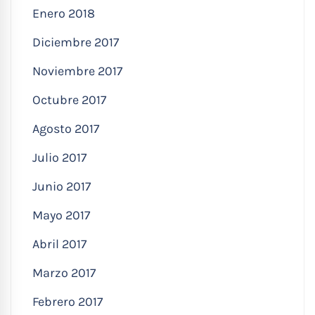
Enero 2018
Diciembre 2017
Noviembre 2017
Octubre 2017
Agosto 2017
Julio 2017
Junio 2017
Mayo 2017
Abril 2017
Marzo 2017
Febrero 2017