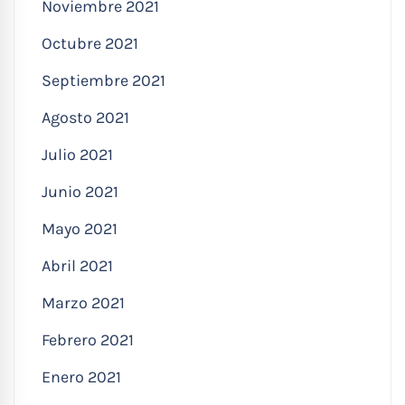
Noviembre 2021
Octubre 2021
Septiembre 2021
Agosto 2021
Julio 2021
Junio 2021
Mayo 2021
Abril 2021
Marzo 2021
Febrero 2021
Enero 2021