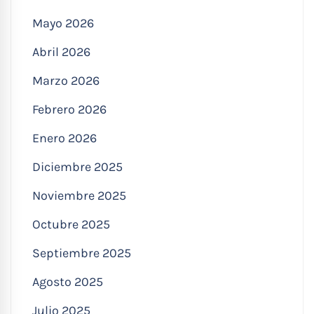
Mayo 2026
Abril 2026
Marzo 2026
Febrero 2026
Enero 2026
Diciembre 2025
Noviembre 2025
Octubre 2025
Septiembre 2025
Agosto 2025
Julio 2025