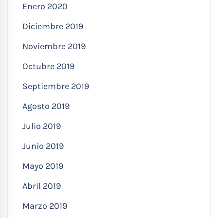
Enero 2020
Diciembre 2019
Noviembre 2019
Octubre 2019
Septiembre 2019
Agosto 2019
Julio 2019
Junio 2019
Mayo 2019
Abril 2019
Marzo 2019