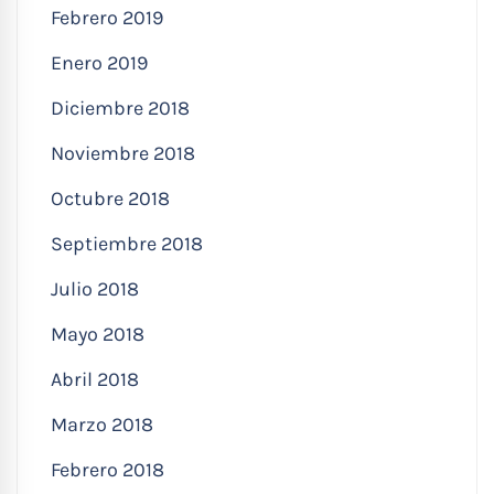
Febrero 2019
Enero 2019
Diciembre 2018
Noviembre 2018
Octubre 2018
Septiembre 2018
Julio 2018
Mayo 2018
Abril 2018
Marzo 2018
Febrero 2018