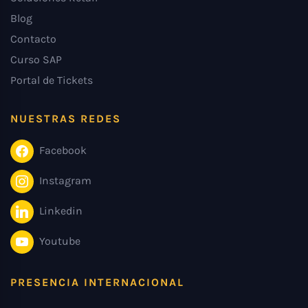
Blog
Contacto
Curso SAP
Portal de Tickets
NUESTRAS REDES
Facebook
Instagram
Linkedin
Youtube
PRESENCIA INTERNACIONAL