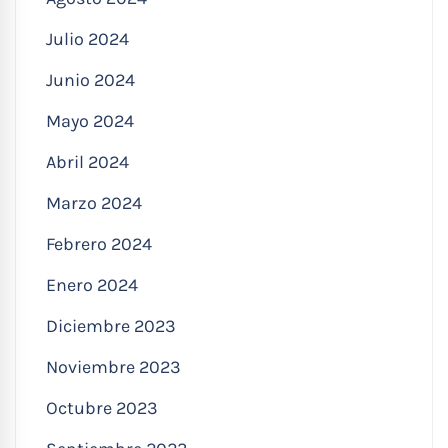
Julio 2024
Junio 2024
Mayo 2024
Abril 2024
Marzo 2024
Febrero 2024
Enero 2024
Diciembre 2023
Noviembre 2023
Octubre 2023