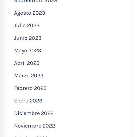
Septiembre 2023
Agosto 2023
Julio 2023
Junio 2023
Mayo 2023
Abril 2023
Marzo 2023
Febrero 2023
Enero 2023
Diciembre 2022
Noviembre 2022