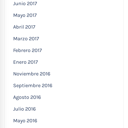
Junio 2017
Mayo 2017
Abril 2017
Marzo 2017
Febrero 2017
Enero 2017
Noviembre 2016
Septiembre 2016
Agosto 2016
Julio 2016
Mayo 2016