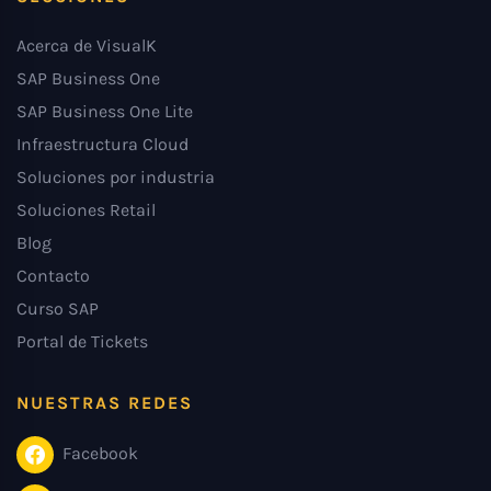
Acerca de VisualK
SAP Business One
SAP Business One Lite
Infraestructura Cloud
Soluciones por industria
Soluciones Retail
Blog
Contacto
Curso SAP
Portal de Tickets
NUESTRAS REDES
Facebook