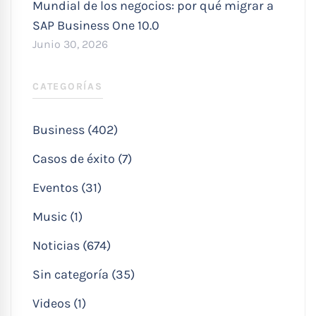
Mundial de los negocios: por qué migrar a
SAP Business One 10.0
Junio 30, 2026
CATEGORÍAS
Business (402)
Casos de éxito (7)
Eventos (31)
Music (1)
Noticias (674)
Sin categoría (35)
Videos (1)