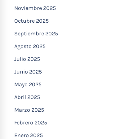
Noviembre 2025
Octubre 2025
Septiembre 2025
Agosto 2025
Julio 2025
Junio 2025
Mayo 2025
Abril 2025
Marzo 2025
Febrero 2025
Enero 2025