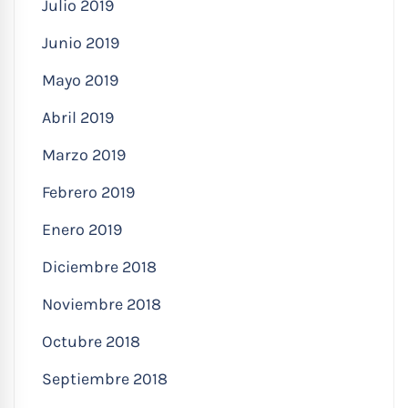
Julio 2019
Junio 2019
Mayo 2019
Abril 2019
Marzo 2019
Febrero 2019
Enero 2019
Diciembre 2018
Noviembre 2018
Octubre 2018
Septiembre 2018