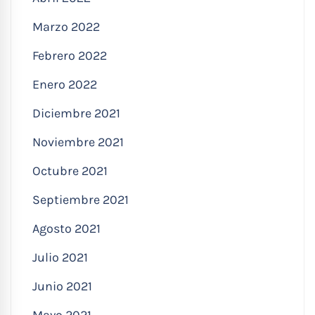
Marzo 2022
Febrero 2022
Enero 2022
Diciembre 2021
Noviembre 2021
Octubre 2021
Septiembre 2021
Agosto 2021
Julio 2021
Junio 2021
Mayo 2021