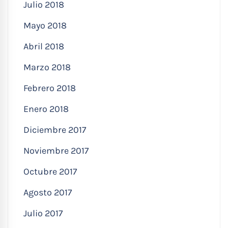
Julio 2018
Mayo 2018
Abril 2018
Marzo 2018
Febrero 2018
Enero 2018
Diciembre 2017
Noviembre 2017
Octubre 2017
Agosto 2017
Julio 2017