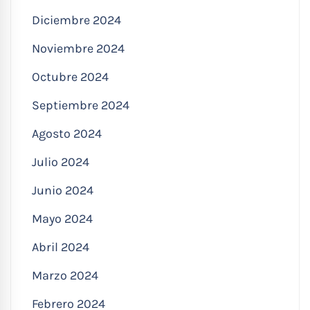
Diciembre 2024
Noviembre 2024
Octubre 2024
Septiembre 2024
Agosto 2024
Julio 2024
Junio 2024
Mayo 2024
Abril 2024
Marzo 2024
Febrero 2024