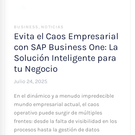
,
BUSINESS
NOTICIAS
Evita el Caos Empresarial
con SAP Business One: La
Solución Inteligente para
tu Negocio
Julio 24, 2025
En el dinámico y a menudo impredecible
mundo empresarial actual, el caos
operativo puede surgir de múltiples
frentes: desde la falta de visibilidad en los
procesos hasta la gestión de datos