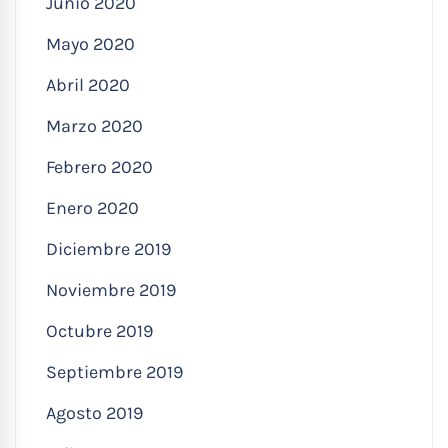
Junio 2020
Mayo 2020
Abril 2020
Marzo 2020
Febrero 2020
Enero 2020
Diciembre 2019
Noviembre 2019
Octubre 2019
Septiembre 2019
Agosto 2019