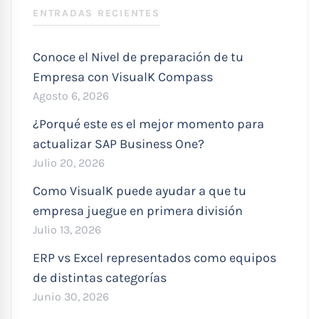
ENTRADAS RECIENTES
Conoce el Nivel de preparación de tu
Empresa con VisualK Compass
Agosto 6, 2026
¿Porqué este es el mejor momento para
actualizar SAP Business One?
Julio 20, 2026
Como VisualK puede ayudar a que tu
empresa juegue en primera división
Julio 13, 2026
ERP vs Excel representados como equipos
de distintas categorías
Junio 30, 2026