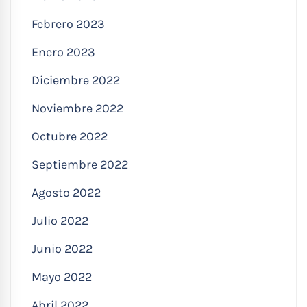
Febrero 2023
Enero 2023
Diciembre 2022
Noviembre 2022
Octubre 2022
Septiembre 2022
Agosto 2022
Julio 2022
Junio 2022
Mayo 2022
Abril 2022