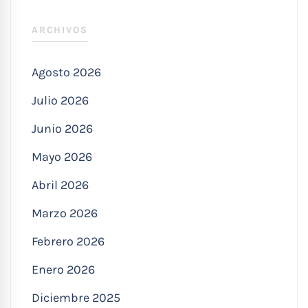
ARCHIVOS
Agosto 2026
Julio 2026
Junio 2026
Mayo 2026
Abril 2026
Marzo 2026
Febrero 2026
Enero 2026
Diciembre 2025