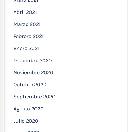
Abril 2021
Marzo 2021
Febrero 2021
Enero 2021
Diciembre 2020
Noviembre 2020
Octubre 2020
Septiembre 2020
Agosto 2020
Julio 2020