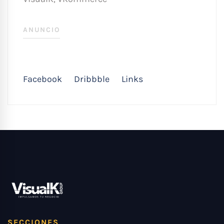
ANUNCIO
Facebook
Dribbble
Links
SECCIONES