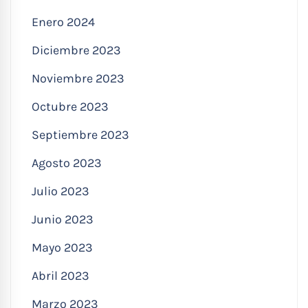
Enero 2024
Diciembre 2023
Noviembre 2023
Octubre 2023
Septiembre 2023
Agosto 2023
Julio 2023
Junio 2023
Mayo 2023
Abril 2023
Marzo 2023