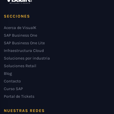
SECCIONES
Acerca de VisualK
SAP Business One
SAP Business One Lite
Infraestructura Cloud
Soluciones por industria
Soluciones Retail
Blog
Contacto
Curso SAP
Portal de Tickets
NUESTRAS REDES