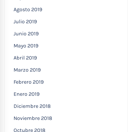
Agosto 2019
Julio 2019
Junio 2019
Mayo 2019
Abril 2019
Marzo 2019
Febrero 2019
Enero 2019
Diciembre 2018
Noviembre 2018
Octubre 2018