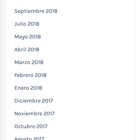
Septiembre 2018
Julio 2018
Mayo 2018
Abril 2018
Marzo 2018
Febrero 2018
Enero 2018
Diciembre 2017
Noviembre 2017
Octubre 2017
Agosto 2017