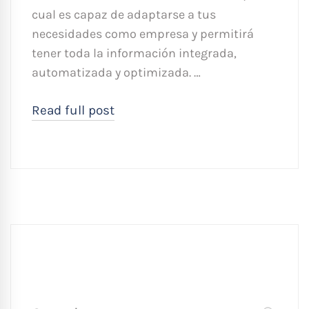
cual es capaz de adaptarse a tus
necesidades como empresa y permitirá
tener toda la información integrada,
automatizada y optimizada. …
Read full post
Búsqueda