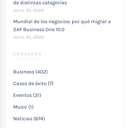
de distintas categorías
Junio 30, 2026
Mundial de los negocios: por qué migrar a
SAP Business One 10.0
Junio 30, 2026
CATEGORÍAS
Business (402)
Casos de éxito (7)
Eventos (31)
Music (1)
Noticias (674)