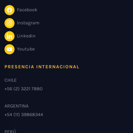
Facebook
Instagram
Linkedin
Youtube
PRESENCIA INTERNACIONAL
CHILE
+56 (2) 3221 7880
ARGENTINA
+54 (11) 39868344
PERÚ