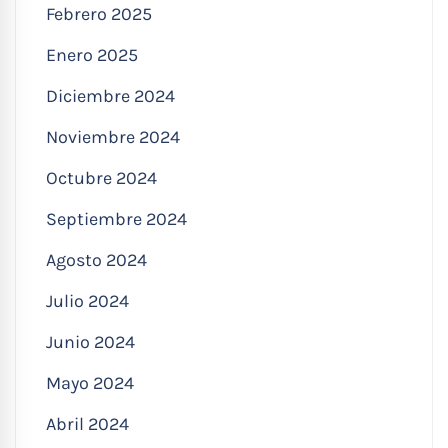
Febrero 2025
Enero 2025
Diciembre 2024
Noviembre 2024
Octubre 2024
Septiembre 2024
Agosto 2024
Julio 2024
Junio 2024
Mayo 2024
Abril 2024