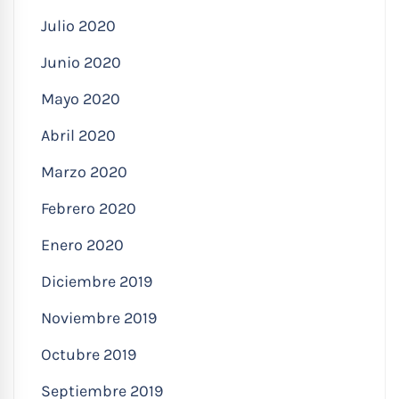
Julio 2020
Junio 2020
Mayo 2020
Abril 2020
Marzo 2020
Febrero 2020
Enero 2020
Diciembre 2019
Noviembre 2019
Octubre 2019
Septiembre 2019