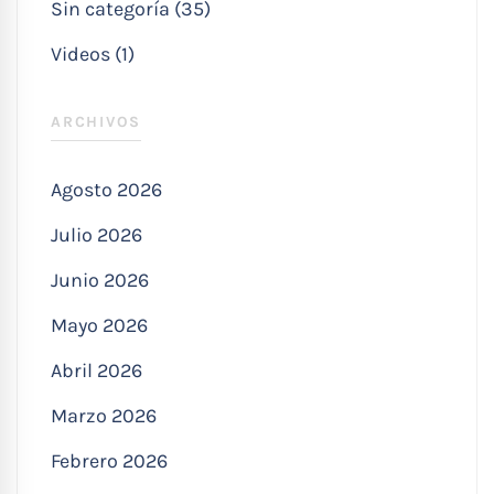
Sin categoría (35)
Videos (1)
ARCHIVOS
Agosto 2026
Julio 2026
Junio 2026
Mayo 2026
Abril 2026
Marzo 2026
Febrero 2026