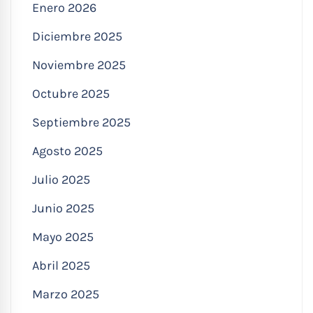
Enero 2026
Diciembre 2025
Noviembre 2025
Octubre 2025
Septiembre 2025
Agosto 2025
Julio 2025
Junio 2025
Mayo 2025
Abril 2025
Marzo 2025