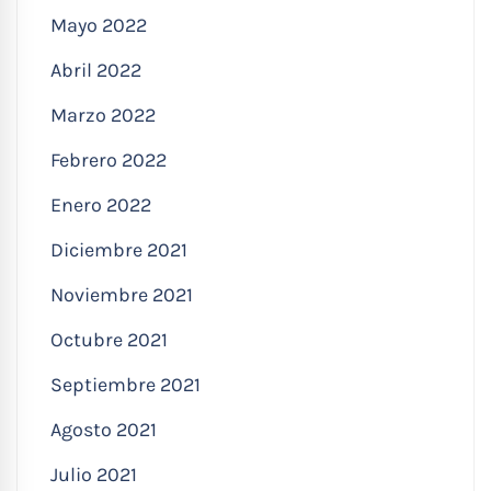
Mayo 2022
Abril 2022
Marzo 2022
Febrero 2022
Enero 2022
Diciembre 2021
Noviembre 2021
Octubre 2021
Septiembre 2021
Agosto 2021
Julio 2021