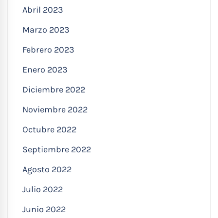
Abril 2023
Marzo 2023
Febrero 2023
Enero 2023
Diciembre 2022
Noviembre 2022
Octubre 2022
Septiembre 2022
Agosto 2022
Julio 2022
Junio 2022