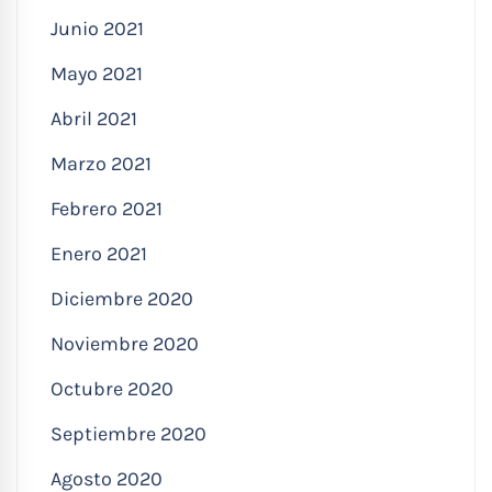
Junio 2021
Mayo 2021
Abril 2021
Marzo 2021
Febrero 2021
Enero 2021
Diciembre 2020
Noviembre 2020
Octubre 2020
Septiembre 2020
Agosto 2020