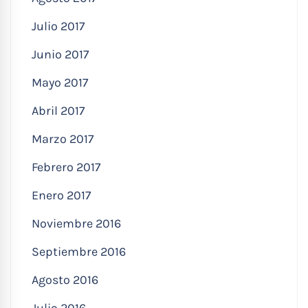
Julio 2017
Junio 2017
Mayo 2017
Abril 2017
Marzo 2017
Febrero 2017
Enero 2017
Noviembre 2016
Septiembre 2016
Agosto 2016
Julio 2016