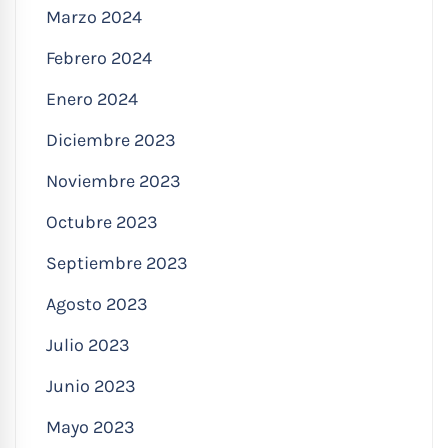
Marzo 2024
Febrero 2024
Enero 2024
Diciembre 2023
Noviembre 2023
Octubre 2023
Septiembre 2023
Agosto 2023
Julio 2023
Junio 2023
Mayo 2023