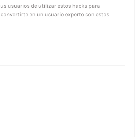
sus usuarios de utilizar estos hacks para
convertirte en un usuario experto con estos