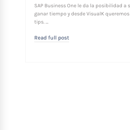
SAP Business One le da la posibilidad a 
ganar tiempo y desde VisualK queremos 
tips. …
Read full post