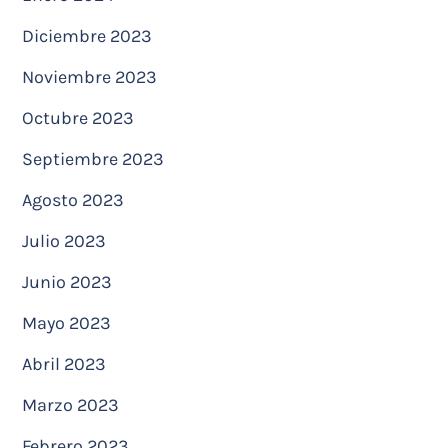
Diciembre 2023
Noviembre 2023
Octubre 2023
Septiembre 2023
Agosto 2023
Julio 2023
Junio 2023
Mayo 2023
Abril 2023
Marzo 2023
Febrero 2023