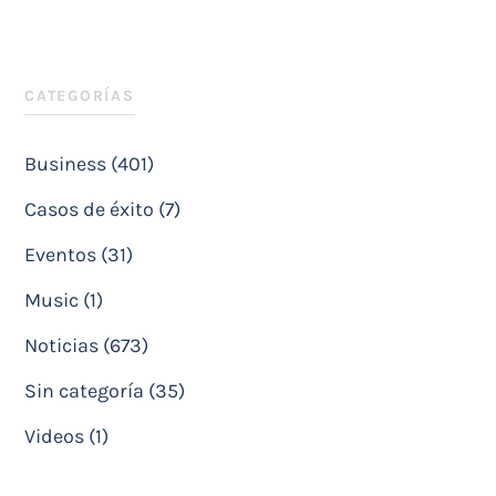
CATEGORÍAS
Business (401)
Casos de éxito (7)
Eventos (31)
Music (1)
Noticias (673)
Sin categoría (35)
Videos (1)