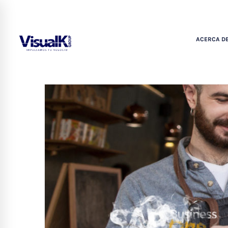
ACERCA DE