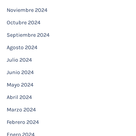
Noviembre 2024
Octubre 2024
Septiembre 2024
Agosto 2024
Julio 2024
Junio 2024
Mayo 2024
Abril 2024
Marzo 2024
Febrero 2024
Enero 2024