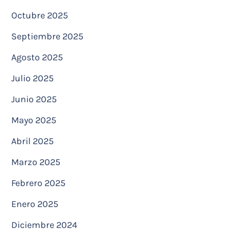
Octubre 2025
Septiembre 2025
Agosto 2025
Julio 2025
Junio 2025
Mayo 2025
Abril 2025
Marzo 2025
Febrero 2025
Enero 2025
Diciembre 2024