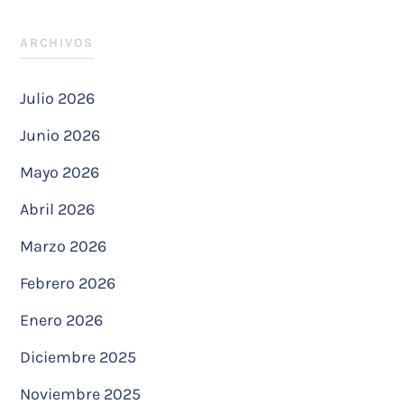
ARCHIVOS
Julio 2026
Junio 2026
Mayo 2026
Abril 2026
Marzo 2026
Febrero 2026
Enero 2026
Diciembre 2025
Noviembre 2025