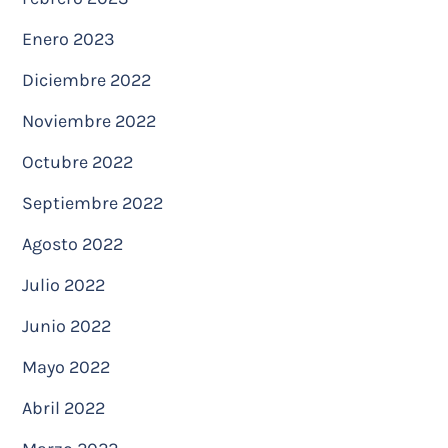
Enero 2023
Diciembre 2022
Noviembre 2022
Octubre 2022
Septiembre 2022
Agosto 2022
Julio 2022
Junio 2022
Mayo 2022
Abril 2022