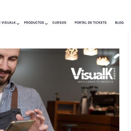
 VISUALK
PRODUCTOS
CURSOS
PORTAL DE TICKETS
BLOG