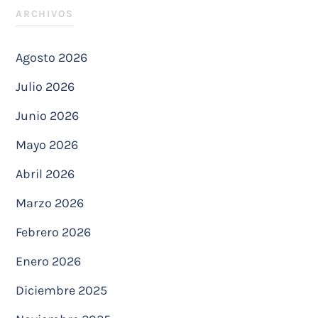
ARCHIVOS
Agosto 2026
Julio 2026
Junio 2026
Mayo 2026
Abril 2026
Marzo 2026
Febrero 2026
Enero 2026
Diciembre 2025