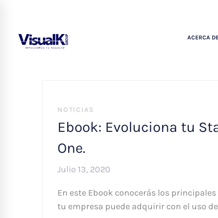
ACERCA DE
NOTICIAS
Ebook: Evoluciona tu St
One.
Julio 13, 2020
En este Ebook conocerás los principales
tu empresa puede adquirir con el uso de