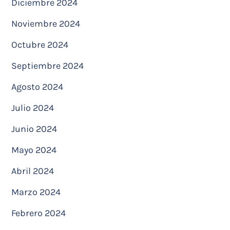
Diciembre 2024
Noviembre 2024
Octubre 2024
Septiembre 2024
Agosto 2024
Julio 2024
Junio 2024
Mayo 2024
Abril 2024
Marzo 2024
Febrero 2024