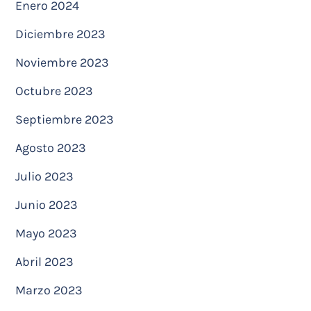
Enero 2024
Diciembre 2023
Noviembre 2023
Octubre 2023
Septiembre 2023
Agosto 2023
Julio 2023
Junio 2023
Mayo 2023
Abril 2023
Marzo 2023