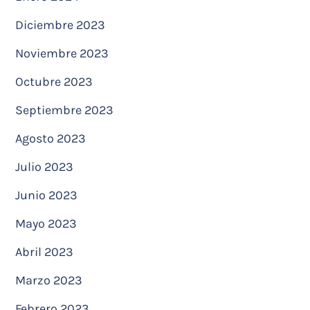
Diciembre 2023
Noviembre 2023
Octubre 2023
Septiembre 2023
Agosto 2023
Julio 2023
Junio 2023
Mayo 2023
Abril 2023
Marzo 2023
Febrero 2023