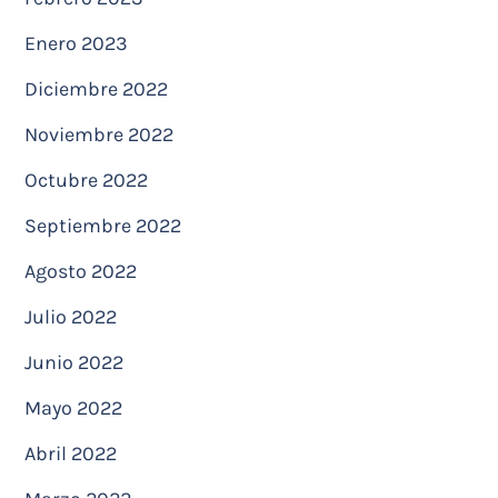
Enero 2023
Diciembre 2022
Noviembre 2022
Octubre 2022
Septiembre 2022
Agosto 2022
Julio 2022
Junio 2022
Mayo 2022
Abril 2022