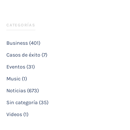
CATEGORÍAS
Business (401)
Casos de éxito (7)
Eventos (31)
Music (1)
Noticias (673)
Sin categoría (35)
Videos (1)