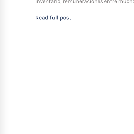
inventario, remuneraciones entre mucho
Read full post