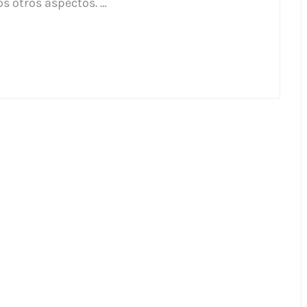
s otros aspectos. …