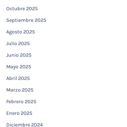
Octubre 2025
Septiembre 2025
Agosto 2025
Julio 2025
Junio 2025
Mayo 2025
Abril 2025
Marzo 2025
Febrero 2025
Enero 2025
Diciembre 2024