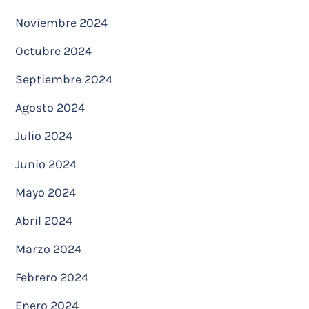
Noviembre 2024
Octubre 2024
Septiembre 2024
Agosto 2024
Julio 2024
Junio 2024
Mayo 2024
Abril 2024
Marzo 2024
Febrero 2024
Enero 2024