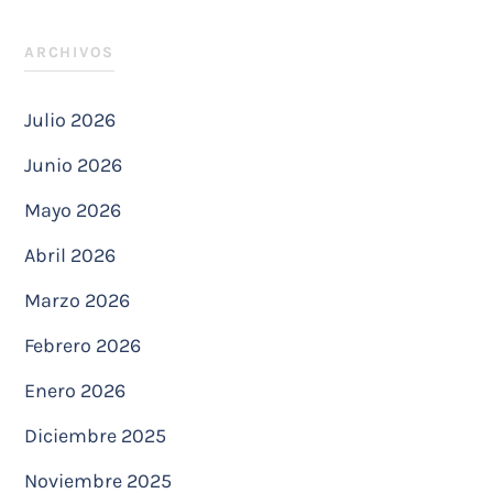
ARCHIVOS
Julio 2026
Junio 2026
Mayo 2026
Abril 2026
Marzo 2026
Febrero 2026
Enero 2026
Diciembre 2025
Noviembre 2025