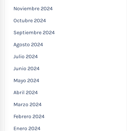
Noviembre 2024
Octubre 2024
Septiembre 2024
Agosto 2024
Julio 2024
Junio 2024
Mayo 2024
Abril 2024
Marzo 2024
Febrero 2024
Enero 2024