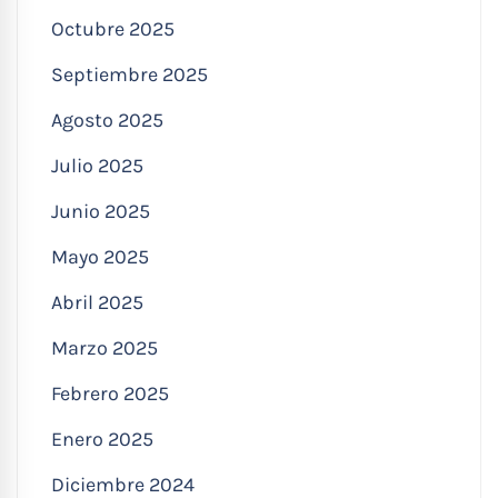
Octubre 2025
Septiembre 2025
Agosto 2025
Julio 2025
Junio 2025
Mayo 2025
Abril 2025
Marzo 2025
Febrero 2025
Enero 2025
Diciembre 2024