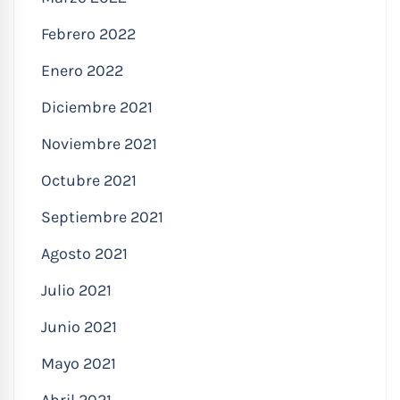
Febrero 2022
Enero 2022
Diciembre 2021
Noviembre 2021
Octubre 2021
Septiembre 2021
Agosto 2021
Julio 2021
Junio 2021
Mayo 2021
Abril 2021