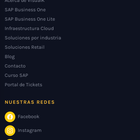
Acerca de VisualK
SAP Business One
SAP Business One Lite
Infraestructura Cloud
Soluciones por industria
Soluciones Retail
Blog
Contacto
Curso SAP
Portal de Tickets
NUESTRAS REDES
Facebook
Instagram