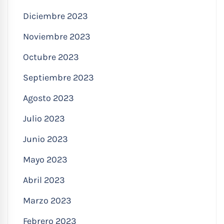
Diciembre 2023
Noviembre 2023
Octubre 2023
Septiembre 2023
Agosto 2023
Julio 2023
Junio 2023
Mayo 2023
Abril 2023
Marzo 2023
Febrero 2023