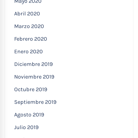
Mayo 2020
Abril 2020
Marzo 2020
Febrero 2020
Enero 2020
Diciembre 2019
Noviembre 2019
Octubre 2019
Septiembre 2019
Agosto 2019
Julio 2019