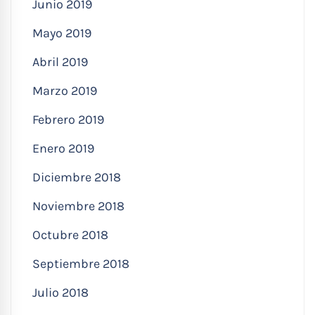
Junio 2019
Mayo 2019
Abril 2019
Marzo 2019
Febrero 2019
Enero 2019
Diciembre 2018
Noviembre 2018
Octubre 2018
Septiembre 2018
Julio 2018