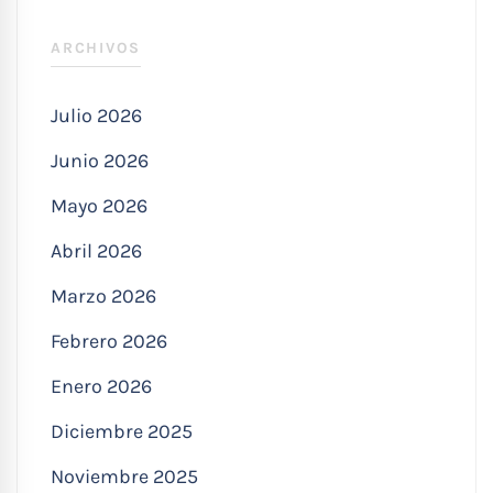
ARCHIVOS
Julio 2026
Junio 2026
Mayo 2026
Abril 2026
Marzo 2026
Febrero 2026
Enero 2026
Diciembre 2025
Noviembre 2025