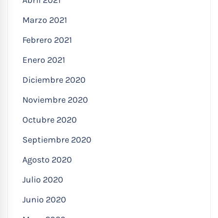
Marzo 2021
Febrero 2021
Enero 2021
Diciembre 2020
Noviembre 2020
Octubre 2020
Septiembre 2020
Agosto 2020
Julio 2020
Junio 2020