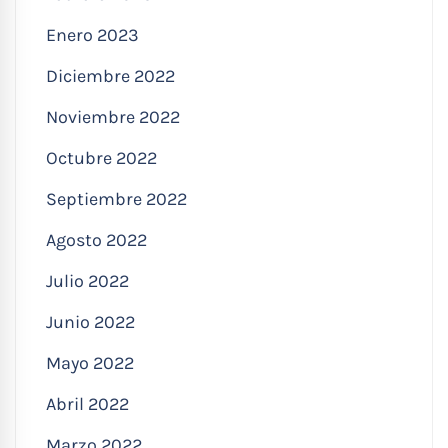
Enero 2023
Diciembre 2022
Noviembre 2022
Octubre 2022
Septiembre 2022
Agosto 2022
Julio 2022
Junio 2022
Mayo 2022
Abril 2022
Marzo 2022