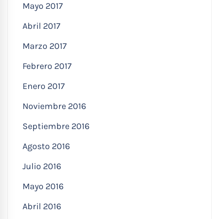
Mayo 2017
Abril 2017
Marzo 2017
Febrero 2017
Enero 2017
Noviembre 2016
Septiembre 2016
Agosto 2016
Julio 2016
Mayo 2016
Abril 2016