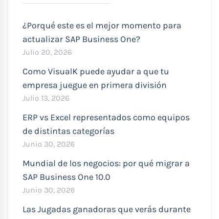
¿Porqué este es el mejor momento para
actualizar SAP Business One?
Julio 20, 2026
Como VisualK puede ayudar a que tu
empresa juegue en primera división
Julio 13, 2026
ERP vs Excel representados como equipos
de distintas categorías
Junio 30, 2026
Mundial de los negocios: por qué migrar a
SAP Business One 10.0
Junio 30, 2026
Las Jugadas ganadoras que verás durante