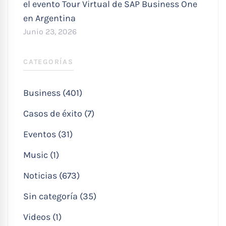
el evento Tour Virtual de SAP Business One
en Argentina
Junio 23, 2026
CATEGORÍAS
Business (401)
Casos de éxito (7)
Eventos (31)
Music (1)
Noticias (673)
Sin categoría (35)
Videos (1)