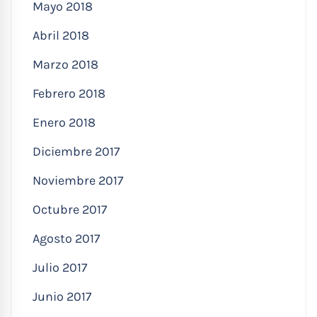
Mayo 2018
Abril 2018
Marzo 2018
Febrero 2018
Enero 2018
Diciembre 2017
Noviembre 2017
Octubre 2017
Agosto 2017
Julio 2017
Junio 2017