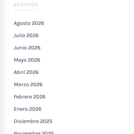
ARCHIVOS
Agosto 2026
Julio 2026
Junio 2026
Mayo 2026
Abril 2026
Marzo 2026
Febrero 2026
Enero 2026
Diciembre 2025
Noviembre 2025