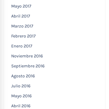
Mayo 2017
Abril 2017
Marzo 2017
Febrero 2017
Enero 2017
Noviembre 2016
Septiembre 2016
Agosto 2016
Julio 2016
Mayo 2016
Abril 2016