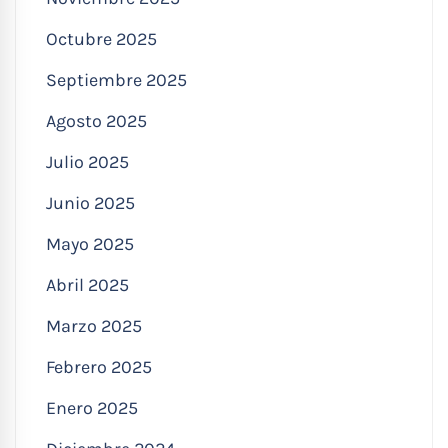
Octubre 2025
Septiembre 2025
Agosto 2025
Julio 2025
Junio 2025
Mayo 2025
Abril 2025
Marzo 2025
Febrero 2025
Enero 2025