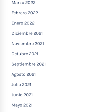
Marzo 2022
Febrero 2022
Enero 2022
Diciembre 2021
Noviembre 2021
Octubre 2021
Septiembre 2021
Agosto 2021
Julio 2021
Junio 2021
Mayo 2021