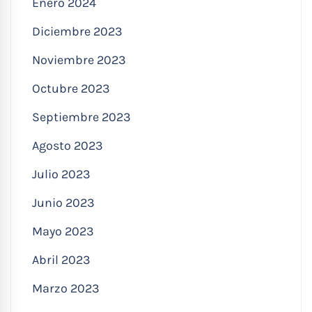
Enero 2024
Diciembre 2023
Noviembre 2023
Octubre 2023
Septiembre 2023
Agosto 2023
Julio 2023
Junio 2023
Mayo 2023
Abril 2023
Marzo 2023