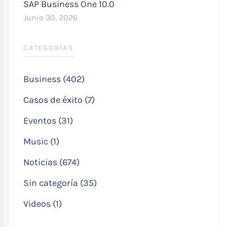
SAP Business One 10.0
Junio 30, 2026
CATEGORÍAS
Business (402)
Casos de éxito (7)
Eventos (31)
Music (1)
Noticias (674)
Sin categoría (35)
Videos (1)