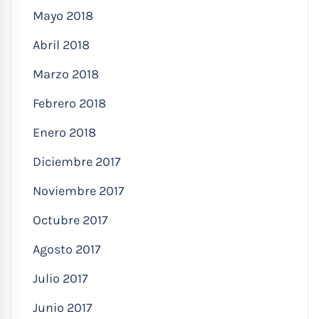
Mayo 2018
Abril 2018
Marzo 2018
Febrero 2018
Enero 2018
Diciembre 2017
Noviembre 2017
Octubre 2017
Agosto 2017
Julio 2017
Junio 2017