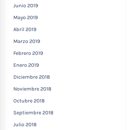
Junio 2019
Mayo 2019
Abril 2019
Marzo 2019
Febrero 2019
Enero 2019
Diciembre 2018
Noviembre 2018
Octubre 2018
Septiembre 2018
Julio 2018