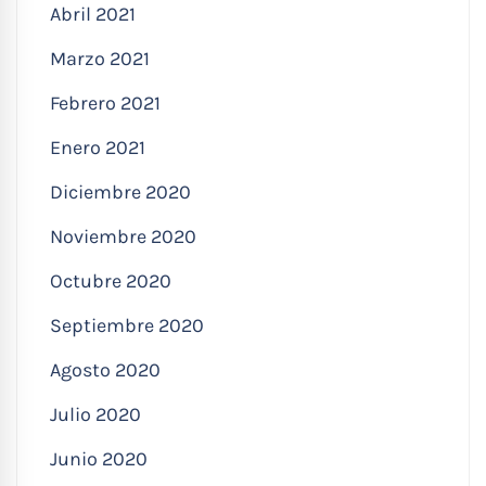
Abril 2021
Marzo 2021
Febrero 2021
Enero 2021
Diciembre 2020
Noviembre 2020
Octubre 2020
Septiembre 2020
Agosto 2020
Julio 2020
Junio 2020