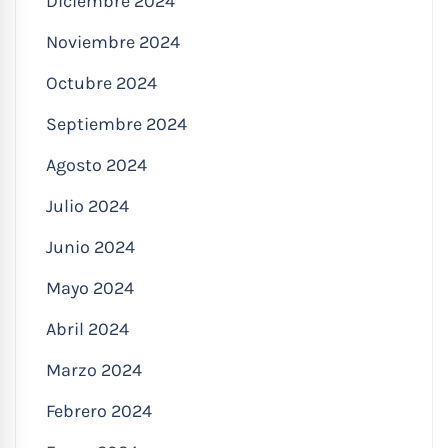
Diciembre 2024
Noviembre 2024
Octubre 2024
Septiembre 2024
Agosto 2024
Julio 2024
Junio 2024
Mayo 2024
Abril 2024
Marzo 2024
Febrero 2024