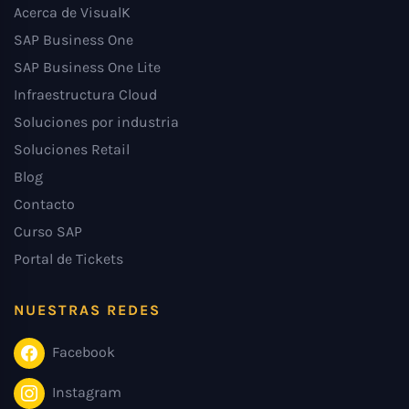
Acerca de VisualK
SAP Business One
SAP Business One Lite
Infraestructura Cloud
Soluciones por industria
Soluciones Retail
Blog
Contacto
Curso SAP
Portal de Tickets
NUESTRAS REDES
Facebook
Instagram