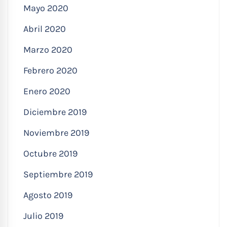
Mayo 2020
Abril 2020
Marzo 2020
Febrero 2020
Enero 2020
Diciembre 2019
Noviembre 2019
Octubre 2019
Septiembre 2019
Agosto 2019
Julio 2019