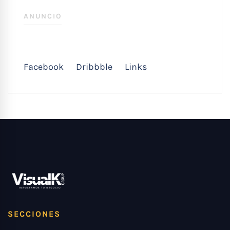
ANUNCIO
Facebook
Dribbble
Links
SECCIONES