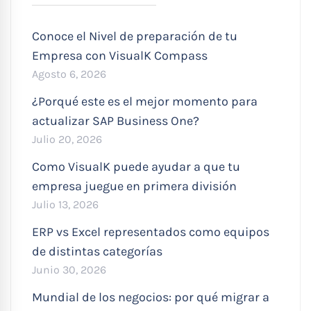
Conoce el Nivel de preparación de tu
Empresa con VisualK Compass
Agosto 6, 2026
¿Porqué este es el mejor momento para
actualizar SAP Business One?
Julio 20, 2026
Como VisualK puede ayudar a que tu
empresa juegue en primera división
Julio 13, 2026
ERP vs Excel representados como equipos
de distintas categorías
Junio 30, 2026
Mundial de los negocios: por qué migrar a