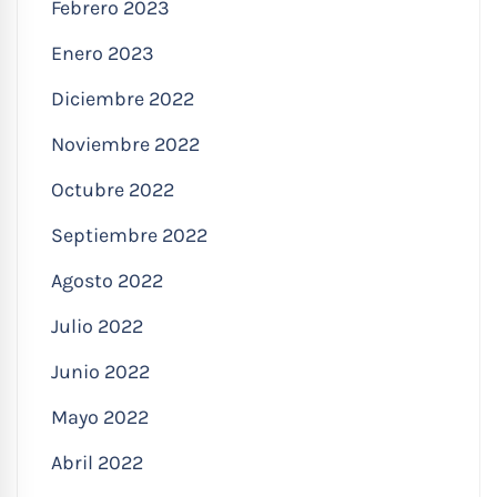
Febrero 2023
Enero 2023
Diciembre 2022
Noviembre 2022
Octubre 2022
Septiembre 2022
Agosto 2022
Julio 2022
Junio 2022
Mayo 2022
Abril 2022