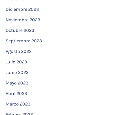
Diciembre 2023
Noviembre 2023
Octubre 2023
Septiembre 2023
Agosto 2023
Julio 2023
Junio 2023
Mayo 2023
Abril 2023
Marzo 2023
Febrero 2023