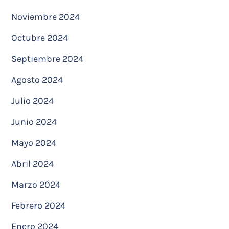
Noviembre 2024
Octubre 2024
Septiembre 2024
Agosto 2024
Julio 2024
Junio 2024
Mayo 2024
Abril 2024
Marzo 2024
Febrero 2024
Enero 2024