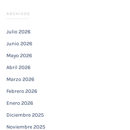
ARCHIVOS
Julio 2026
Junio 2026
Mayo 2026
Abril 2026
Marzo 2026
Febrero 2026
Enero 2026
Diciembre 2025
Noviembre 2025