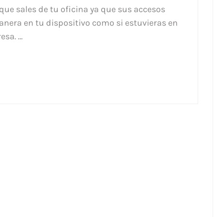
que sales de tu oficina ya que sus accesos
nera en tu dispositivo como si estuvieras en
esa. …