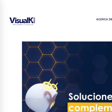
ACERCA DE