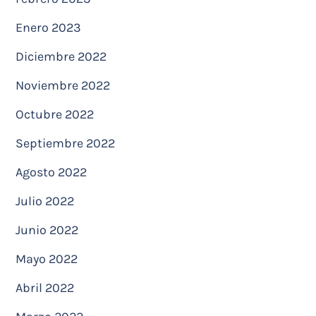
Enero 2023
Diciembre 2022
Noviembre 2022
Octubre 2022
Septiembre 2022
Agosto 2022
Julio 2022
Junio 2022
Mayo 2022
Abril 2022