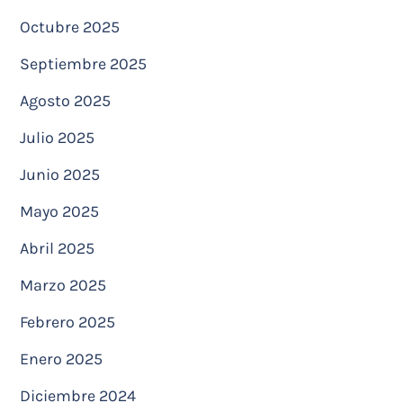
Octubre 2025
Septiembre 2025
Agosto 2025
Julio 2025
Junio 2025
Mayo 2025
Abril 2025
Marzo 2025
Febrero 2025
Enero 2025
Diciembre 2024