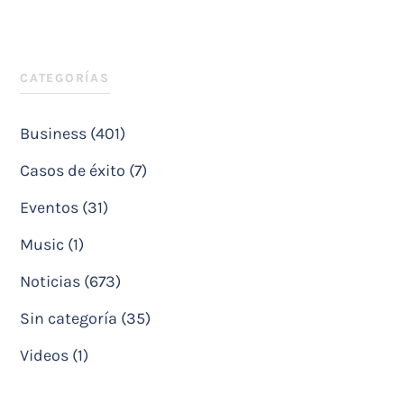
CATEGORÍAS
Business (401)
Casos de éxito (7)
Eventos (31)
Music (1)
Noticias (673)
Sin categoría (35)
Videos (1)