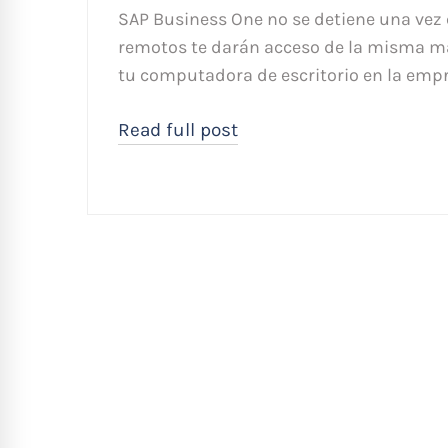
SAP Business One no se detiene una vez 
remotos te darán acceso de la misma ma
tu computadora de escritorio en la empr
Read full post