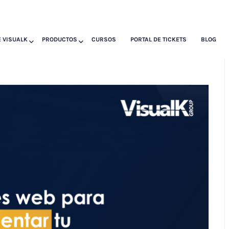
 VISUALK
PRODUCTOS
CURSOS
PORTAL DE TICKETS
BLOG