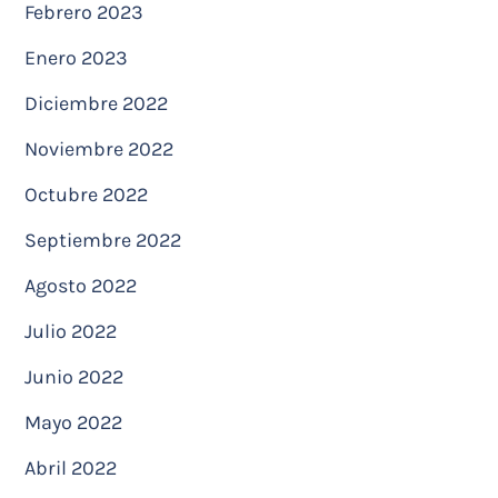
Febrero 2023
Enero 2023
Diciembre 2022
Noviembre 2022
Octubre 2022
Septiembre 2022
Agosto 2022
Julio 2022
Junio 2022
Mayo 2022
Abril 2022