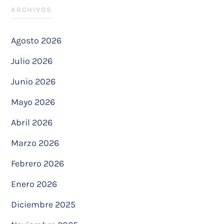
ARCHIVOS
Agosto 2026
Julio 2026
Junio 2026
Mayo 2026
Abril 2026
Marzo 2026
Febrero 2026
Enero 2026
Diciembre 2025