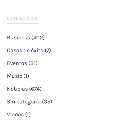
CATEGORÍAS
Business (402)
Casos de éxito (7)
Eventos (31)
Music (1)
Noticias (674)
Sin categoría (35)
Videos (1)