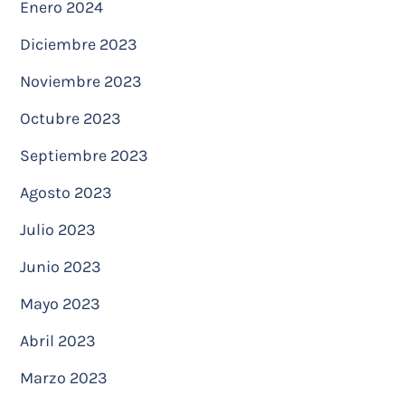
Enero 2024
Diciembre 2023
Noviembre 2023
Octubre 2023
Septiembre 2023
Agosto 2023
Julio 2023
Junio 2023
Mayo 2023
Abril 2023
Marzo 2023