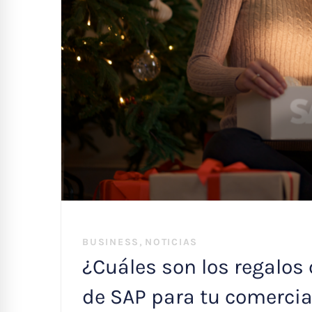
,
BUSINESS
NOTICIAS
¿Cuáles son los regalos
de SAP para tu comercia