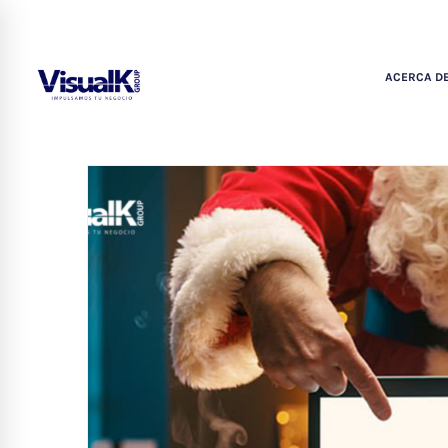
ACERCA DE