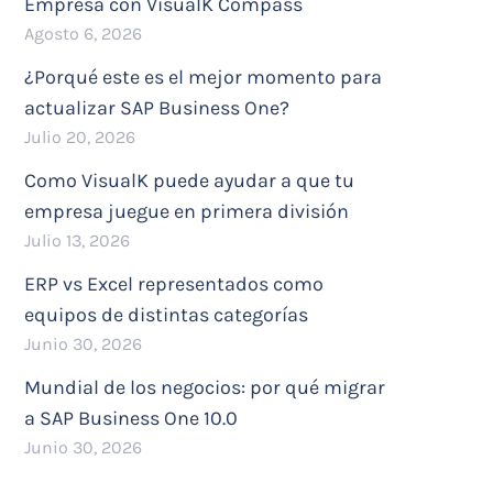
Empresa con VisualK Compass
Agosto 6, 2026
¿Porqué este es el mejor momento para
actualizar SAP Business One?
Julio 20, 2026
Como VisualK puede ayudar a que tu
empresa juegue en primera división
Julio 13, 2026
ERP vs Excel representados como
equipos de distintas categorías
Junio 30, 2026
Mundial de los negocios: por qué migrar
a SAP Business One 10.0
Junio 30, 2026