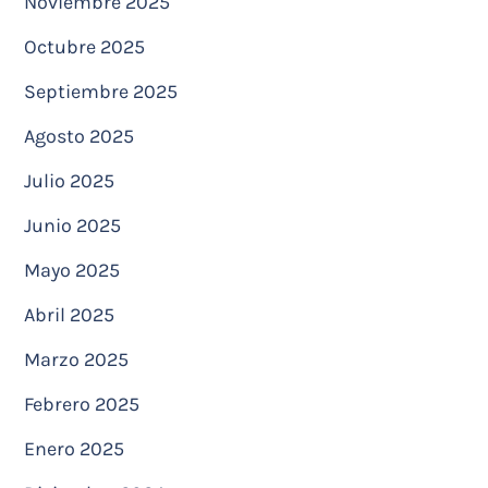
Noviembre 2025
Octubre 2025
Septiembre 2025
Agosto 2025
Julio 2025
Junio 2025
Mayo 2025
Abril 2025
Marzo 2025
Febrero 2025
Enero 2025