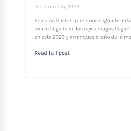
Diciembre 15, 2022
En estas fiestas queremos seguir brind
con la llegada de los reyes magos llegan
en este 2023 y arranques el año de la m
Read full post