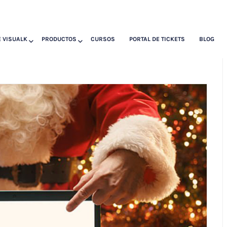
 VISUALK
PRODUCTOS
CURSOS
PORTAL DE TICKETS
BLOG