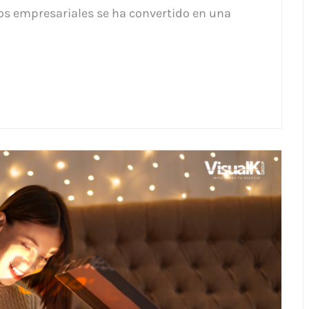
atos empresariales se ha convertido en una