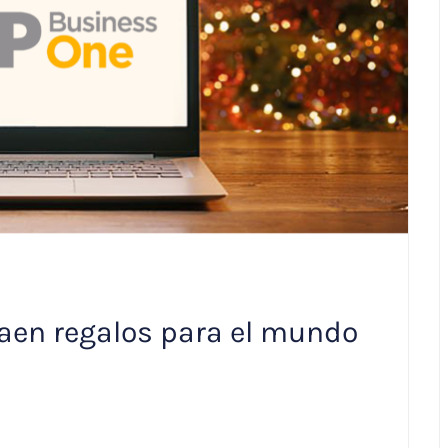
raen regalos para el mundo