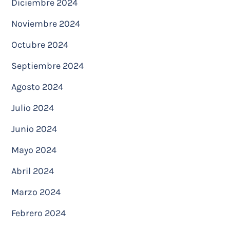
Diciembre 2024
Noviembre 2024
Octubre 2024
Septiembre 2024
Agosto 2024
Julio 2024
Junio 2024
Mayo 2024
Abril 2024
Marzo 2024
Febrero 2024