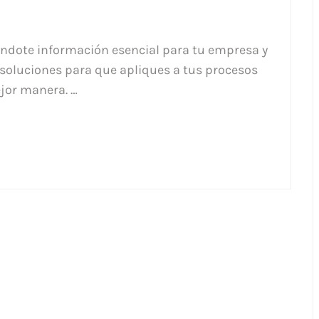
ándote información esencial para tu empresa y
 soluciones para que apliques a tus procesos
ejor manera. …