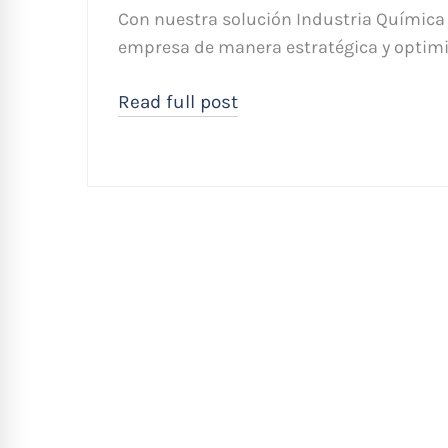
Con nuestra solución Industria Química
empresa de manera estratégica y optimiz
Read full post