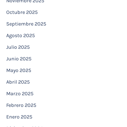
Noviembre 2025
Octubre 2025
Septiembre 2025
Agosto 2025
Julio 2025
Junio 2025
Mayo 2025
Abril 2025
Marzo 2025
Febrero 2025
Enero 2025