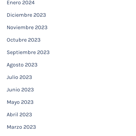
Enero 2024
Diciembre 2023
Noviembre 2023
Octubre 2023
Septiembre 2023
Agosto 2023
Julio 2023
Junio 2023
Mayo 2023
Abril 2023
Marzo 2023