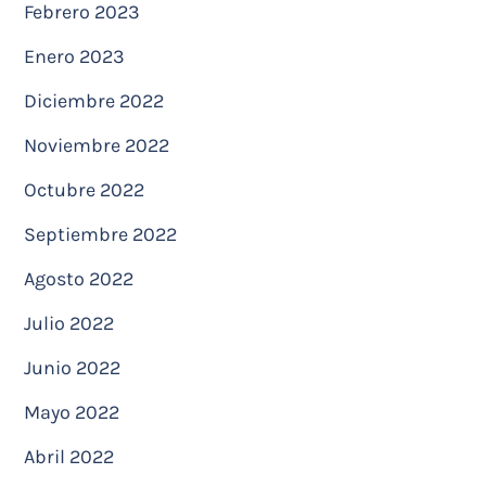
Febrero 2023
Enero 2023
Diciembre 2022
Noviembre 2022
Octubre 2022
Septiembre 2022
Agosto 2022
Julio 2022
Junio 2022
Mayo 2022
Abril 2022