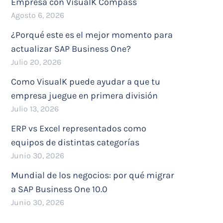
Empresa con VisualK Compass
Agosto 6, 2026
¿Porqué este es el mejor momento para
actualizar SAP Business One?
Julio 20, 2026
Como VisualK puede ayudar a que tu
empresa juegue en primera división
Julio 13, 2026
ERP vs Excel representados como
equipos de distintas categorías
Junio 30, 2026
Mundial de los negocios: por qué migrar
a SAP Business One 10.0
Junio 30, 2026