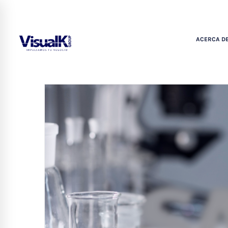
ACERCA DE