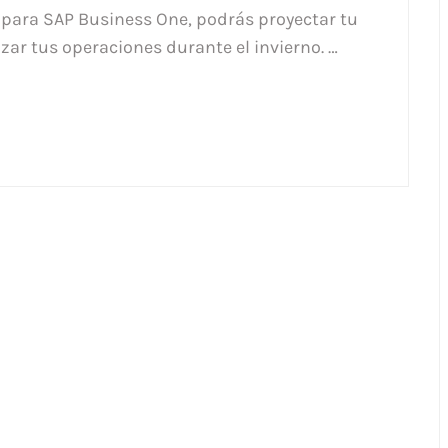
 para SAP Business One, podrás proyectar tu
ar tus operaciones durante el invierno. …