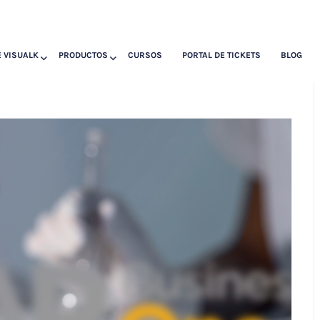
 VISUALK
PRODUCTOS
CURSOS
PORTAL DE TICKETS
BLOG