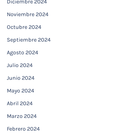
Diciembre 2024
Noviembre 2024
Octubre 2024
Septiembre 2024
Agosto 2024
Julio 2024
Junio 2024
Mayo 2024
Abril 2024
Marzo 2024
Febrero 2024