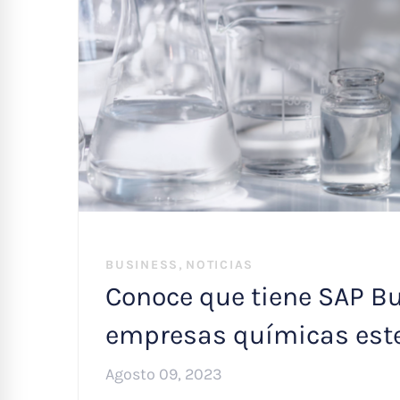
,
BUSINESS
NOTICIAS
Conoce que tiene SAP Bu
empresas químicas este
Agosto 09, 2023