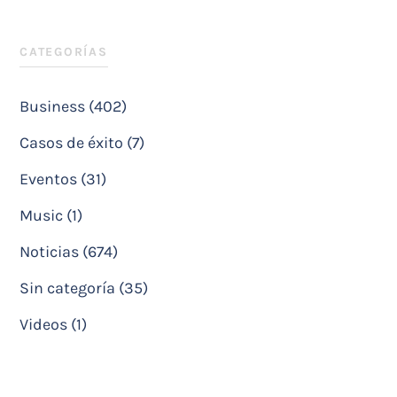
CATEGORÍAS
Business (402)
Casos de éxito (7)
Eventos (31)
Music (1)
Noticias (674)
Sin categoría (35)
Videos (1)