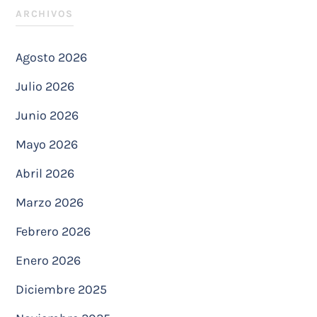
ARCHIVOS
Agosto 2026
Julio 2026
Junio 2026
Mayo 2026
Abril 2026
Marzo 2026
Febrero 2026
Enero 2026
Diciembre 2025