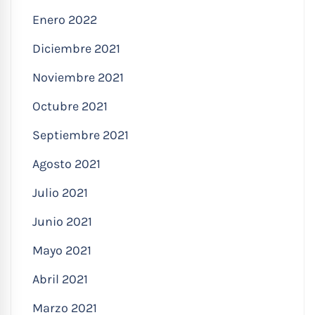
Enero 2022
Diciembre 2021
Noviembre 2021
Octubre 2021
Septiembre 2021
Agosto 2021
Julio 2021
Junio 2021
Mayo 2021
Abril 2021
Marzo 2021