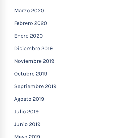
Marzo 2020
Febrero 2020
Enero 2020
Diciembre 2019
Noviembre 2019
Octubre 2019
Septiembre 2019
Agosto 2019
Julio 2019
Junio 2019
Mayo 2019