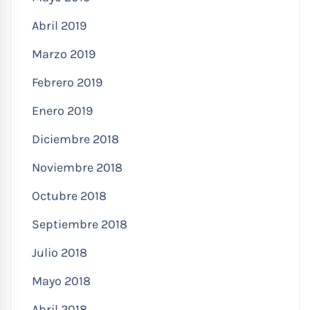
Abril 2019
Marzo 2019
Febrero 2019
Enero 2019
Diciembre 2018
Noviembre 2018
Octubre 2018
Septiembre 2018
Julio 2018
Mayo 2018
Abril 2018