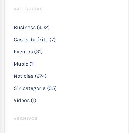
CATEGORÍAS
Business (402)
Casos de éxito (7)
Eventos (31)
Music (1)
Noticias (674)
Sin categoría (35)
Videos (1)
ARCHIVOS