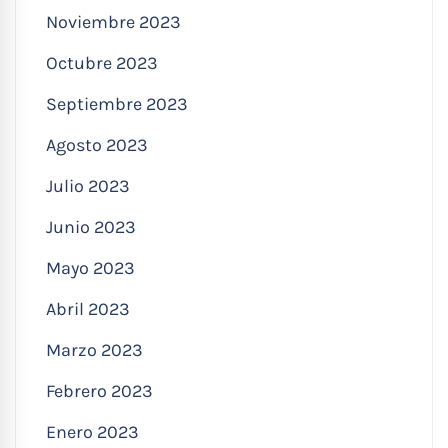
Noviembre 2023
Octubre 2023
Septiembre 2023
Agosto 2023
Julio 2023
Junio 2023
Mayo 2023
Abril 2023
Marzo 2023
Febrero 2023
Enero 2023