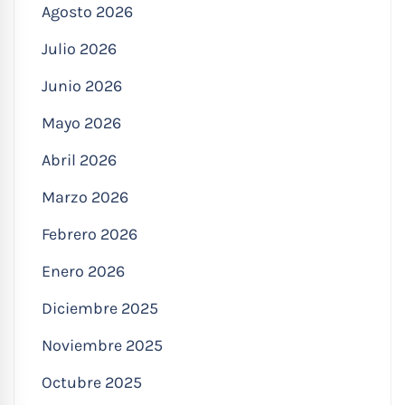
Agosto 2026
Julio 2026
Junio 2026
Mayo 2026
Abril 2026
Marzo 2026
Febrero 2026
Enero 2026
Diciembre 2025
Noviembre 2025
Octubre 2025