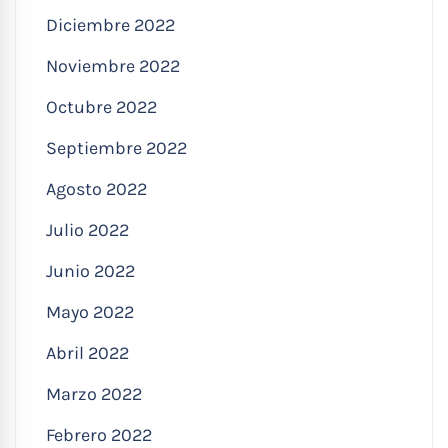
Diciembre 2022
Noviembre 2022
Octubre 2022
Septiembre 2022
Agosto 2022
Julio 2022
Junio 2022
Mayo 2022
Abril 2022
Marzo 2022
Febrero 2022