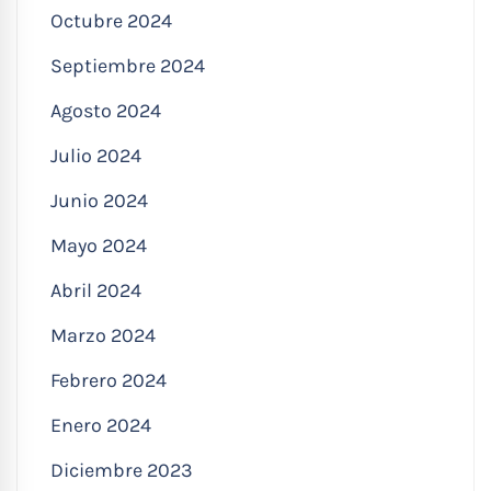
Octubre 2024
Septiembre 2024
Agosto 2024
Julio 2024
Junio 2024
Mayo 2024
Abril 2024
Marzo 2024
Febrero 2024
Enero 2024
Diciembre 2023