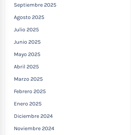
Septiembre 2025
Agosto 2025
Julio 2025
Junio 2025
Mayo 2025
Abril 2025
Marzo 2025
Febrero 2025
Enero 2025
Diciembre 2024
Noviembre 2024