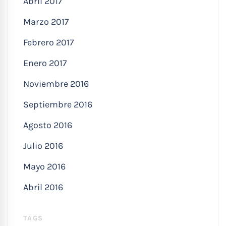
Abril 2017
Marzo 2017
Febrero 2017
Enero 2017
Noviembre 2016
Septiembre 2016
Agosto 2016
Julio 2016
Mayo 2016
Abril 2016
TAGS