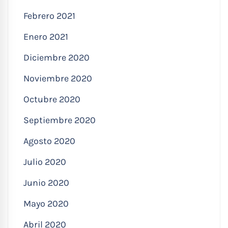
Febrero 2021
Enero 2021
Diciembre 2020
Noviembre 2020
Octubre 2020
Septiembre 2020
Agosto 2020
Julio 2020
Junio 2020
Mayo 2020
Abril 2020