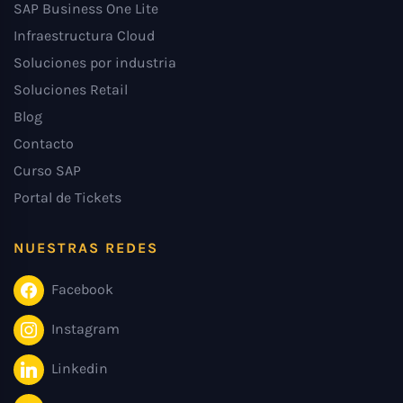
SAP Business One Lite
Infraestructura Cloud
Soluciones por industria
Soluciones Retail
Blog
Contacto
Curso SAP
Portal de Tickets
NUESTRAS REDES
Facebook
Instagram
Linkedin