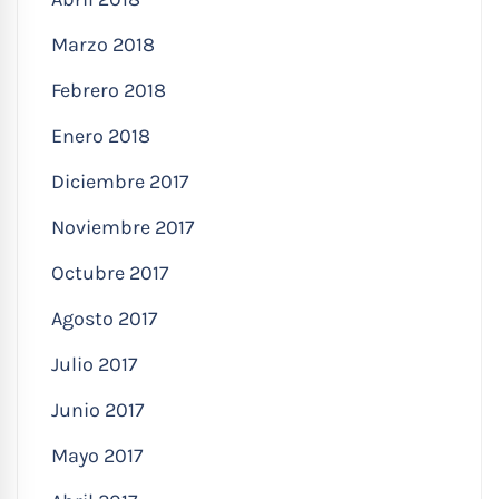
Marzo 2018
Febrero 2018
Enero 2018
Diciembre 2017
Noviembre 2017
Octubre 2017
Agosto 2017
Julio 2017
Junio 2017
Mayo 2017