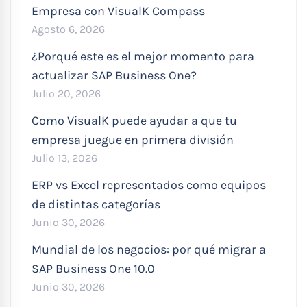
Empresa con VisualK Compass
Agosto 6, 2026
¿Porqué este es el mejor momento para
actualizar SAP Business One?
Julio 20, 2026
Como VisualK puede ayudar a que tu
empresa juegue en primera división
Julio 13, 2026
ERP vs Excel representados como equipos
de distintas categorías
Junio 30, 2026
Mundial de los negocios: por qué migrar a
SAP Business One 10.0
Junio 30, 2026