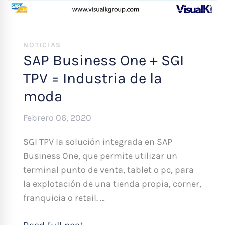
NOTICIAS
SAP Business One + SGI
TPV = Industria de la
moda
Febrero 06, 2020
SGI TPV la solución integrada en SAP
Business One, que permite utilizar un
terminal punto de venta, tablet o pc, para
la explotación de una tienda propia, corner,
franquicia o retail. …