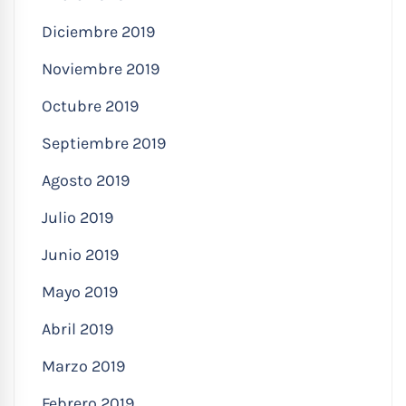
Diciembre 2019
Noviembre 2019
Octubre 2019
Septiembre 2019
Agosto 2019
Julio 2019
Junio 2019
Mayo 2019
Abril 2019
Marzo 2019
Febrero 2019