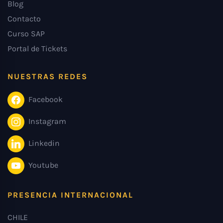
Blog
Contacto
Curso SAP
Portal de Tickets
NUESTRAS REDES
Facebook
Instagram
Linkedin
Youtube
PRESENCIA INTERNACIONAL
CHILE