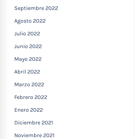
Septiembre 2022
Agosto 2022
Julio 2022
Junio 2022
Mayo 2022
Abril 2022
Marzo 2022
Febrero 2022
Enero 2022
Diciembre 2021
Noviembre 2021