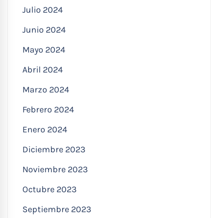
Julio 2024
Junio 2024
Mayo 2024
Abril 2024
Marzo 2024
Febrero 2024
Enero 2024
Diciembre 2023
Noviembre 2023
Octubre 2023
Septiembre 2023