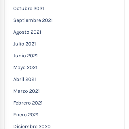
Octubre 2021
Septiembre 2021
Agosto 2021
Julio 2021
Junio 2021
Mayo 2021
Abril 2021
Marzo 2021
Febrero 2021
Enero 2021
Diciembre 2020