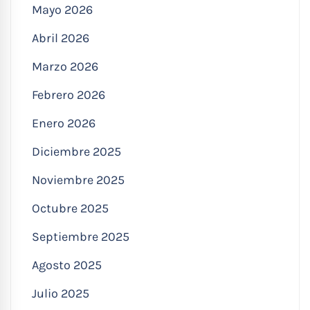
Mayo 2026
Abril 2026
Marzo 2026
Febrero 2026
Enero 2026
Diciembre 2025
Noviembre 2025
Octubre 2025
Septiembre 2025
Agosto 2025
Julio 2025