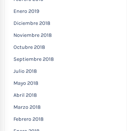
Enero 2019
Diciembre 2018
Noviembre 2018
Octubre 2018
Septiembre 2018
Julio 2018
Mayo 2018
Abril 2018
Marzo 2018
Febrero 2018
Enero 2018