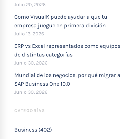
Julio 20, 2026
Como VisualK puede ayudar a que tu
empresa juegue en primera división
Julio 13, 2026
ERP vs Excel representados como equipos
de distintas categorías
Junio 30, 2026
Mundial de los negocios: por qué migrar a
SAP Business One 10.0
Junio 30, 2026
CATEGORÍAS
Business (402)