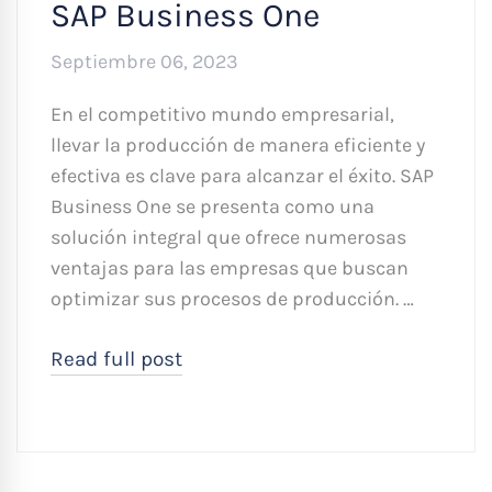
SAP Business One
Septiembre 06, 2023
En el competitivo mundo empresarial,
llevar la producción de manera eficiente y
efectiva es clave para alcanzar el éxito. SAP
Business One se presenta como una
solución integral que ofrece numerosas
ventajas para las empresas que buscan
optimizar sus procesos de producción. …
Read full post