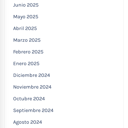
Junio 2025
Mayo 2025
Abril 2025
Marzo 2025
Febrero 2025
Enero 2025
Diciembre 2024
Noviembre 2024
Octubre 2024
Septiembre 2024
Agosto 2024