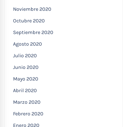
Noviembre 2020
Octubre 2020
Septiembre 2020
Agosto 2020
Julio 2020
Junio 2020
Mayo 2020
Abril 2020
Marzo 2020
Febrero 2020
Enero 2020