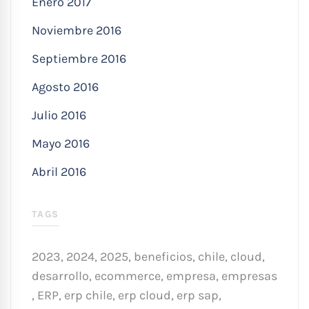
Enero 2017
Noviembre 2016
Septiembre 2016
Agosto 2016
Julio 2016
Mayo 2016
Abril 2016
TAGS
2023
,
2024
,
2025
,
beneficios
,
chile
,
cloud
,
desarrollo
,
ecommerce
,
empresa
,
empresas
,
ERP
,
erp chile
,
erp cloud
,
erp sap
,