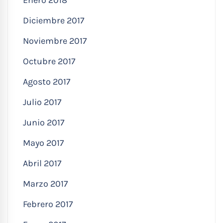
Diciembre 2017
Noviembre 2017
Octubre 2017
Agosto 2017
Julio 2017
Junio 2017
Mayo 2017
Abril 2017
Marzo 2017
Febrero 2017