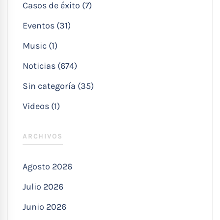
Casos de éxito (7)
Eventos (31)
Music (1)
Noticias (674)
Sin categoría (35)
Videos (1)
ARCHIVOS
Agosto 2026
Julio 2026
Junio 2026