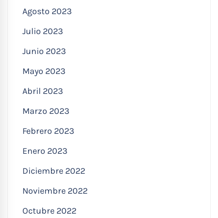
Agosto 2023
Julio 2023
Junio 2023
Mayo 2023
Abril 2023
Marzo 2023
Febrero 2023
Enero 2023
Diciembre 2022
Noviembre 2022
Octubre 2022