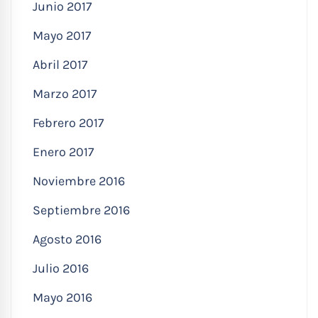
Junio 2017
Mayo 2017
Abril 2017
Marzo 2017
Febrero 2017
Enero 2017
Noviembre 2016
Septiembre 2016
Agosto 2016
Julio 2016
Mayo 2016