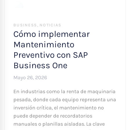
,
BUSINESS
NOTICIAS
Cómo implementar
Mantenimiento
Preventivo con SAP
Business One
Mayo 26, 2026
En industrias como la renta de maquinaria
pesada, donde cada equipo representa una
inversión crítica, el mantenimiento no
puede depender de recordatorios
manuales o planillas aisladas. La clave