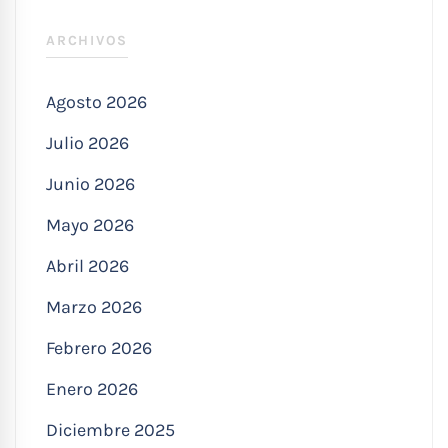
ARCHIVOS
Agosto 2026
Julio 2026
Junio 2026
Mayo 2026
Abril 2026
Marzo 2026
Febrero 2026
Enero 2026
Diciembre 2025