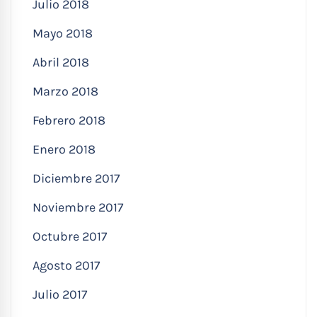
Julio 2018
Mayo 2018
Abril 2018
Marzo 2018
Febrero 2018
Enero 2018
Diciembre 2017
Noviembre 2017
Octubre 2017
Agosto 2017
Julio 2017