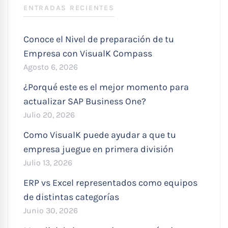
ENTRADAS RECIENTES
Conoce el Nivel de preparación de tu
Empresa con VisualK Compass
Agosto 6, 2026
¿Porqué este es el mejor momento para
actualizar SAP Business One?
Julio 20, 2026
Como VisualK puede ayudar a que tu
empresa juegue en primera división
Julio 13, 2026
ERP vs Excel representados como equipos
de distintas categorías
Junio 30, 2026