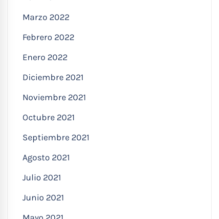
Marzo 2022
Febrero 2022
Enero 2022
Diciembre 2021
Noviembre 2021
Octubre 2021
Septiembre 2021
Agosto 2021
Julio 2021
Junio 2021
Mayo 2021