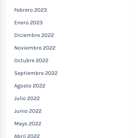
Febrero 2023
Enero 2023
Diciembre 2022
Noviembre 2022
Octubre 2022
Septiembre 2022
Agosto 2022
Julio 2022
Junio 2022
Mayo 2022
Abril 2022