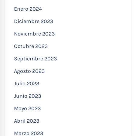
Enero 2024
Diciembre 2023
Noviembre 2023
Octubre 2023
Septiembre 2023
Agosto 2023
Julio 2023
Junio 2023
Mayo 2023
Abril 2023
Marzo 2023