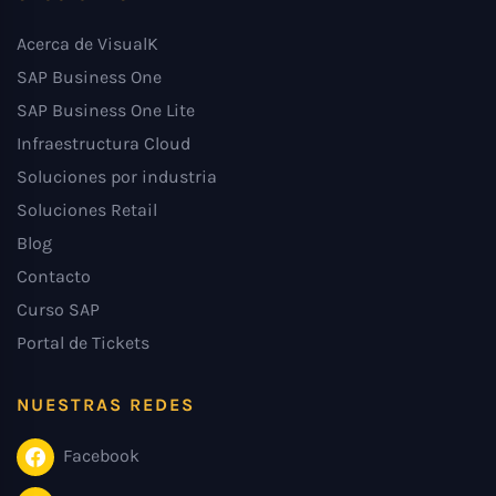
Acerca de VisualK
SAP Business One
SAP Business One Lite
Infraestructura Cloud
Soluciones por industria
Soluciones Retail
Blog
Contacto
Curso SAP
Portal de Tickets
NUESTRAS REDES
Facebook