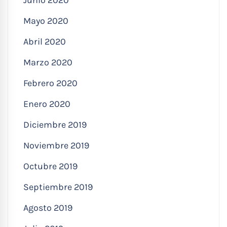
Junio 2020
Mayo 2020
Abril 2020
Marzo 2020
Febrero 2020
Enero 2020
Diciembre 2019
Noviembre 2019
Octubre 2019
Septiembre 2019
Agosto 2019