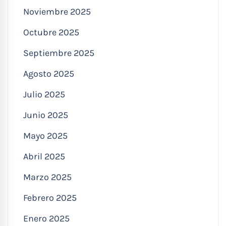
Noviembre 2025
Octubre 2025
Septiembre 2025
Agosto 2025
Julio 2025
Junio 2025
Mayo 2025
Abril 2025
Marzo 2025
Febrero 2025
Enero 2025