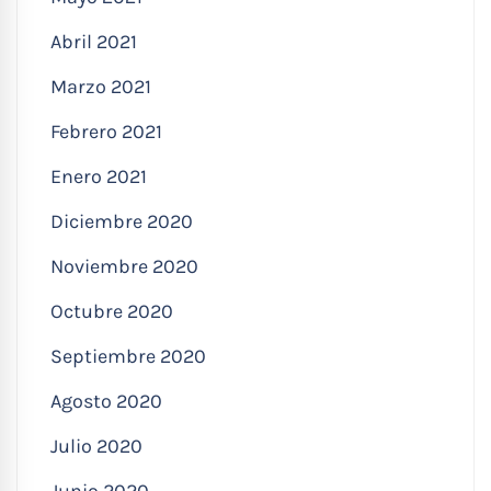
Abril 2021
Marzo 2021
Febrero 2021
Enero 2021
Diciembre 2020
Noviembre 2020
Octubre 2020
Septiembre 2020
Agosto 2020
Julio 2020