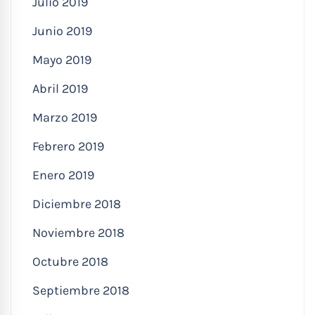
Julio 2019
Junio 2019
Mayo 2019
Abril 2019
Marzo 2019
Febrero 2019
Enero 2019
Diciembre 2018
Noviembre 2018
Octubre 2018
Septiembre 2018