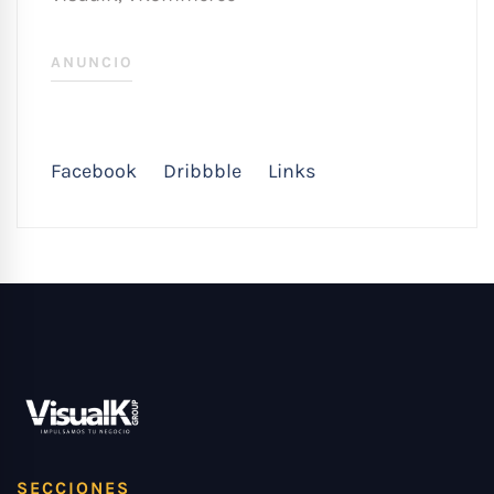
ANUNCIO
Facebook
Dribbble
Links
SECCIONES