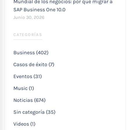
Mundial de los negocios: por qué migrar a
SAP Business One 10.0
Junio 30, 2026
CATEGORÍAS
Business (402)
Casos de éxito (7)
Eventos (31)
Music (1)
Noticias (674)
Sin categoría (35)
Videos (1)