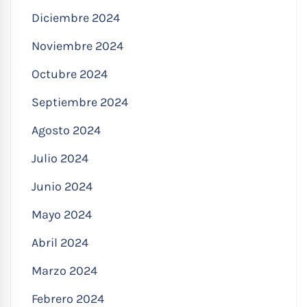
Diciembre 2024
Noviembre 2024
Octubre 2024
Septiembre 2024
Agosto 2024
Julio 2024
Junio 2024
Mayo 2024
Abril 2024
Marzo 2024
Febrero 2024