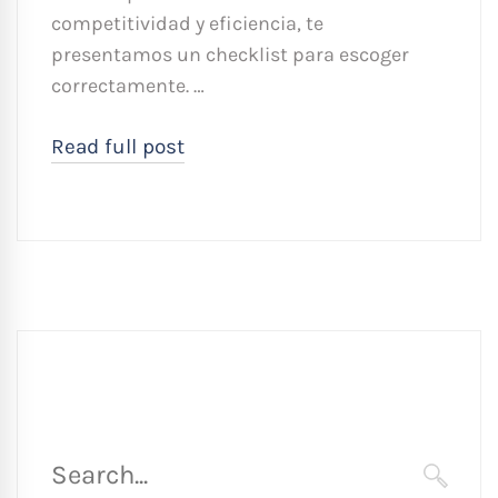
competitividad y eficiencia, te
presentamos un checklist para escoger
correctamente. …
Read full post
Búsqueda
para