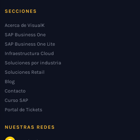
SECCIONES
Acerca de VisualK
SAP Business One
SAP Business One Lite
Infraestructura Cloud
Soluciones por industria
Soluciones Retail
Blog
Contacto
Curso SAP
Portal de Tickets
NUESTRAS REDES