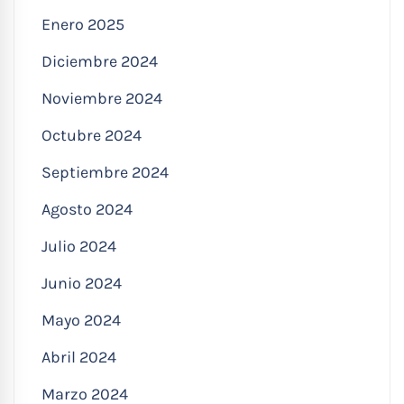
Enero 2025
Diciembre 2024
Noviembre 2024
Octubre 2024
Septiembre 2024
Agosto 2024
Julio 2024
Junio 2024
Mayo 2024
Abril 2024
Marzo 2024