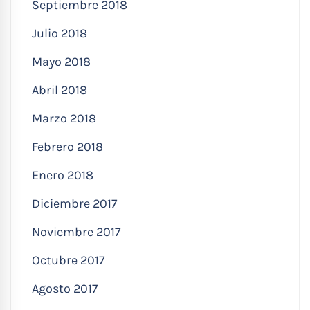
Septiembre 2018
Julio 2018
Mayo 2018
Abril 2018
Marzo 2018
Febrero 2018
Enero 2018
Diciembre 2017
Noviembre 2017
Octubre 2017
Agosto 2017