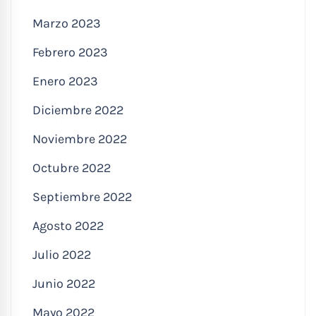
Marzo 2023
Febrero 2023
Enero 2023
Diciembre 2022
Noviembre 2022
Octubre 2022
Septiembre 2022
Agosto 2022
Julio 2022
Junio 2022
Mayo 2022