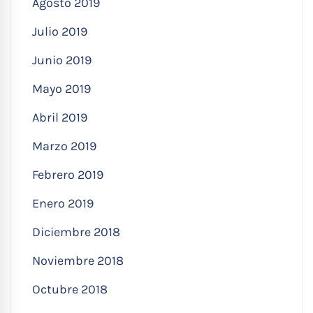
Agosto 2019
Julio 2019
Junio 2019
Mayo 2019
Abril 2019
Marzo 2019
Febrero 2019
Enero 2019
Diciembre 2018
Noviembre 2018
Octubre 2018