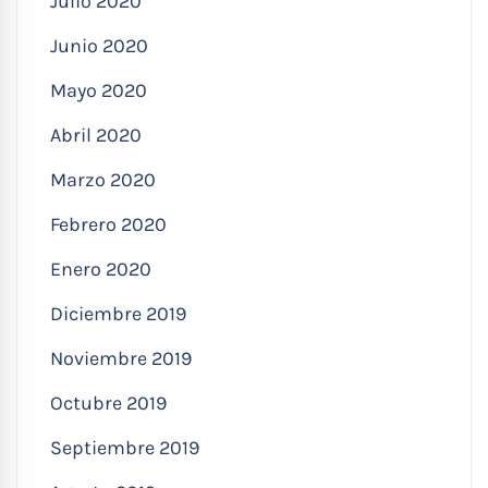
Julio 2020
Junio 2020
Mayo 2020
Abril 2020
Marzo 2020
Febrero 2020
Enero 2020
Diciembre 2019
Noviembre 2019
Octubre 2019
Septiembre 2019