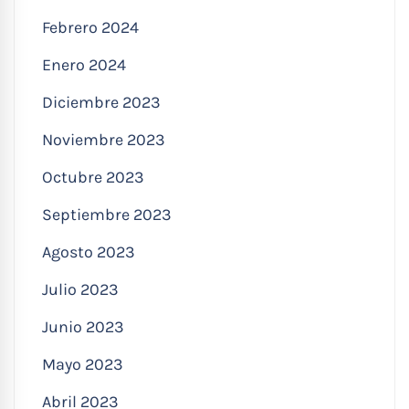
Febrero 2024
Enero 2024
Diciembre 2023
Noviembre 2023
Octubre 2023
Septiembre 2023
Agosto 2023
Julio 2023
Junio 2023
Mayo 2023
Abril 2023