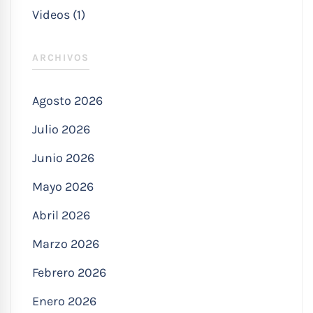
Videos (1)
ARCHIVOS
Agosto 2026
Julio 2026
Junio 2026
Mayo 2026
Abril 2026
Marzo 2026
Febrero 2026
Enero 2026