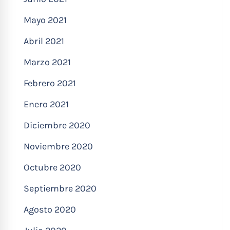
Mayo 2021
Abril 2021
Marzo 2021
Febrero 2021
Enero 2021
Diciembre 2020
Noviembre 2020
Octubre 2020
Septiembre 2020
Agosto 2020