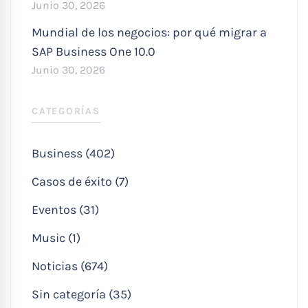
Junio 30, 2026
Mundial de los negocios: por qué migrar a
SAP Business One 10.0
Junio 30, 2026
CATEGORÍAS
Business (402)
Casos de éxito (7)
Eventos (31)
Music (1)
Noticias (674)
Sin categoría (35)