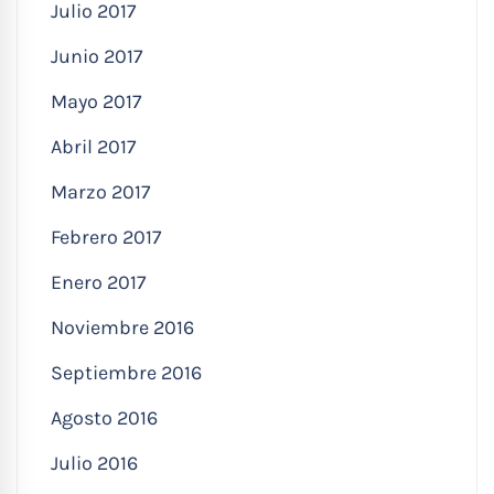
Julio 2017
Junio 2017
Mayo 2017
Abril 2017
Marzo 2017
Febrero 2017
Enero 2017
Noviembre 2016
Septiembre 2016
Agosto 2016
Julio 2016