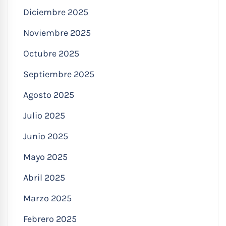
Diciembre 2025
Noviembre 2025
Octubre 2025
Septiembre 2025
Agosto 2025
Julio 2025
Junio 2025
Mayo 2025
Abril 2025
Marzo 2025
Febrero 2025