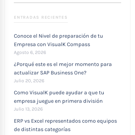
SEARC
:
ENTRADAS RECIENTES
Conoce el Nivel de preparación de tu
Empresa con VisualK Compass
Agosto 6, 2026
¿Porqué este es el mejor momento para
actualizar SAP Business One?
Julio 20, 2026
Como VisualK puede ayudar a que tu
empresa juegue en primera división
Julio 13, 2026
ERP vs Excel representados como equipos
de distintas categorías