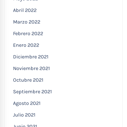
Abril 2022
Marzo 2022
Febrero 2022
Enero 2022
Diciembre 2021
Noviembre 2021
Octubre 2021
Septiembre 2021
Agosto 2021
Julio 2021
Junio 2021