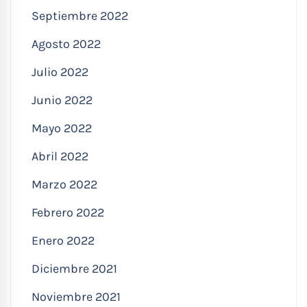
Septiembre 2022
Agosto 2022
Julio 2022
Junio 2022
Mayo 2022
Abril 2022
Marzo 2022
Febrero 2022
Enero 2022
Diciembre 2021
Noviembre 2021