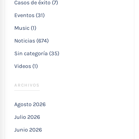
Casos de éxito (7)
Eventos (31)
Music (1)
Noticias (674)
Sin categoría (35)
Videos (1)
ARCHIVOS
Agosto 2026
Julio 2026
Junio 2026