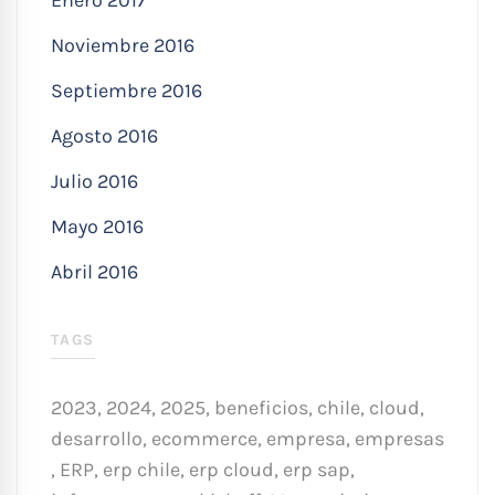
Enero 2017
Noviembre 2016
Septiembre 2016
Agosto 2016
Julio 2016
Mayo 2016
Abril 2016
TAGS
2023
,
2024
,
2025
,
beneficios
,
chile
,
cloud
,
desarrollo
,
ecommerce
,
empresa
,
empresas
,
ERP
,
erp chile
,
erp cloud
,
erp sap
,