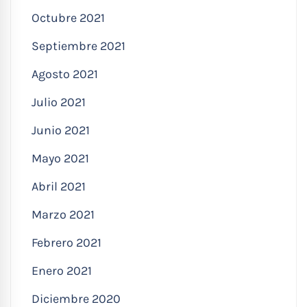
Octubre 2021
Septiembre 2021
Agosto 2021
Julio 2021
Junio 2021
Mayo 2021
Abril 2021
Marzo 2021
Febrero 2021
Enero 2021
Diciembre 2020