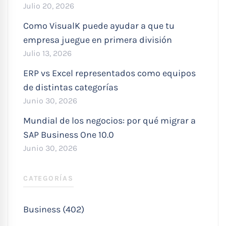
Julio 20, 2026
Como VisualK puede ayudar a que tu
empresa juegue en primera división
Julio 13, 2026
ERP vs Excel representados como equipos
de distintas categorías
Junio 30, 2026
Mundial de los negocios: por qué migrar a
SAP Business One 10.0
Junio 30, 2026
CATEGORÍAS
Business (402)