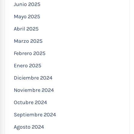
Junio 2025
Mayo 2025
Abril 2025
Marzo 2025
Febrero 2025
Enero 2025
Diciembre 2024
Noviembre 2024
Octubre 2024
Septiembre 2024
Agosto 2024