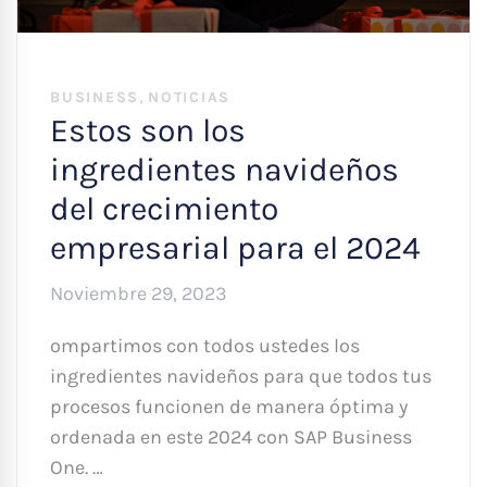
,
BUSINESS
NOTICIAS
Estos son los
ingredientes navideños
del crecimiento
empresarial para el 2024
Noviembre 29, 2023
ompartimos con todos ustedes los
ingredientes navideños para que todos tus
procesos funcionen de manera óptima y
ordenada en este 2024 con SAP Business
One. …