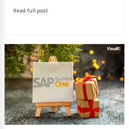
Read full post