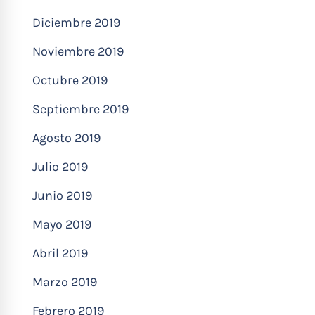
Diciembre 2019
Noviembre 2019
Octubre 2019
Septiembre 2019
Agosto 2019
Julio 2019
Junio 2019
Mayo 2019
Abril 2019
Marzo 2019
Febrero 2019