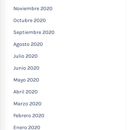
Noviembre 2020
Octubre 2020
Septiembre 2020
Agosto 2020
Julio 2020
Junio 2020
Mayo 2020
Abril 2020
Marzo 2020
Febrero 2020
Enero 2020