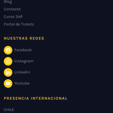
Blog
Contacto
Curso SAP
Portal de Tickets
NUESTRAS REDES
Facebook
Instagram
Linkedin
Youtube
PRESENCIA INTERNACIONAL
CHILE