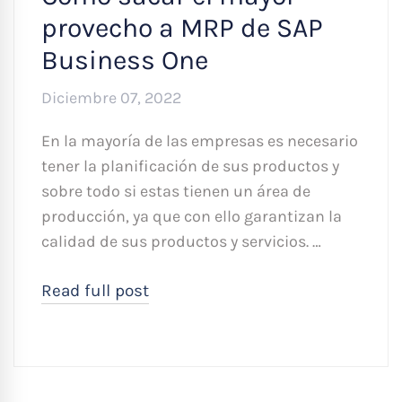
provecho a MRP de SAP
Business One
Diciembre 07, 2022
En la mayoría de las empresas es necesario
tener la planificación de sus productos y
sobre todo si estas tienen un área de
producción, ya que con ello garantizan la
calidad de sus productos y servicios. …
Read full post