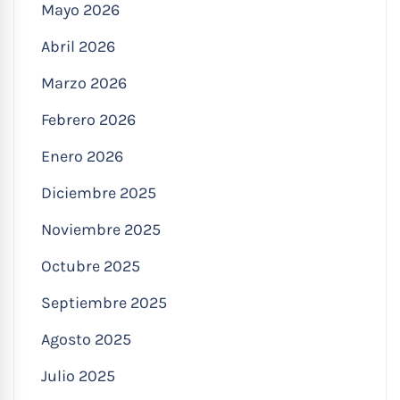
Mayo 2026
Abril 2026
Marzo 2026
Febrero 2026
Enero 2026
Diciembre 2025
Noviembre 2025
Octubre 2025
Septiembre 2025
Agosto 2025
Julio 2025