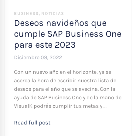
,
BUSINESS
NOTICIAS
Deseos navideños que
cumple SAP Business One
para este 2023
Diciembre 09, 2022
Con un nuevo año en el horizonte, ya se
acerca la hora de escribir nuestra lista de
deseos para el año que se avecina. Con la
ayuda de SAP Business One y de la mano de
VisualK podrás cumplir tus metas y …
Read full post