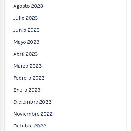
Agosto 2023
Julio 2023
Junio 2023
Mayo 2023
Abril 2023
Marzo 2023
Febrero 2023
Enero 2023
Diciembre 2022
Noviembre 2022
Octubre 2022