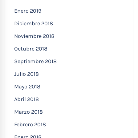
Enero 2019
Diciembre 2018
Noviembre 2018
Octubre 2018
Septiembre 2018
Julio 2018
Mayo 2018
Abril 2018
Marzo 2018
Febrero 2018
Enero 2018