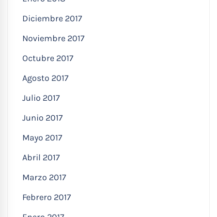
Diciembre 2017
Noviembre 2017
Octubre 2017
Agosto 2017
Julio 2017
Junio 2017
Mayo 2017
Abril 2017
Marzo 2017
Febrero 2017