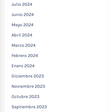
Julio 2024
Junio 2024
Mayo 2024
Abril 2024
Marzo 2024
Febrero 2024
Enero 2024
Diciembre 2023
Noviembre 2023
Octubre 2023
Septiembre 2023