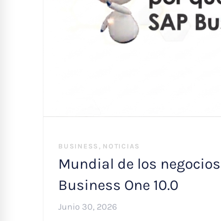
,
BUSINESS
NOTICIAS
Mundial de los negocios
Business One 10.0
Junio 30, 2026