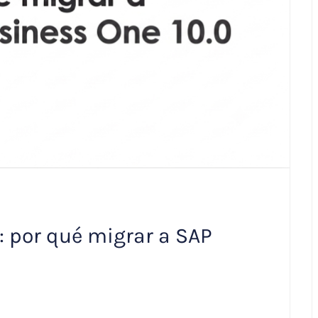
: por qué migrar a SAP