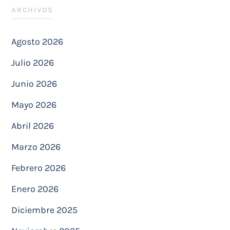
ARCHIVOS
Agosto 2026
Julio 2026
Junio 2026
Mayo 2026
Abril 2026
Marzo 2026
Febrero 2026
Enero 2026
Diciembre 2025