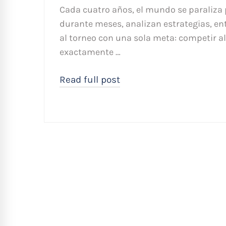
Cada cuatro años, el mundo se paraliza 
durante meses, analizan estrategias, en
al torneo con una sola meta: competir al
exactamente …
Read full post