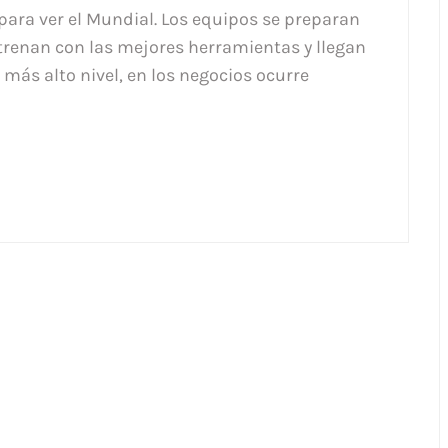
para ver el Mundial. Los equipos se preparan
trenan con las mejores herramientas y llegan
 más alto nivel, en los negocios ocurre