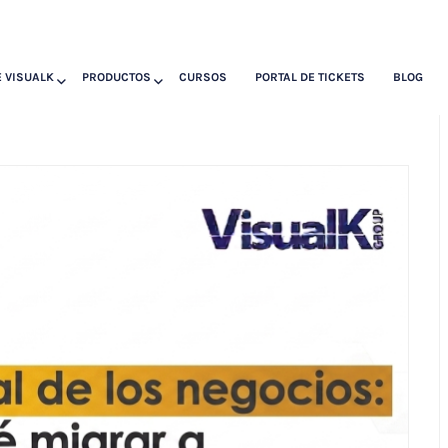
 VISUALK
PRODUCTOS
CURSOS
PORTAL DE TICKETS
BLOG