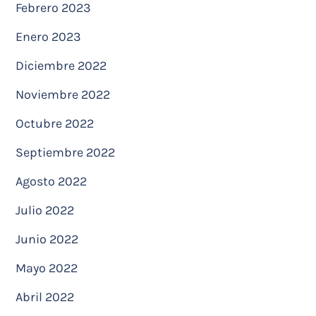
Febrero 2023
Enero 2023
Diciembre 2022
Noviembre 2022
Octubre 2022
Septiembre 2022
Agosto 2022
Julio 2022
Junio 2022
Mayo 2022
Abril 2022