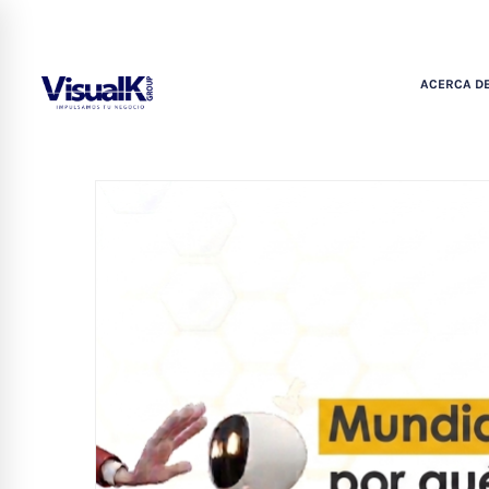
ACERCA DE