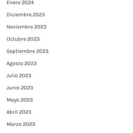
Enero 2024
Diciembre 2023
Noviembre 2023
Octubre 2023
Septiembre 2023
Agosto 2023
Julio 2023
Junio 2023
Mayo 2023
Abril 2023
Marzo 2023