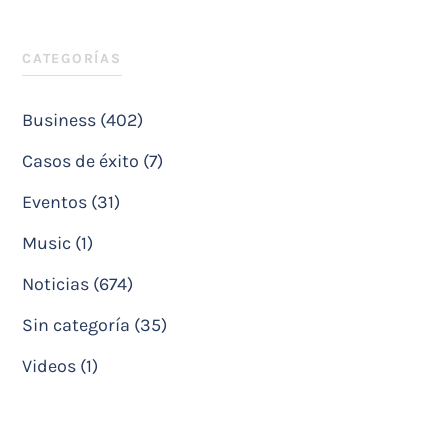
CATEGORÍAS
Business (402)
Casos de éxito (7)
Eventos (31)
Music (1)
Noticias (674)
Sin categoría (35)
Videos (1)