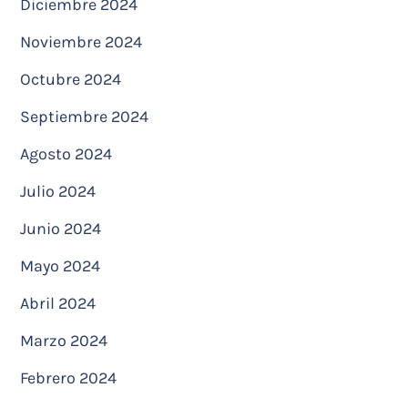
Diciembre 2024
Noviembre 2024
Octubre 2024
Septiembre 2024
Agosto 2024
Julio 2024
Junio 2024
Mayo 2024
Abril 2024
Marzo 2024
Febrero 2024