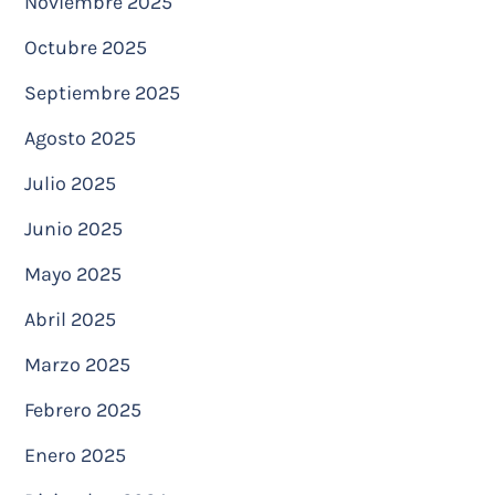
Noviembre 2025
Octubre 2025
Septiembre 2025
Agosto 2025
Julio 2025
Junio 2025
Mayo 2025
Abril 2025
Marzo 2025
Febrero 2025
Enero 2025