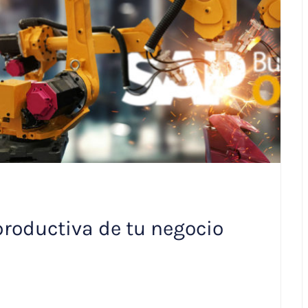
productiva de tu negocio