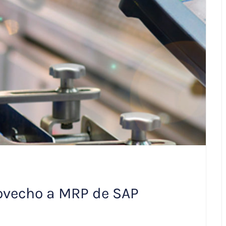
ovecho a MRP de SAP