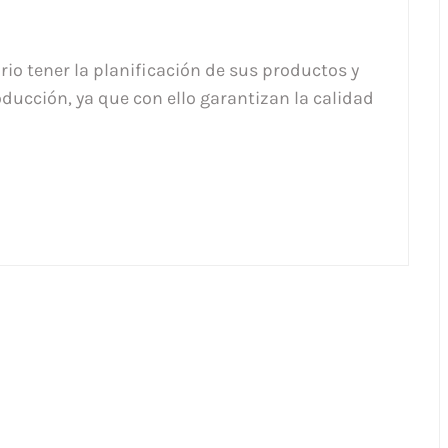
io tener la planificación de sus productos y
oducción, ya que con ello garantizan la calidad