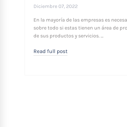
Diciembre 07, 2022
En la mayoría de las empresas es necesar
sobre todo si estas tienen un área de pr
de sus productos y servicios. …
Read full post