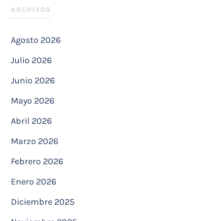
ARCHIVOS
Agosto 2026
Julio 2026
Junio 2026
Mayo 2026
Abril 2026
Marzo 2026
Febrero 2026
Enero 2026
Diciembre 2025