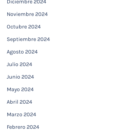
Diciembre 2024
Noviembre 2024
Octubre 2024
Septiembre 2024
Agosto 2024
Julio 2024
Junio 2024
Mayo 2024
Abril 2024
Marzo 2024
Febrero 2024