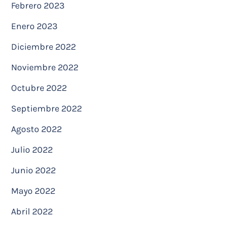
Febrero 2023
Enero 2023
Diciembre 2022
Noviembre 2022
Octubre 2022
Septiembre 2022
Agosto 2022
Julio 2022
Junio 2022
Mayo 2022
Abril 2022