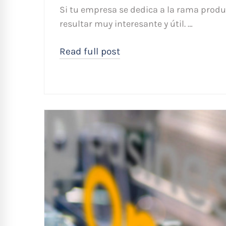
Si tu empresa se dedica a la rama produc
resultar muy interesante y útil. …
Read full post