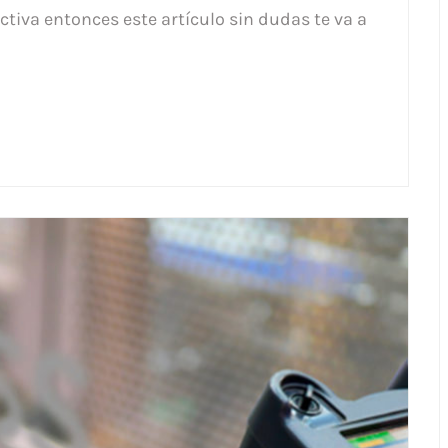
tiva entonces este artículo sin dudas te va a