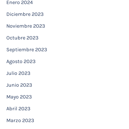
Enero 2024
Diciembre 2023
Noviembre 2023
Octubre 2023
Septiembre 2023
Agosto 2023
Julio 2023
Junio 2023
Mayo 2023
Abril 2023
Marzo 2023