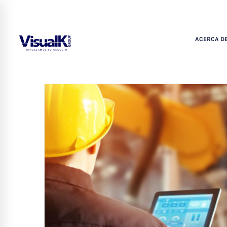
ACERCA DE