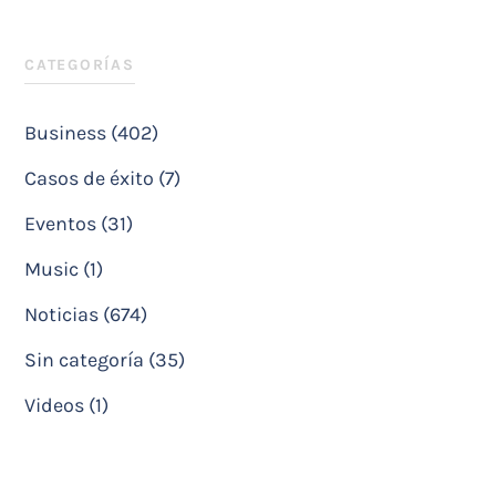
CATEGORÍAS
Business (402)
Casos de éxito (7)
Eventos (31)
Music (1)
Noticias (674)
Sin categoría (35)
Videos (1)