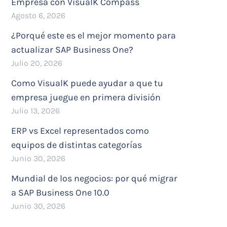
Empresa con VisualK Compass
Agosto 6, 2026
¿Porqué este es el mejor momento para
actualizar SAP Business One?
Julio 20, 2026
Como VisualK puede ayudar a que tu
empresa juegue en primera división
Julio 13, 2026
ERP vs Excel representados como
equipos de distintas categorías
Junio 30, 2026
Mundial de los negocios: por qué migrar
a SAP Business One 10.0
Junio 30, 2026