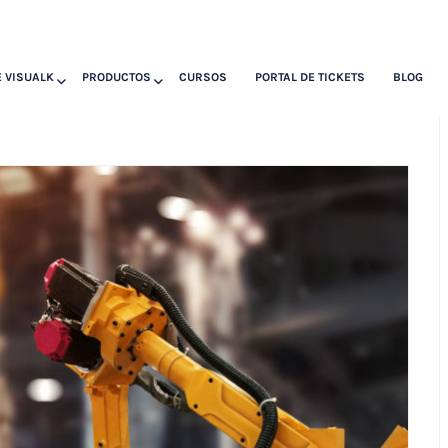
 VISUALK
PRODUCTOS
CURSOS
PORTAL DE TICKETS
BLOG