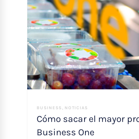
,
BUSINESS
NOTICIAS
Cómo sacar el mayor pr
Business One