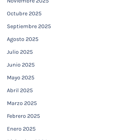
Noviembre 2025
Octubre 2025
Septiembre 2025
Agosto 2025
Julio 2025
Junio 2025
Mayo 2025
Abril 2025
Marzo 2025
Febrero 2025
Enero 2025