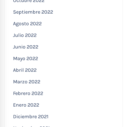
Octubre 2022
Septiembre 2022
Agosto 2022
Julio 2022
Junio 2022
Mayo 2022
Abril 2022
Marzo 2022
Febrero 2022
Enero 2022
Diciembre 2021