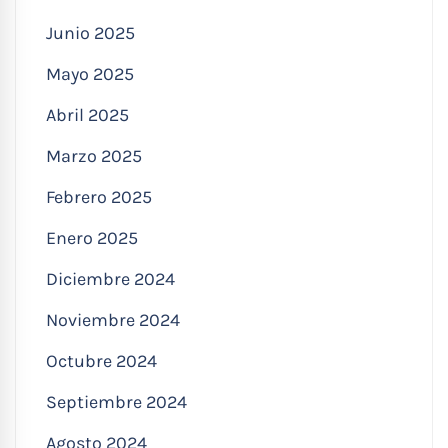
Junio 2025
Mayo 2025
Abril 2025
Marzo 2025
Febrero 2025
Enero 2025
Diciembre 2024
Noviembre 2024
Octubre 2024
Septiembre 2024
Agosto 2024