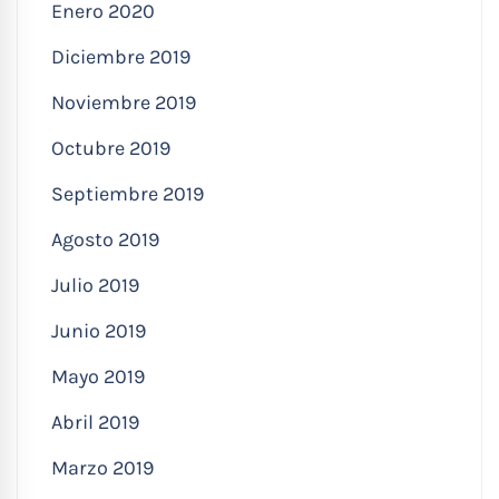
Enero 2020
Diciembre 2019
Noviembre 2019
Octubre 2019
Septiembre 2019
Agosto 2019
Julio 2019
Junio 2019
Mayo 2019
Abril 2019
Marzo 2019