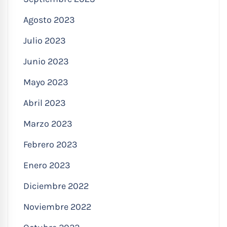
Agosto 2023
Julio 2023
Junio 2023
Mayo 2023
Abril 2023
Marzo 2023
Febrero 2023
Enero 2023
Diciembre 2022
Noviembre 2022