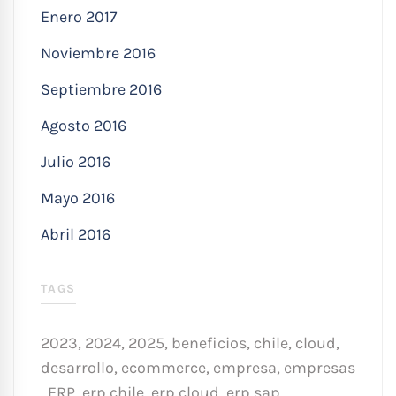
Enero 2017
Noviembre 2016
Septiembre 2016
Agosto 2016
Julio 2016
Mayo 2016
Abril 2016
TAGS
2023
,
2024
,
2025
,
beneficios
,
chile
,
cloud
,
desarrollo
,
ecommerce
,
empresa
,
empresas
,
ERP
,
erp chile
,
erp cloud
,
erp sap
,