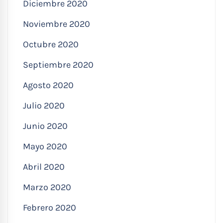
Diciembre 2020
Noviembre 2020
Octubre 2020
Septiembre 2020
Agosto 2020
Julio 2020
Junio 2020
Mayo 2020
Abril 2020
Marzo 2020
Febrero 2020