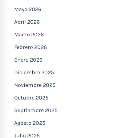
Mayo 2026
Abril 2026
Marzo 2026
Febrero 2026
Enero 2026
Diciembre 2025
Noviembre 2025
Octubre 2025
Septiembre 2025
Agosto 2025
Julio 2025