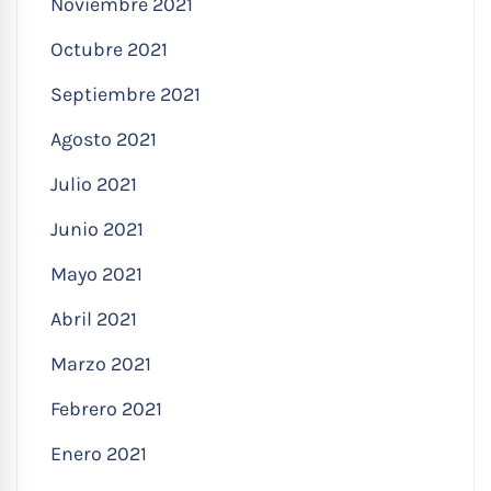
Noviembre 2021
Octubre 2021
Septiembre 2021
Agosto 2021
Julio 2021
Junio 2021
Mayo 2021
Abril 2021
Marzo 2021
Febrero 2021
Enero 2021