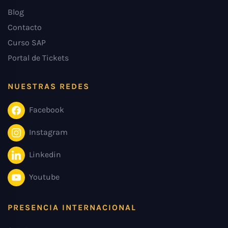
Blog
Contacto
Curso SAP
Portal de Tickets
NUESTRAS REDES
Facebook
Instagram
Linkedin
Youtube
PRESENCIA INTERNACIONAL