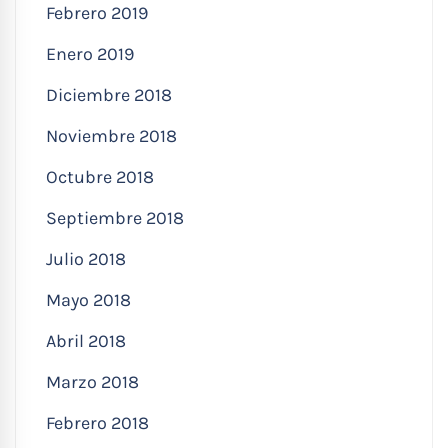
Febrero 2019
Enero 2019
Diciembre 2018
Noviembre 2018
Octubre 2018
Septiembre 2018
Julio 2018
Mayo 2018
Abril 2018
Marzo 2018
Febrero 2018