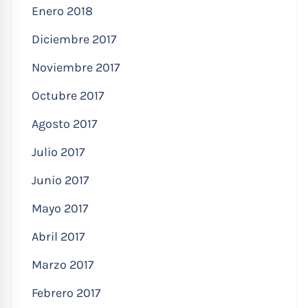
Enero 2018
Diciembre 2017
Noviembre 2017
Octubre 2017
Agosto 2017
Julio 2017
Junio 2017
Mayo 2017
Abril 2017
Marzo 2017
Febrero 2017