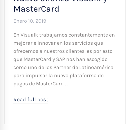
MasterCard
Enero 10, 2019
En Visualk trabajamos constantemente en
mejorar e innovar en los servicios que
ofrecemos a nuestros clientes, es por esto
que MasterCard y SAP nos han escogido
como uno de los Partner de Latinoamérica
para impulsar la nueva plataforma de
pagos de MasterCard …
Read full post