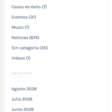
Casos de éxito (7)
Eventos (31)
Music (1)
Noticias (674)
Sin categoría (35)
Videos (1)
ARCHIVOS
Agosto 2026
Julio 2026
Junio 2026