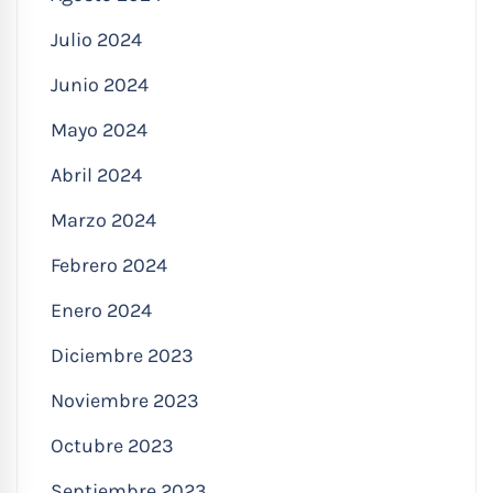
Julio 2024
Junio 2024
Mayo 2024
Abril 2024
Marzo 2024
Febrero 2024
Enero 2024
Diciembre 2023
Noviembre 2023
Octubre 2023
Septiembre 2023