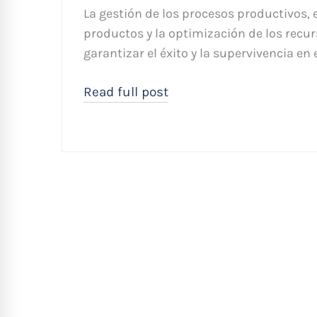
La gestión de los procesos productivos, e
productos y la optimización de los rec
garantizar el éxito y la supervivencia en
Read full post