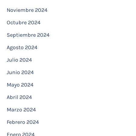
Noviembre 2024
Octubre 2024
Septiembre 2024
Agosto 2024
Julio 2024
Junio 2024
Mayo 2024
Abril 2024
Marzo 2024
Febrero 2024
Enero 2024