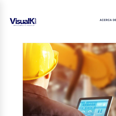
ACERCA DE