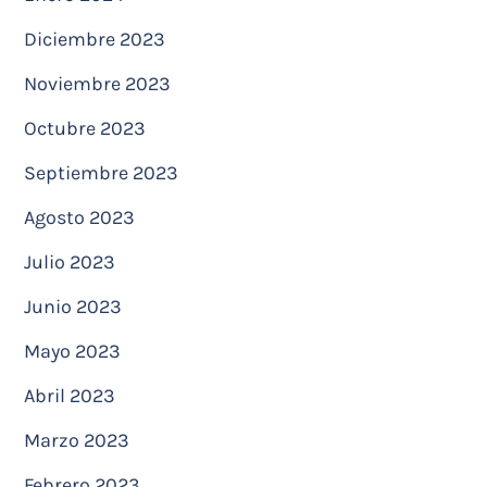
Diciembre 2023
Noviembre 2023
Octubre 2023
Septiembre 2023
Agosto 2023
Julio 2023
Junio 2023
Mayo 2023
Abril 2023
Marzo 2023
Febrero 2023