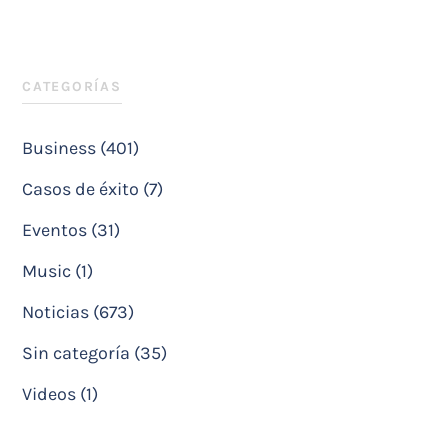
CATEGORÍAS
Business (401)
Casos de éxito (7)
Eventos (31)
Music (1)
Noticias (673)
Sin categoría (35)
Videos (1)