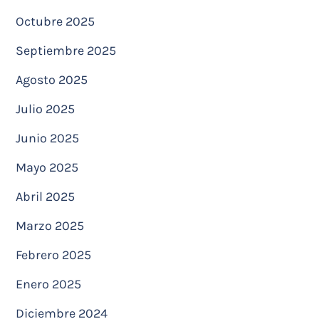
Octubre 2025
Septiembre 2025
Agosto 2025
Julio 2025
Junio 2025
Mayo 2025
Abril 2025
Marzo 2025
Febrero 2025
Enero 2025
Diciembre 2024