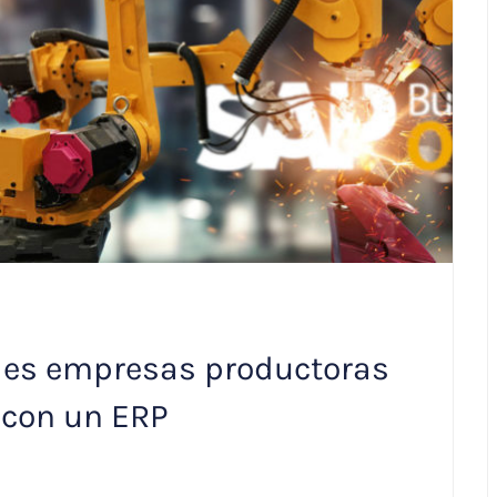
des empresas productoras
 con un ERP