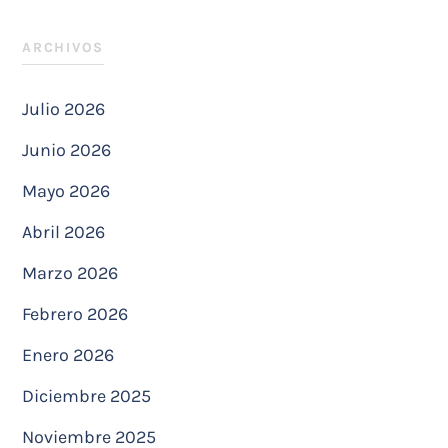
ARCHIVOS
Julio 2026
Junio 2026
Mayo 2026
Abril 2026
Marzo 2026
Febrero 2026
Enero 2026
Diciembre 2025
Noviembre 2025