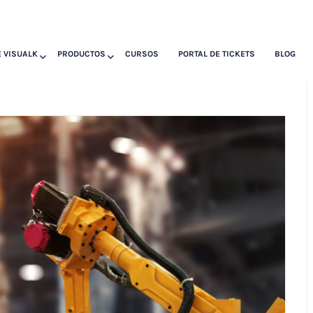
 VISUALK
PRODUCTOS
CURSOS
PORTAL DE TICKETS
BLOG