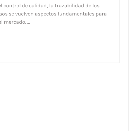
l control de calidad, la trazabilidad de los
ursos se vuelven aspectos fundamentales para
 el mercado. …