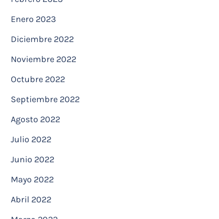
Enero 2023
Diciembre 2022
Noviembre 2022
Octubre 2022
Septiembre 2022
Agosto 2022
Julio 2022
Junio 2022
Mayo 2022
Abril 2022