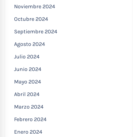
Noviembre 2024
Octubre 2024
Septiembre 2024
Agosto 2024
Julio 2024
Junio 2024
Mayo 2024
Abril 2024
Marzo 2024
Febrero 2024
Enero 2024