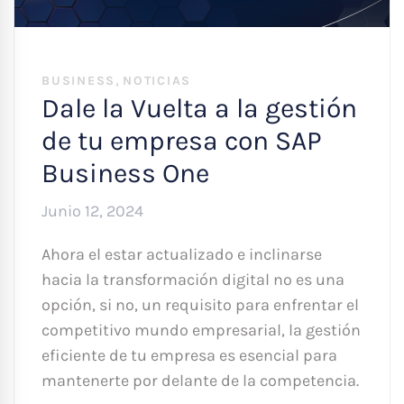
,
BUSINESS
NOTICIAS
Dale la Vuelta a la gestión
de tu empresa con SAP
Business One
Junio 12, 2024
Ahora el estar actualizado e inclinarse
hacia la transformación digital no es una
opción, si no, un requisito para enfrentar el
competitivo mundo empresarial, la gestión
eficiente de tu empresa es esencial para
mantenerte por delante de la competencia.