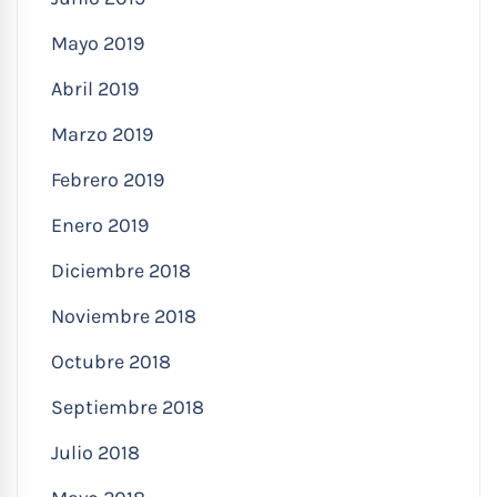
Mayo 2019
Abril 2019
Marzo 2019
Febrero 2019
Enero 2019
Diciembre 2018
Noviembre 2018
Octubre 2018
Septiembre 2018
Julio 2018