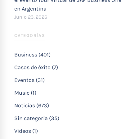
en Argentina
Junio 23, 2026
CATEGORÍAS
Business (401)
Casos de éxito (7)
Eventos (31)
Music (1)
Noticias (673)
Sin categoría (35)
Videos (1)