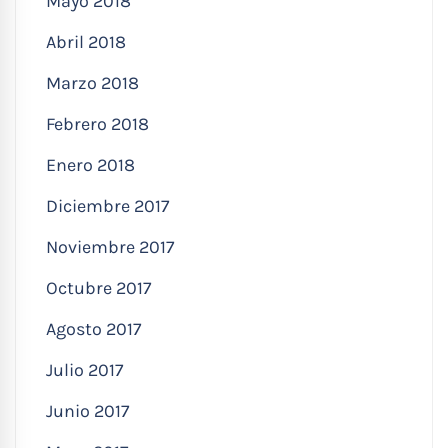
Mayo 2018
Abril 2018
Marzo 2018
Febrero 2018
Enero 2018
Diciembre 2017
Noviembre 2017
Octubre 2017
Agosto 2017
Julio 2017
Junio 2017