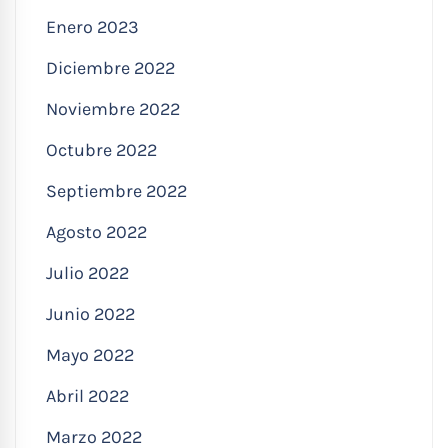
Enero 2023
Diciembre 2022
Noviembre 2022
Octubre 2022
Septiembre 2022
Agosto 2022
Julio 2022
Junio 2022
Mayo 2022
Abril 2022
Marzo 2022