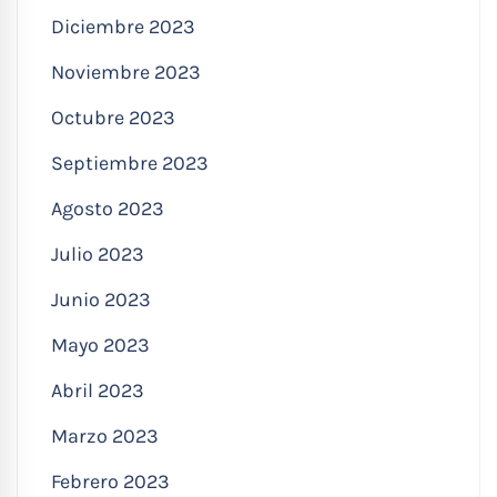
Diciembre 2023
Noviembre 2023
Octubre 2023
Septiembre 2023
Agosto 2023
Julio 2023
Junio 2023
Mayo 2023
Abril 2023
Marzo 2023
Febrero 2023