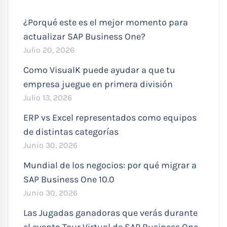
¿Porqué este es el mejor momento para
actualizar SAP Business One?
Julio 20, 2026
Como VisualK puede ayudar a que tu
empresa juegue en primera división
Julio 13, 2026
ERP vs Excel representados como equipos
de distintas categorías
Junio 30, 2026
Mundial de los negocios: por qué migrar a
SAP Business One 10.0
Junio 30, 2026
Las Jugadas ganadoras que verás durante
el evento Tour Virtual de SAP Business One