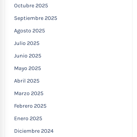
Octubre 2025
Septiembre 2025
Agosto 2025
Julio 2025
Junio 2025
Mayo 2025
Abril 2025
Marzo 2025
Febrero 2025
Enero 2025
Diciembre 2024