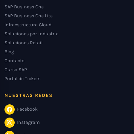
SAP Business One
SAP Business One Lite
Infraestructura Cloud
Soluciones por industria
Soluciones Retail
Blog
Contacto
Curso SAP
Portal de Tickets
NUESTRAS REDES
Facebook
Instagram