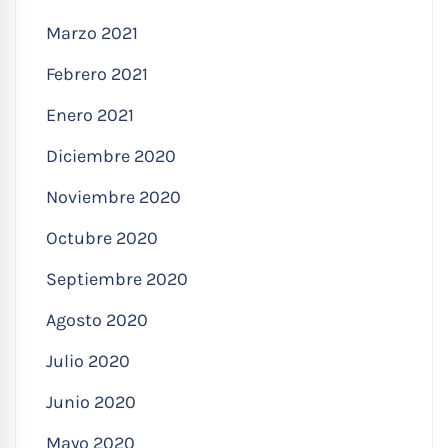
Marzo 2021
Febrero 2021
Enero 2021
Diciembre 2020
Noviembre 2020
Octubre 2020
Septiembre 2020
Agosto 2020
Julio 2020
Junio 2020
Mayo 2020