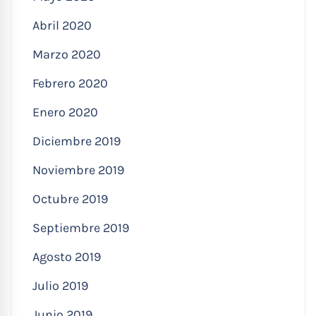
Abril 2020
Marzo 2020
Febrero 2020
Enero 2020
Diciembre 2019
Noviembre 2019
Octubre 2019
Septiembre 2019
Agosto 2019
Julio 2019
Junio 2019