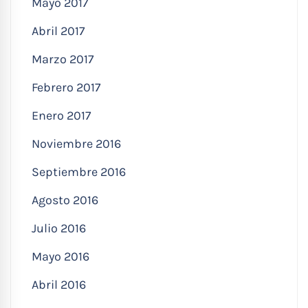
Mayo 2017
Abril 2017
Marzo 2017
Febrero 2017
Enero 2017
Noviembre 2016
Septiembre 2016
Agosto 2016
Julio 2016
Mayo 2016
Abril 2016