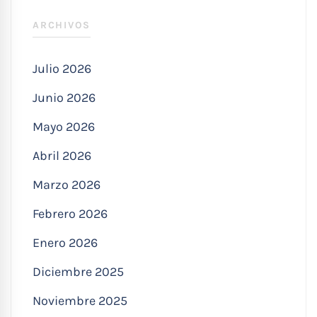
ARCHIVOS
Julio 2026
Junio 2026
Mayo 2026
Abril 2026
Marzo 2026
Febrero 2026
Enero 2026
Diciembre 2025
Noviembre 2025