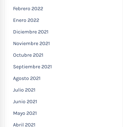
Febrero 2022
Enero 2022
Diciembre 2021
Noviembre 2021
Octubre 2021
Septiembre 2021
Agosto 2021
Julio 2021
Junio 2021
Mayo 2021
Abril 2021