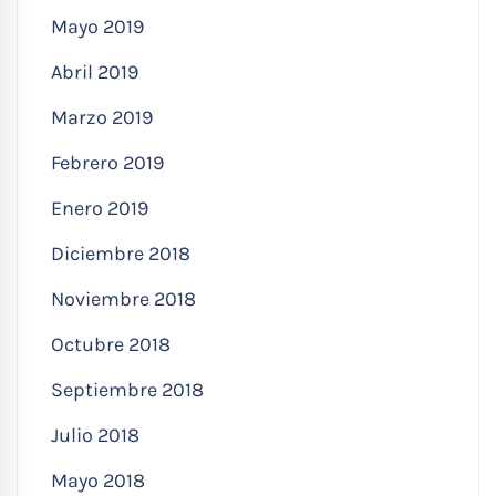
Mayo 2019
Abril 2019
Marzo 2019
Febrero 2019
Enero 2019
Diciembre 2018
Noviembre 2018
Octubre 2018
Septiembre 2018
Julio 2018
Mayo 2018