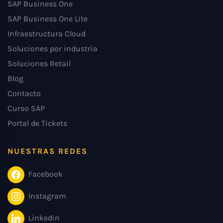
SAP Business One
SAP Business One Lite
Infraestructura Cloud
Soluciones por industria
Soluciones Retail
Blog
Contacto
Curso SAP
Portal de Tickets
NUESTRAS REDES
Facebook
Instagram
Linkedin