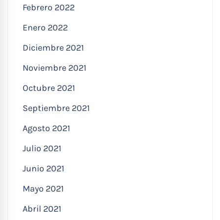
Febrero 2022
Enero 2022
Diciembre 2021
Noviembre 2021
Octubre 2021
Septiembre 2021
Agosto 2021
Julio 2021
Junio 2021
Mayo 2021
Abril 2021