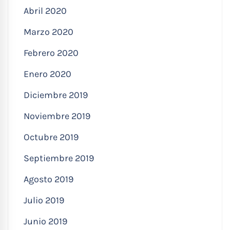
Abril 2020
Marzo 2020
Febrero 2020
Enero 2020
Diciembre 2019
Noviembre 2019
Octubre 2019
Septiembre 2019
Agosto 2019
Julio 2019
Junio 2019