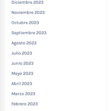
Diciembre 2023
Noviembre 2023
Octubre 2023
Septiembre 2023
Agosto 2023
Julio 2023
Junio 2023
Mayo 2023
Abril 2023
Marzo 2023
Febrero 2023