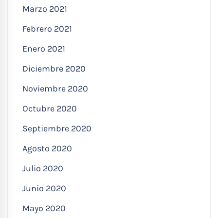
Marzo 2021
Febrero 2021
Enero 2021
Diciembre 2020
Noviembre 2020
Octubre 2020
Septiembre 2020
Agosto 2020
Julio 2020
Junio 2020
Mayo 2020