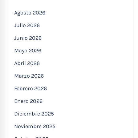
Agosto 2026
Julio 2026
Junio 2026
Mayo 2026
Abril 2026
Marzo 2026
Febrero 2026
Enero 2026
Diciembre 2025
Noviembre 2025