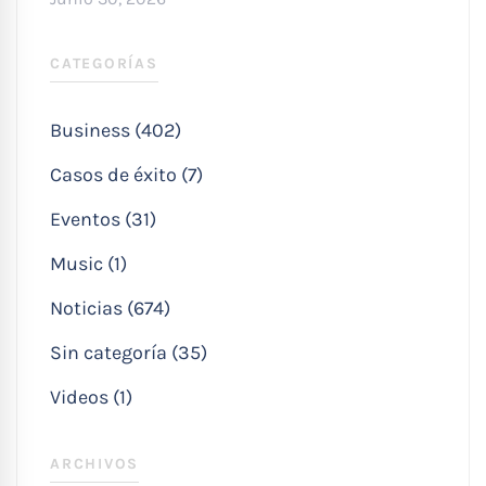
CATEGORÍAS
Business (402)
Casos de éxito (7)
Eventos (31)
Music (1)
Noticias (674)
Sin categoría (35)
Videos (1)
ARCHIVOS