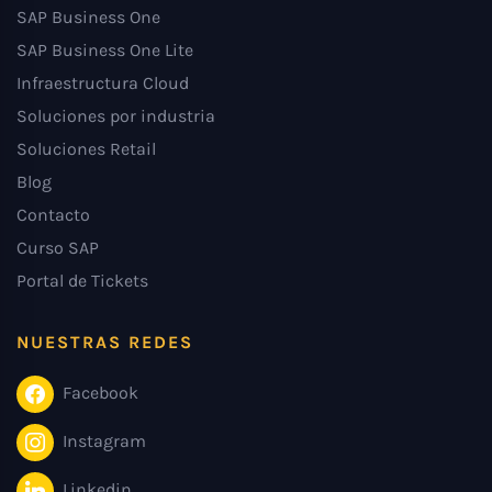
SAP Business One
SAP Business One Lite
Infraestructura Cloud
Soluciones por industria
Soluciones Retail
Blog
Contacto
Curso SAP
Portal de Tickets
NUESTRAS REDES
Facebook
Instagram
Linkedin