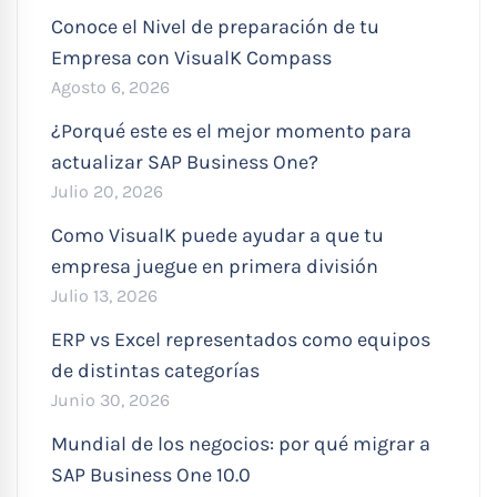
Conoce el Nivel de preparación de tu
Empresa con VisualK Compass
Agosto 6, 2026
¿Porqué este es el mejor momento para
actualizar SAP Business One?
Julio 20, 2026
Como VisualK puede ayudar a que tu
empresa juegue en primera división
Julio 13, 2026
ERP vs Excel representados como equipos
de distintas categorías
Junio 30, 2026
Mundial de los negocios: por qué migrar a
SAP Business One 10.0