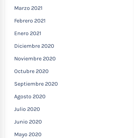
Marzo 2021
Febrero 2021
Enero 2021
Diciembre 2020
Noviembre 2020
Octubre 2020
Septiembre 2020
Agosto 2020
Julio 2020
Junio 2020
Mayo 2020