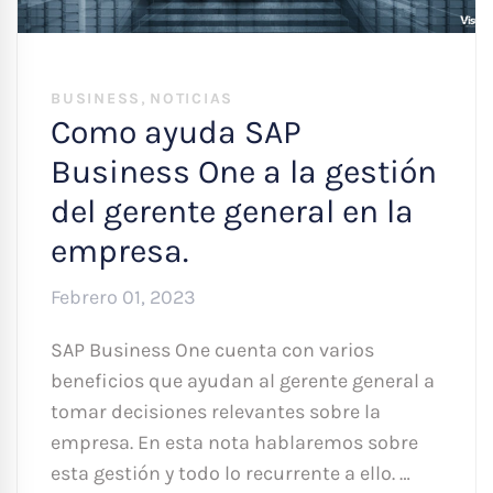
,
BUSINESS
NOTICIAS
Como ayuda SAP
Business One a la gestión
del gerente general en la
empresa.
Febrero 01, 2023
SAP Business One cuenta con varios
beneficios que ayudan al gerente general a
tomar decisiones relevantes sobre la
empresa. En esta nota hablaremos sobre
esta gestión y todo lo recurrente a ello. …