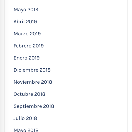
Mayo 2019
Abril 2019
Marzo 2019
Febrero 2019
Enero 2019
Diciembre 2018
Noviembre 2018
Octubre 2018
Septiembre 2018
Julio 2018
Mayo 2018