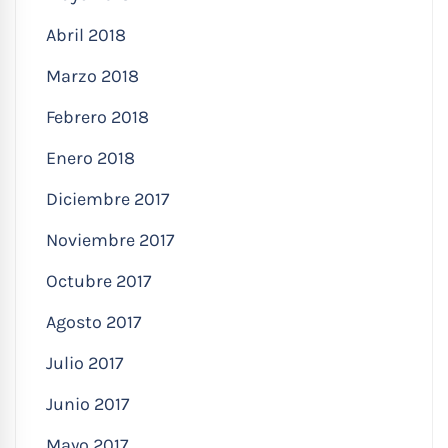
Abril 2018
Marzo 2018
Febrero 2018
Enero 2018
Diciembre 2017
Noviembre 2017
Octubre 2017
Agosto 2017
Julio 2017
Junio 2017
Mayo 2017