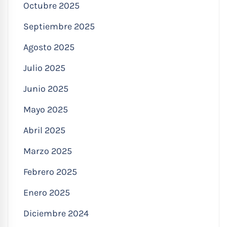
Octubre 2025
Septiembre 2025
Agosto 2025
Julio 2025
Junio 2025
Mayo 2025
Abril 2025
Marzo 2025
Febrero 2025
Enero 2025
Diciembre 2024