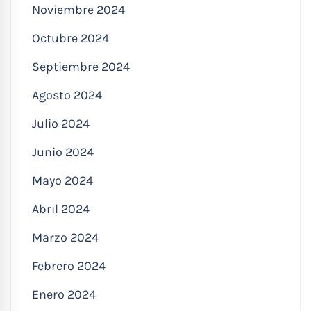
Noviembre 2024
Octubre 2024
Septiembre 2024
Agosto 2024
Julio 2024
Junio 2024
Mayo 2024
Abril 2024
Marzo 2024
Febrero 2024
Enero 2024