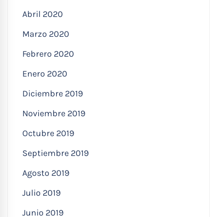
Abril 2020
Marzo 2020
Febrero 2020
Enero 2020
Diciembre 2019
Noviembre 2019
Octubre 2019
Septiembre 2019
Agosto 2019
Julio 2019
Junio 2019