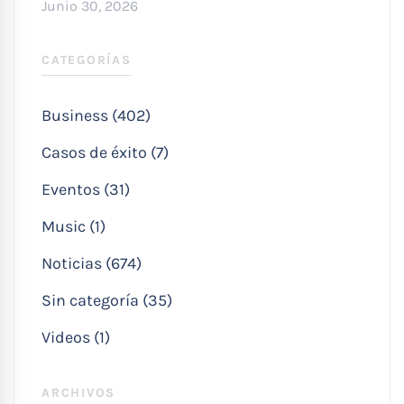
Junio 30, 2026
CATEGORÍAS
Business (402)
Casos de éxito (7)
Eventos (31)
Music (1)
Noticias (674)
Sin categoría (35)
Videos (1)
ARCHIVOS