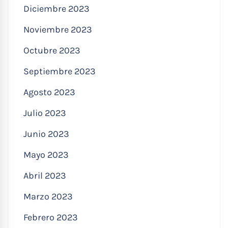
Diciembre 2023
Noviembre 2023
Octubre 2023
Septiembre 2023
Agosto 2023
Julio 2023
Junio 2023
Mayo 2023
Abril 2023
Marzo 2023
Febrero 2023