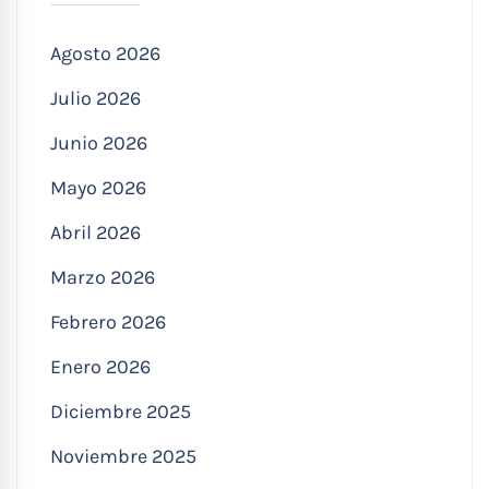
Agosto 2026
Julio 2026
Junio 2026
Mayo 2026
Abril 2026
Marzo 2026
Febrero 2026
Enero 2026
Diciembre 2025
Noviembre 2025