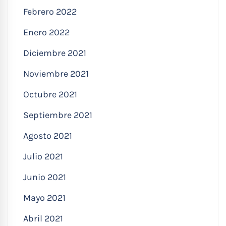
Febrero 2022
Enero 2022
Diciembre 2021
Noviembre 2021
Octubre 2021
Septiembre 2021
Agosto 2021
Julio 2021
Junio 2021
Mayo 2021
Abril 2021