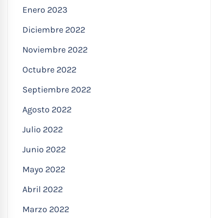
Enero 2023
Diciembre 2022
Noviembre 2022
Octubre 2022
Septiembre 2022
Agosto 2022
Julio 2022
Junio 2022
Mayo 2022
Abril 2022
Marzo 2022