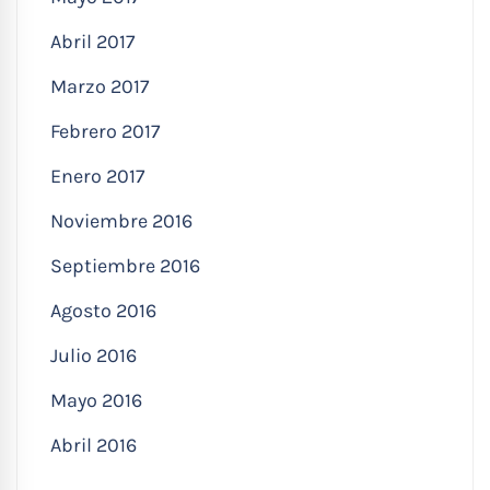
Abril 2017
Marzo 2017
Febrero 2017
Enero 2017
Noviembre 2016
Septiembre 2016
Agosto 2016
Julio 2016
Mayo 2016
Abril 2016