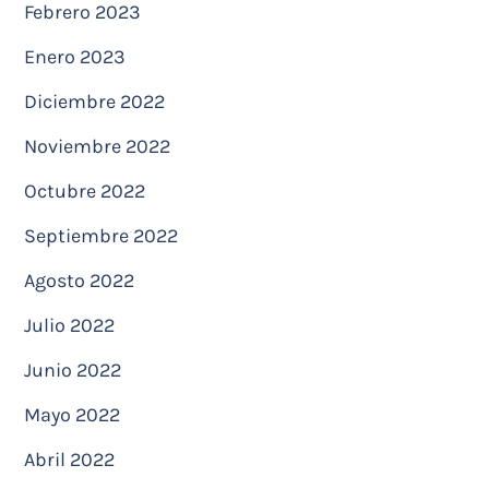
Febrero 2023
Enero 2023
Diciembre 2022
Noviembre 2022
Octubre 2022
Septiembre 2022
Agosto 2022
Julio 2022
Junio 2022
Mayo 2022
Abril 2022