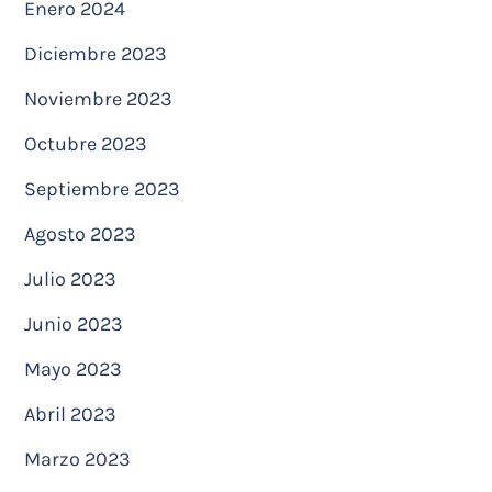
Enero 2024
Diciembre 2023
Noviembre 2023
Octubre 2023
Septiembre 2023
Agosto 2023
Julio 2023
Junio 2023
Mayo 2023
Abril 2023
Marzo 2023