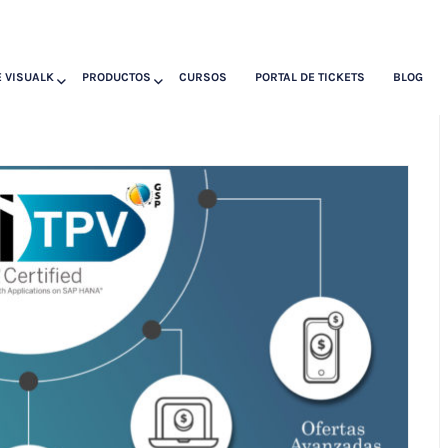
 VISUALK
PRODUCTOS
CURSOS
PORTAL DE TICKETS
BLOG