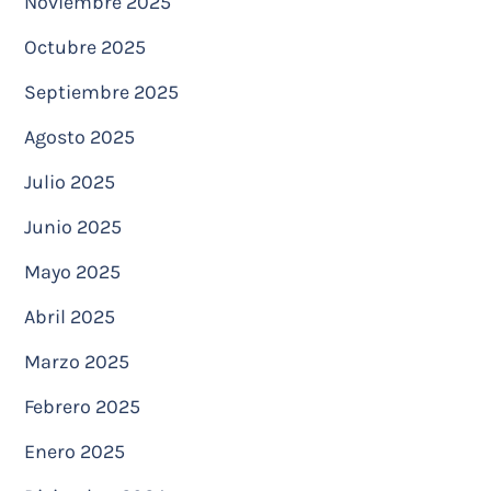
Noviembre 2025
Octubre 2025
Septiembre 2025
Agosto 2025
Julio 2025
Junio 2025
Mayo 2025
Abril 2025
Marzo 2025
Febrero 2025
Enero 2025