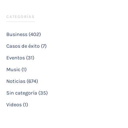
CATEGORÍAS
Business (402)
Casos de éxito (7)
Eventos (31)
Music (1)
Noticias (674)
Sin categoría (35)
Videos (1)