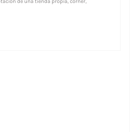
otación de una tienda propia, corner,