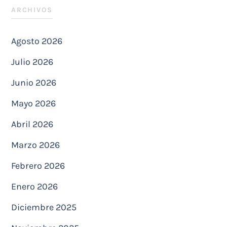
ARCHIVOS
Agosto 2026
Julio 2026
Junio 2026
Mayo 2026
Abril 2026
Marzo 2026
Febrero 2026
Enero 2026
Diciembre 2025