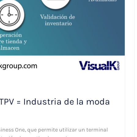
TPV = Industria de la moda
iness One, que permite utilizar un terminal