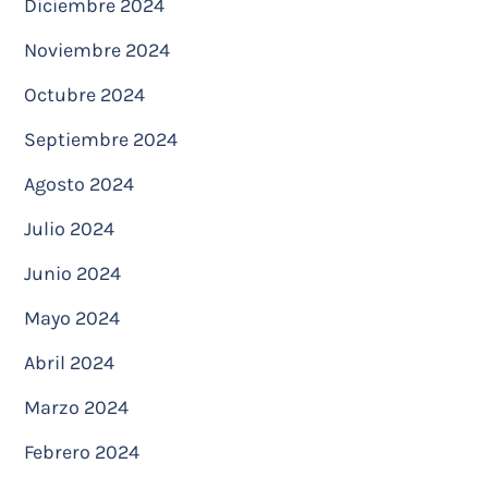
Diciembre 2024
Noviembre 2024
Octubre 2024
Septiembre 2024
Agosto 2024
Julio 2024
Junio 2024
Mayo 2024
Abril 2024
Marzo 2024
Febrero 2024