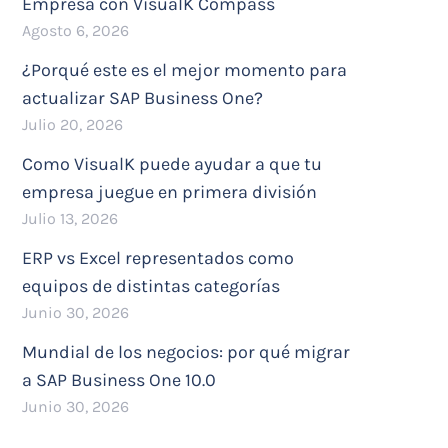
Empresa con VisualK Compass
Agosto 6, 2026
¿Porqué este es el mejor momento para
actualizar SAP Business One?
Julio 20, 2026
Como VisualK puede ayudar a que tu
empresa juegue en primera división
Julio 13, 2026
ERP vs Excel representados como
equipos de distintas categorías
Junio 30, 2026
Mundial de los negocios: por qué migrar
a SAP Business One 10.0
Junio 30, 2026