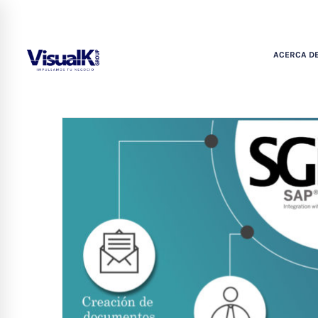
ACERCA DE