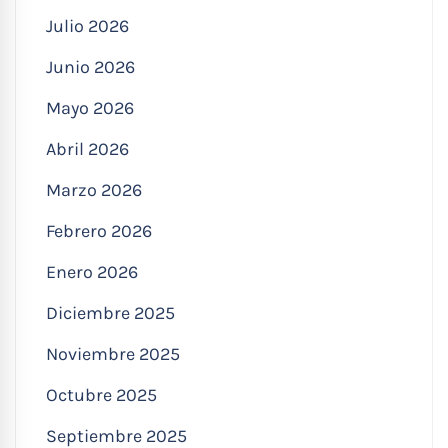
Julio 2026
Junio 2026
Mayo 2026
Abril 2026
Marzo 2026
Febrero 2026
Enero 2026
Diciembre 2025
Noviembre 2025
Octubre 2025
Septiembre 2025