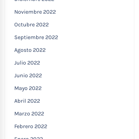
Noviembre 2022
Octubre 2022
Septiembre 2022
Agosto 2022
Julio 2022
Junio 2022
Mayo 2022
Abril 2022
Marzo 2022
Febrero 2022
Enero 2022