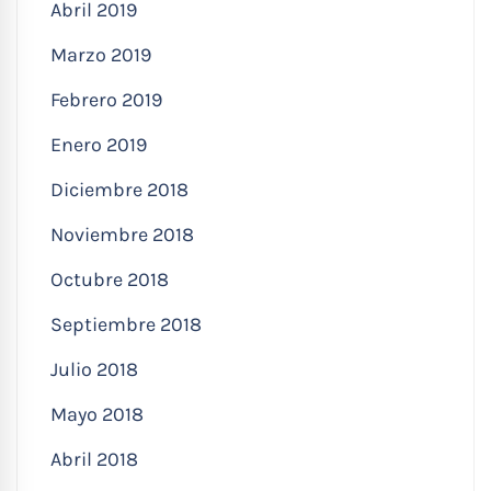
Abril 2019
Marzo 2019
Febrero 2019
Enero 2019
Diciembre 2018
Noviembre 2018
Octubre 2018
Septiembre 2018
Julio 2018
Mayo 2018
Abril 2018