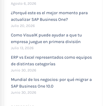
Agosto 6, 2026
¿Porqué este es el mejor momento para
actualizar SAP Business One?
Julio 20, 2026
Como VisualK puede ayudar a que tu
empresa juegue en primera división
Julio 13, 2026
ERP vs Excel representados como equipos
de distintas categorías
Junio 30, 2026
Mundial de los negocios: por qué migrar a
SAP Business One 10.0
Junio 30, 2026