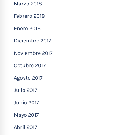
Marzo 2018
Febrero 2018
Enero 2018
Diciembre 2017
Noviembre 2017
Octubre 2017
Agosto 2017
Julio 2017
Junio 2017
Mayo 2017
Abril 2017