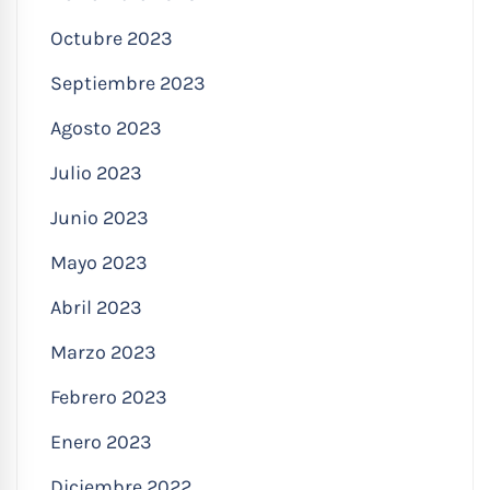
Octubre 2023
Septiembre 2023
Agosto 2023
Julio 2023
Junio 2023
Mayo 2023
Abril 2023
Marzo 2023
Febrero 2023
Enero 2023
Diciembre 2022