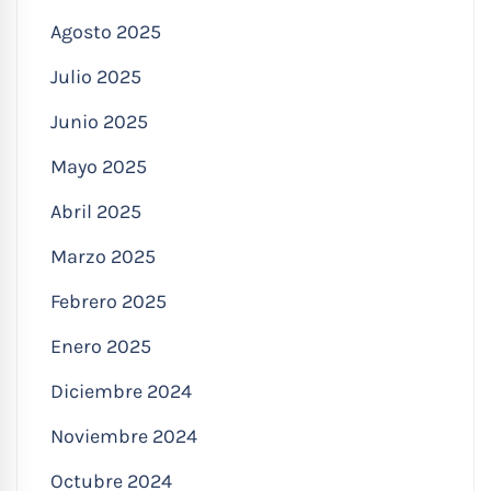
Agosto 2025
Julio 2025
Junio 2025
Mayo 2025
Abril 2025
Marzo 2025
Febrero 2025
Enero 2025
Diciembre 2024
Noviembre 2024
Octubre 2024