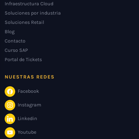
Infraestructura Cloud
Soluciones por industria
Soluciones Retail
Blog
Contacto
Curso SAP
Portal de Tickets
NUESTRAS REDES
Facebook
Instagram
Linkedin
Youtube