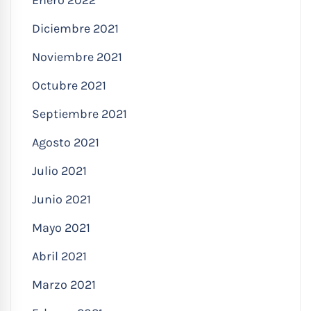
Diciembre 2021
Noviembre 2021
Octubre 2021
Septiembre 2021
Agosto 2021
Julio 2021
Junio 2021
Mayo 2021
Abril 2021
Marzo 2021