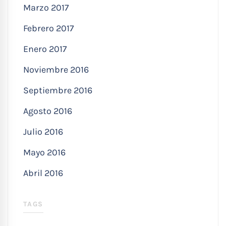
Marzo 2017
Febrero 2017
Enero 2017
Noviembre 2016
Septiembre 2016
Agosto 2016
Julio 2016
Mayo 2016
Abril 2016
TAGS