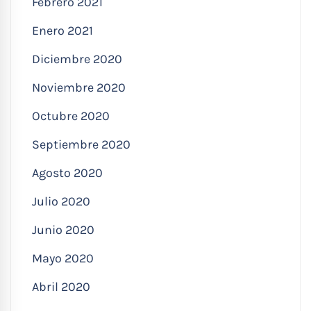
Febrero 2021
Enero 2021
Diciembre 2020
Noviembre 2020
Octubre 2020
Septiembre 2020
Agosto 2020
Julio 2020
Junio 2020
Mayo 2020
Abril 2020