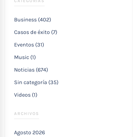
CATEGORÍAS
Business (402)
Casos de éxito (7)
Eventos (31)
Music (1)
Noticias (674)
Sin categoría (35)
Videos (1)
ARCHIVOS
Agosto 2026