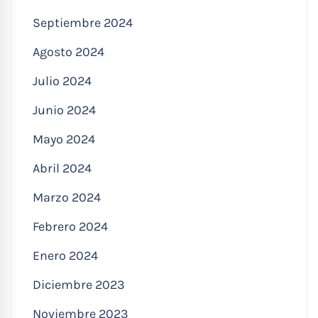
Septiembre 2024
Agosto 2024
Julio 2024
Junio 2024
Mayo 2024
Abril 2024
Marzo 2024
Febrero 2024
Enero 2024
Diciembre 2023
Noviembre 2023