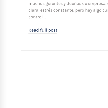
muchos gerentes y dueños de empresa, el 
clara: estrés constante, pero hay algo cu
control …
Read full post