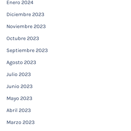
Enero 2024
Diciembre 2023
Noviembre 2023
Octubre 2023
Septiembre 2023
Agosto 2023
Julio 2023
Junio 2023
Mayo 2023
Abril 2023
Marzo 2023