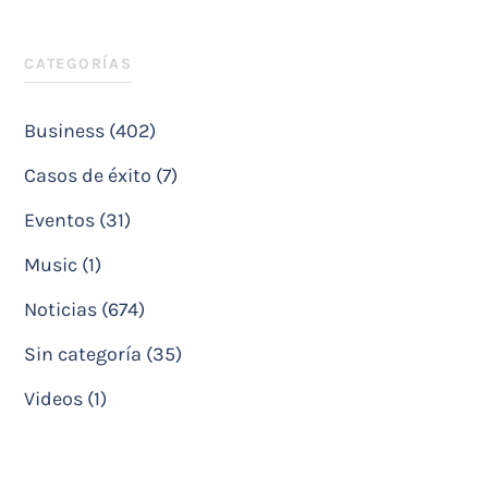
CATEGORÍAS
Business (402)
Casos de éxito (7)
Eventos (31)
Music (1)
Noticias (674)
Sin categoría (35)
Videos (1)