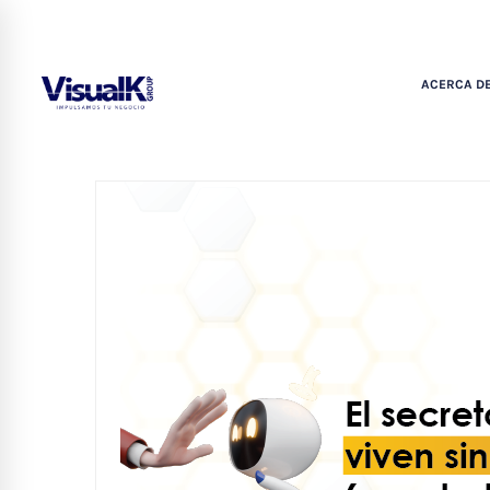
ACERCA DE