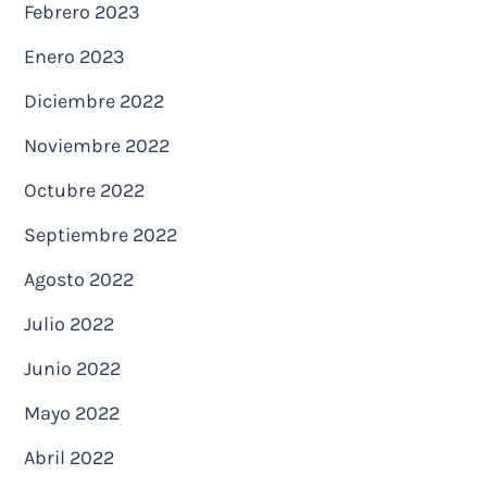
Febrero 2023
Enero 2023
Diciembre 2022
Noviembre 2022
Octubre 2022
Septiembre 2022
Agosto 2022
Julio 2022
Junio 2022
Mayo 2022
Abril 2022