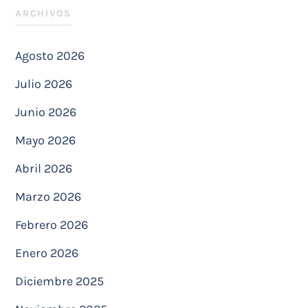
ARCHIVOS
Agosto 2026
Julio 2026
Junio 2026
Mayo 2026
Abril 2026
Marzo 2026
Febrero 2026
Enero 2026
Diciembre 2025