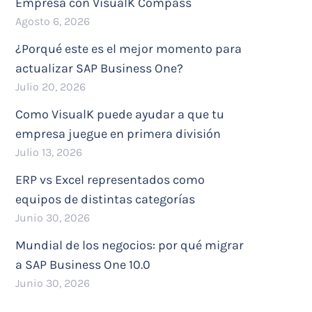
Empresa con VisualK Compass
Agosto 6, 2026
¿Porqué este es el mejor momento para
actualizar SAP Business One?
Julio 20, 2026
Como VisualK puede ayudar a que tu
empresa juegue en primera división
Julio 13, 2026
ERP vs Excel representados como
equipos de distintas categorías
Junio 30, 2026
Mundial de los negocios: por qué migrar
a SAP Business One 10.0
Junio 30, 2026