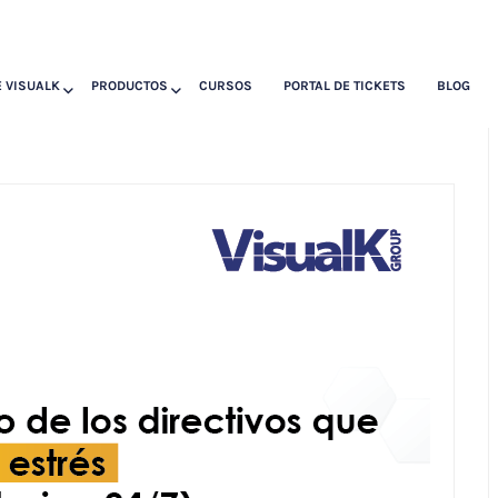
 VISUALK
PRODUCTOS
CURSOS
PORTAL DE TICKETS
BLOG