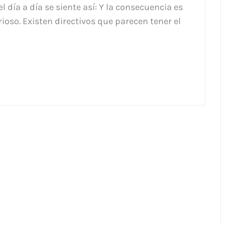
día a día se siente así: Y la consecuencia es
rioso. Existen directivos que parecen tener el