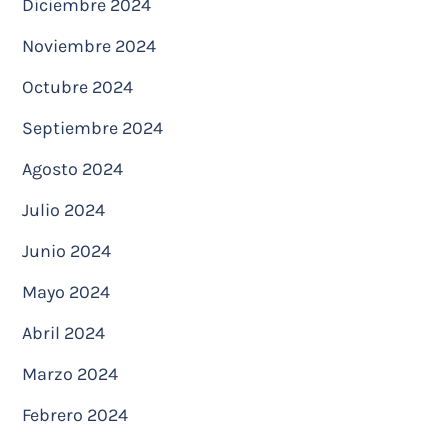
Diciembre 2024
Noviembre 2024
Octubre 2024
Septiembre 2024
Agosto 2024
Julio 2024
Junio 2024
Mayo 2024
Abril 2024
Marzo 2024
Febrero 2024