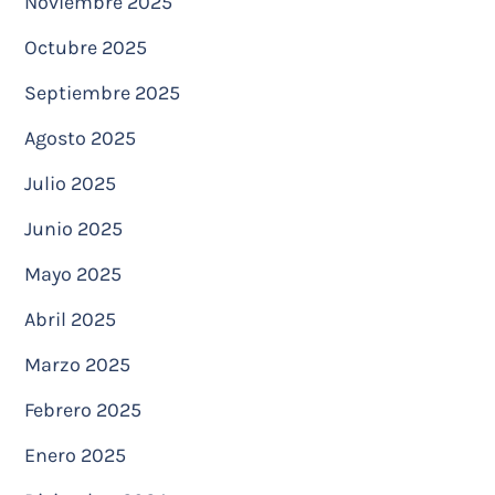
Noviembre 2025
Octubre 2025
Septiembre 2025
Agosto 2025
Julio 2025
Junio 2025
Mayo 2025
Abril 2025
Marzo 2025
Febrero 2025
Enero 2025