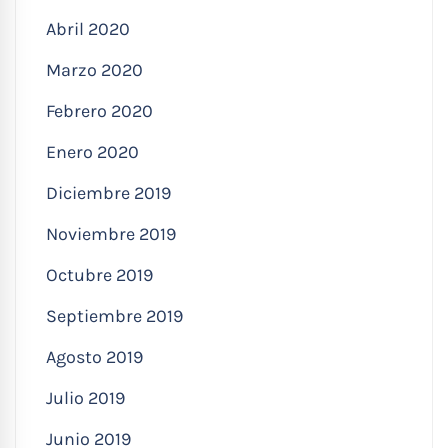
Abril 2020
Marzo 2020
Febrero 2020
Enero 2020
Diciembre 2019
Noviembre 2019
Octubre 2019
Septiembre 2019
Agosto 2019
Julio 2019
Junio 2019