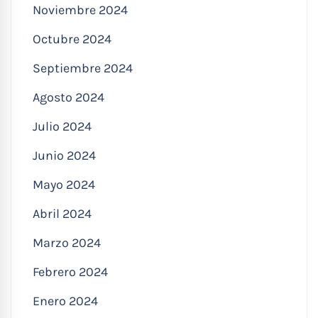
Noviembre 2024
Octubre 2024
Septiembre 2024
Agosto 2024
Julio 2024
Junio 2024
Mayo 2024
Abril 2024
Marzo 2024
Febrero 2024
Enero 2024