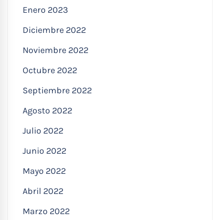
Enero 2023
Diciembre 2022
Noviembre 2022
Octubre 2022
Septiembre 2022
Agosto 2022
Julio 2022
Junio 2022
Mayo 2022
Abril 2022
Marzo 2022