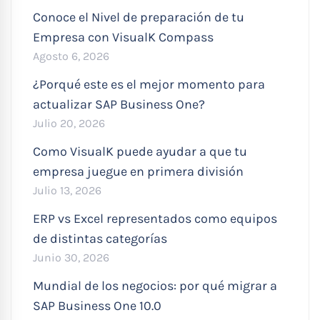
Conoce el Nivel de preparación de tu
Empresa con VisualK Compass
Agosto 6, 2026
¿Porqué este es el mejor momento para
actualizar SAP Business One?
Julio 20, 2026
Como VisualK puede ayudar a que tu
empresa juegue en primera división
Julio 13, 2026
ERP vs Excel representados como equipos
de distintas categorías
Junio 30, 2026
Mundial de los negocios: por qué migrar a
SAP Business One 10.0