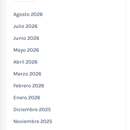
Agosto 2026
Julio 2026
Junio 2026
Mayo 2026
Abril 2026
Marzo 2026
Febrero 2026
Enero 2026
Diciembre 2025
Noviembre 2025