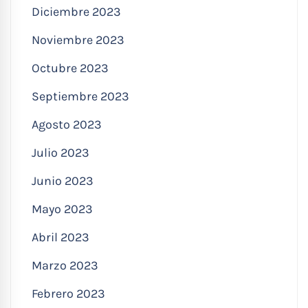
Diciembre 2023
Noviembre 2023
Octubre 2023
Septiembre 2023
Agosto 2023
Julio 2023
Junio 2023
Mayo 2023
Abril 2023
Marzo 2023
Febrero 2023