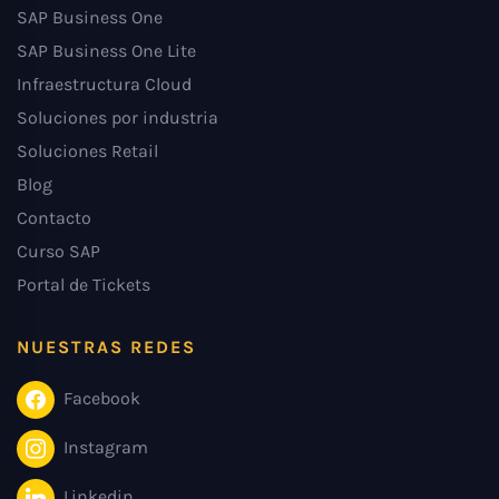
SAP Business One
SAP Business One Lite
Infraestructura Cloud
Soluciones por industria
Soluciones Retail
Blog
Contacto
Curso SAP
Portal de Tickets
NUESTRAS REDES
Facebook
Instagram
Linkedin