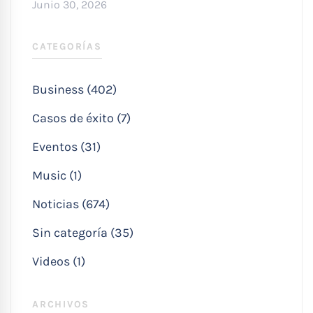
Junio 30, 2026
CATEGORÍAS
Business (402)
Casos de éxito (7)
Eventos (31)
Music (1)
Noticias (674)
Sin categoría (35)
Videos (1)
ARCHIVOS