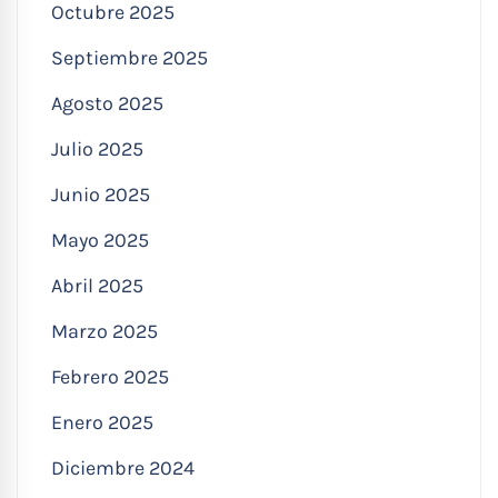
Octubre 2025
Septiembre 2025
Agosto 2025
Julio 2025
Junio 2025
Mayo 2025
Abril 2025
Marzo 2025
Febrero 2025
Enero 2025
Diciembre 2024