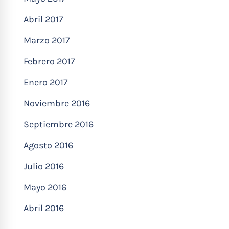
Abril 2017
Marzo 2017
Febrero 2017
Enero 2017
Noviembre 2016
Septiembre 2016
Agosto 2016
Julio 2016
Mayo 2016
Abril 2016