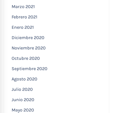
Marzo 2021
Febrero 2021
Enero 2021
Diciembre 2020
Noviembre 2020
Octubre 2020
Septiembre 2020
Agosto 2020
Julio 2020
Junio 2020
Mayo 2020