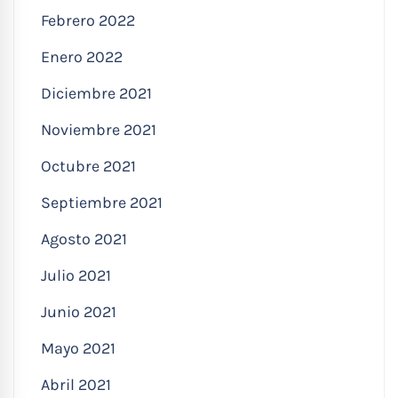
Febrero 2022
Enero 2022
Diciembre 2021
Noviembre 2021
Octubre 2021
Septiembre 2021
Agosto 2021
Julio 2021
Junio 2021
Mayo 2021
Abril 2021