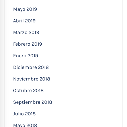
Mayo 2019
Abril 2019
Marzo 2019
Febrero 2019
Enero 2019
Diciembre 2018
Noviembre 2018
Octubre 2018
Septiembre 2018
Julio 2018
Mayo 2018