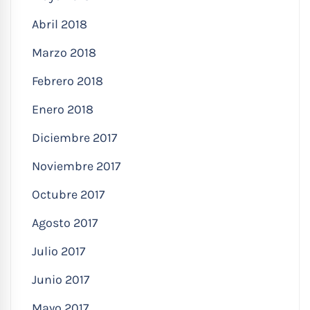
Abril 2018
Marzo 2018
Febrero 2018
Enero 2018
Diciembre 2017
Noviembre 2017
Octubre 2017
Agosto 2017
Julio 2017
Junio 2017
Mayo 2017