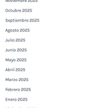
Noviembre 2025
Octubre 2025
Septiembre 2025
Agosto 2025
Julio 2025
Junio 2025
Mayo 2025
Abril 2025
Marzo 2025
Febrero 2025
Enero 2025