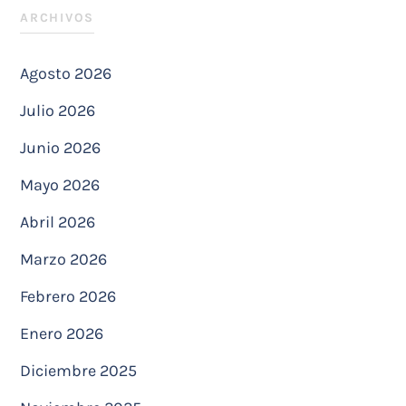
ARCHIVOS
Agosto 2026
Julio 2026
Junio 2026
Mayo 2026
Abril 2026
Marzo 2026
Febrero 2026
Enero 2026
Diciembre 2025