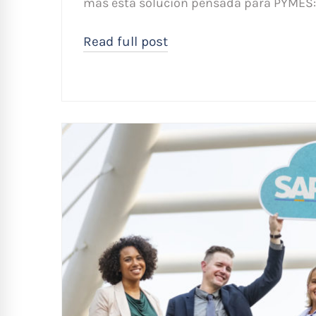
más esta solución pensada para PYMES:
Read full post