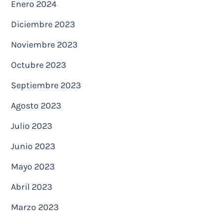
Enero 2024
Diciembre 2023
Noviembre 2023
Octubre 2023
Septiembre 2023
Agosto 2023
Julio 2023
Junio 2023
Mayo 2023
Abril 2023
Marzo 2023