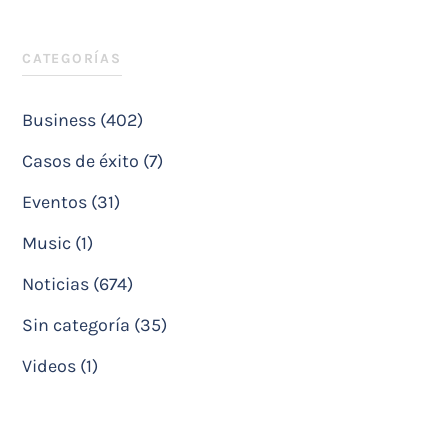
CATEGORÍAS
Business (402)
Casos de éxito (7)
Eventos (31)
Music (1)
Noticias (674)
Sin categoría (35)
Videos (1)