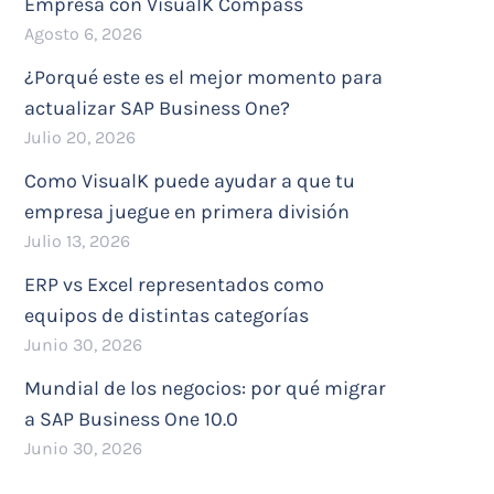
Empresa con VisualK Compass
Agosto 6, 2026
¿Porqué este es el mejor momento para
actualizar SAP Business One?
Julio 20, 2026
Como VisualK puede ayudar a que tu
empresa juegue en primera división
Julio 13, 2026
ERP vs Excel representados como
equipos de distintas categorías
Junio 30, 2026
Mundial de los negocios: por qué migrar
a SAP Business One 10.0
Junio 30, 2026