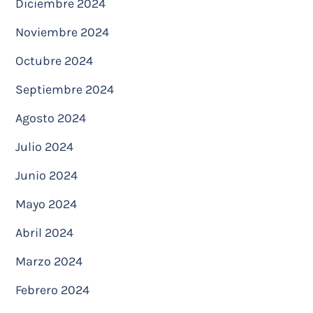
Diciembre 2024
Noviembre 2024
Octubre 2024
Septiembre 2024
Agosto 2024
Julio 2024
Junio 2024
Mayo 2024
Abril 2024
Marzo 2024
Febrero 2024