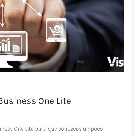
Business One Lite
iness One Lite para que conozcas un poco