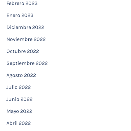
Febrero 2023
Enero 2023
Diciembre 2022
Noviembre 2022
Octubre 2022
Septiembre 2022
Agosto 2022
Julio 2022
Junio 2022
Mayo 2022
Abril 2022