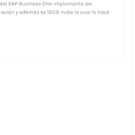
a del SAP Business One implementa las
ación y además es 100% nube lo cual lo hace