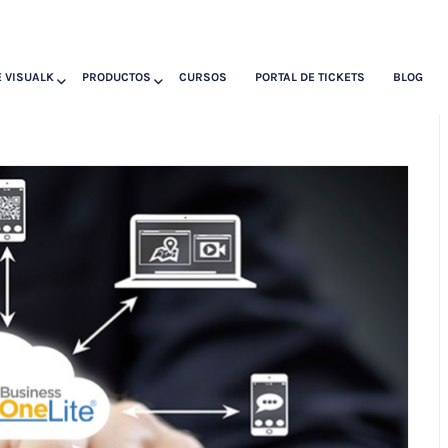
 VISUALK
PRODUCTOS
CURSOS
PORTAL DE TICKETS
BLOG