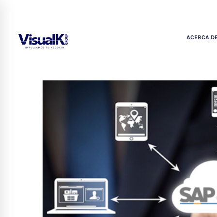
ACERCA DE