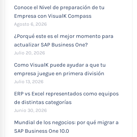
Conoce el Nivel de preparación de tu
Empresa con VisualK Compass
Agosto 6, 2026
¿Porqué este es el mejor momento para
actualizar SAP Business One?
Julio 20, 2026
Como VisualK puede ayudar a que tu
empresa juegue en primera división
Julio 13, 2026
ERP vs Excel representados como equipos
de distintas categorías
Junio 30, 2026
Mundial de los negocios: por qué migrar a
SAP Business One 10.0