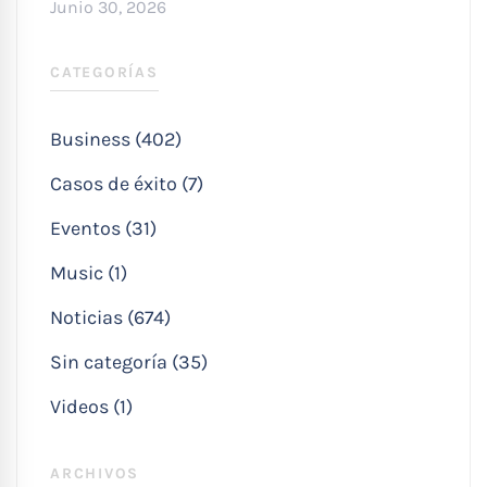
Junio 30, 2026
CATEGORÍAS
Business (402)
Casos de éxito (7)
Eventos (31)
Music (1)
Noticias (674)
Sin categoría (35)
Videos (1)
ARCHIVOS