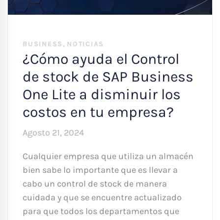
,
BUSINESS
NOTICIAS
¿Cómo ayuda el Control
de stock de SAP Business
One Lite a disminuir los
costos en tu empresa?
Agosto 21, 2024
Cualquier empresa que utiliza un almacén
bien sabe lo importante que es llevar a
cabo un control de stock de manera
cuidada y que se encuentre actualizado
para que todos los departamentos que