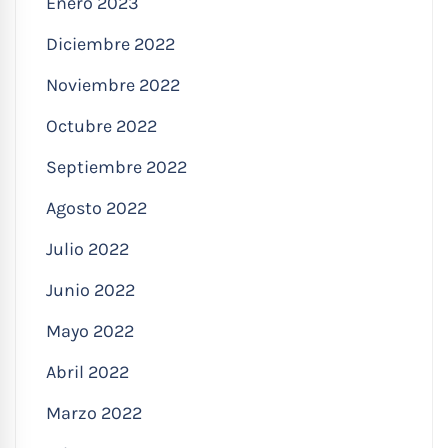
Enero 2023
Diciembre 2022
Noviembre 2022
Octubre 2022
Septiembre 2022
Agosto 2022
Julio 2022
Junio 2022
Mayo 2022
Abril 2022
Marzo 2022