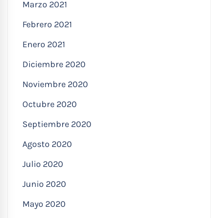
Marzo 2021
Febrero 2021
Enero 2021
Diciembre 2020
Noviembre 2020
Octubre 2020
Septiembre 2020
Agosto 2020
Julio 2020
Junio 2020
Mayo 2020