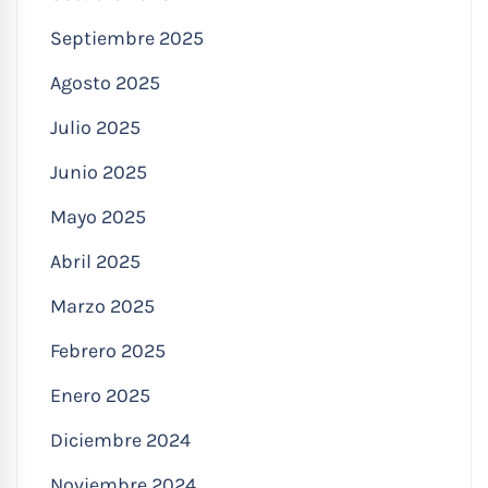
Septiembre 2025
Agosto 2025
Julio 2025
Junio 2025
Mayo 2025
Abril 2025
Marzo 2025
Febrero 2025
Enero 2025
Diciembre 2024
Noviembre 2024