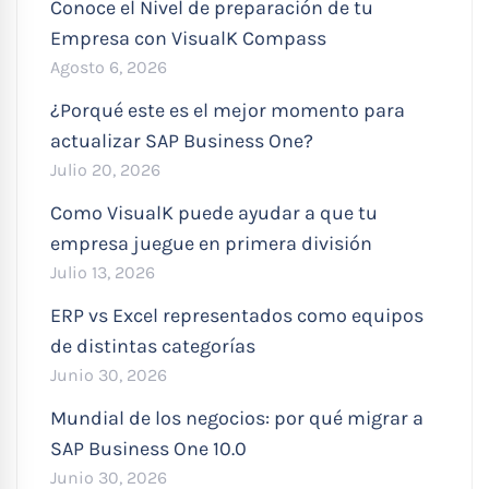
Conoce el Nivel de preparación de tu
Empresa con VisualK Compass
Agosto 6, 2026
¿Porqué este es el mejor momento para
actualizar SAP Business One?
Julio 20, 2026
Como VisualK puede ayudar a que tu
empresa juegue en primera división
Julio 13, 2026
ERP vs Excel representados como equipos
de distintas categorías
Junio 30, 2026
Mundial de los negocios: por qué migrar a
SAP Business One 10.0
Junio 30, 2026