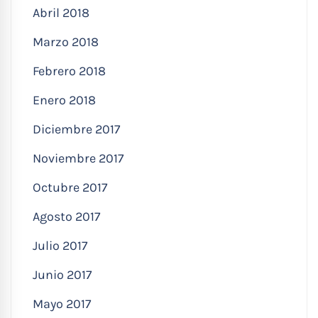
Abril 2018
Marzo 2018
Febrero 2018
Enero 2018
Diciembre 2017
Noviembre 2017
Octubre 2017
Agosto 2017
Julio 2017
Junio 2017
Mayo 2017