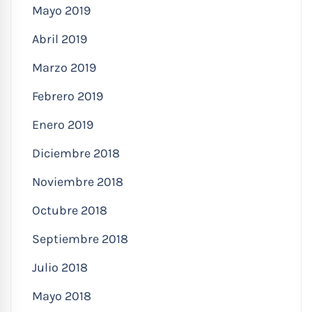
Mayo 2019
Abril 2019
Marzo 2019
Febrero 2019
Enero 2019
Diciembre 2018
Noviembre 2018
Octubre 2018
Septiembre 2018
Julio 2018
Mayo 2018