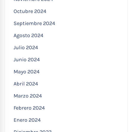
Octubre 2024
Septiembre 2024
Agosto 2024
Julio 2024
Junio 2024
Mayo 2024
Abril 2024
Marzo 2024
Febrero 2024
Enero 2024