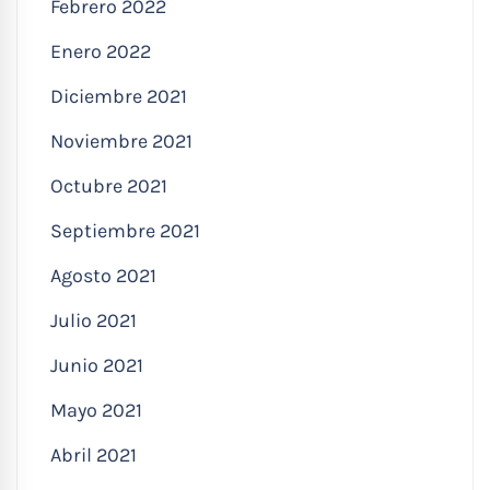
Febrero 2022
Enero 2022
Diciembre 2021
Noviembre 2021
Octubre 2021
Septiembre 2021
Agosto 2021
Julio 2021
Junio 2021
Mayo 2021
Abril 2021