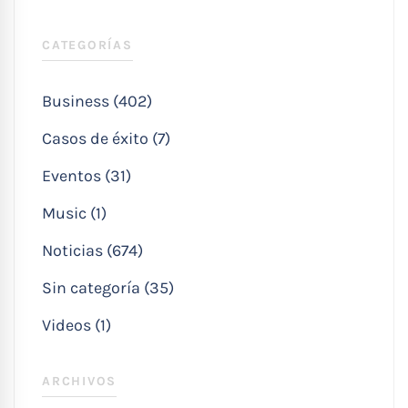
CATEGORÍAS
Business (402)
Casos de éxito (7)
Eventos (31)
Music (1)
Noticias (674)
Sin categoría (35)
Videos (1)
ARCHIVOS