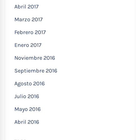
Abril 2017
Marzo 2017
Febrero 2017
Enero 2017
Noviembre 2016
Septiembre 2016
Agosto 2016
Julio 2016
Mayo 2016
Abril 2016