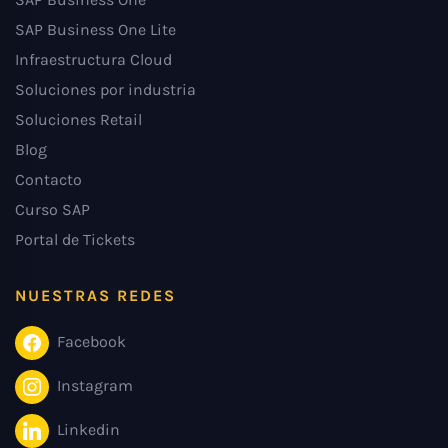
SAP Business One Lite
Infraestructura Cloud
Soluciones por industria
Soluciones Retail
Blog
Contacto
Curso SAP
Portal de Tickets
NUESTRAS REDES
Facebook
Instagram
Linkedin