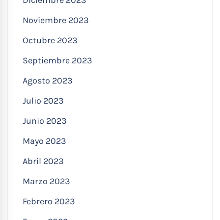
Diciembre 2023
Noviembre 2023
Octubre 2023
Septiembre 2023
Agosto 2023
Julio 2023
Junio 2023
Mayo 2023
Abril 2023
Marzo 2023
Febrero 2023