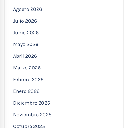
Agosto 2026
Julio 2026
Junio 2026
Mayo 2026
Abril 2026
Marzo 2026
Febrero 2026
Enero 2026
Diciembre 2025
Noviembre 2025
Octubre 2025