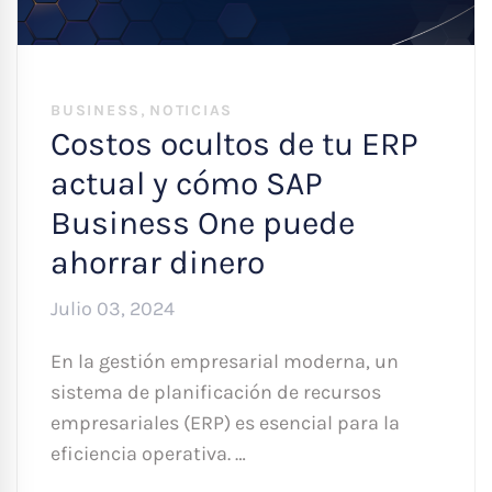
,
BUSINESS
NOTICIAS
Costos ocultos de tu ERP
actual y cómo SAP
Business One puede
ahorrar dinero
Julio 03, 2024
En la gestión empresarial moderna, un
sistema de planificación de recursos
empresariales (ERP) es esencial para la
eficiencia operativa. …