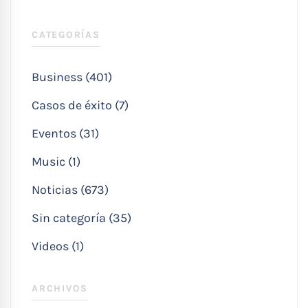
CATEGORÍAS
Business (401)
Casos de éxito (7)
Eventos (31)
Music (1)
Noticias (673)
Sin categoría (35)
Videos (1)
ARCHIVOS