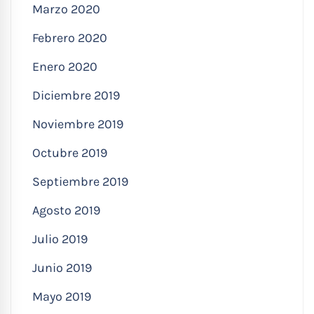
Marzo 2020
Febrero 2020
Enero 2020
Diciembre 2019
Noviembre 2019
Octubre 2019
Septiembre 2019
Agosto 2019
Julio 2019
Junio 2019
Mayo 2019