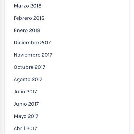
Marzo 2018
Febrero 2018
Enero 2018
Diciembre 2017
Noviembre 2017
Octubre 2017
Agosto 2017
Julio 2017
Junio 2017
Mayo 2017
Abril 2017