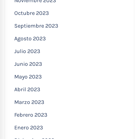
Noviembre 2023
Octubre 2023
Septiembre 2023
Agosto 2023
Julio 2023
Junio 2023
Mayo 2023
Abril 2023
Marzo 2023
Febrero 2023
Enero 2023