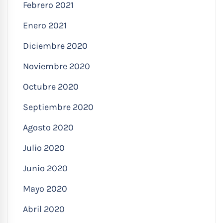
Febrero 2021
Enero 2021
Diciembre 2020
Noviembre 2020
Octubre 2020
Septiembre 2020
Agosto 2020
Julio 2020
Junio 2020
Mayo 2020
Abril 2020