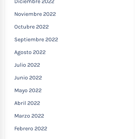
Diciembre 2022
Noviembre 2022
Octubre 2022
Septiembre 2022
Agosto 2022
Julio 2022
Junio 2022
Mayo 2022
Abril 2022
Marzo 2022
Febrero 2022