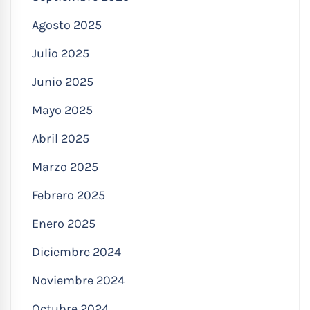
Agosto 2025
Julio 2025
Junio 2025
Mayo 2025
Abril 2025
Marzo 2025
Febrero 2025
Enero 2025
Diciembre 2024
Noviembre 2024
Octubre 2024