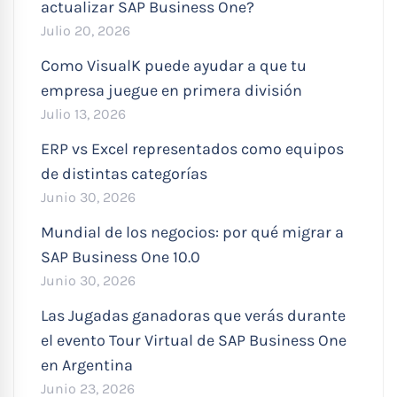
actualizar SAP Business One?
Julio 20, 2026
Como VisualK puede ayudar a que tu
empresa juegue en primera división
Julio 13, 2026
ERP vs Excel representados como equipos
de distintas categorías
Junio 30, 2026
Mundial de los negocios: por qué migrar a
SAP Business One 10.0
Junio 30, 2026
Las Jugadas ganadoras que verás durante
el evento Tour Virtual de SAP Business One
en Argentina
Junio 23, 2026