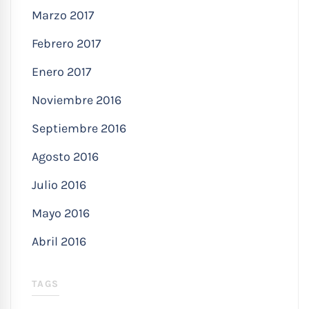
Marzo 2017
Febrero 2017
Enero 2017
Noviembre 2016
Septiembre 2016
Agosto 2016
Julio 2016
Mayo 2016
Abril 2016
TAGS