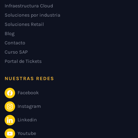
Infraestructura Cloud
Soluciones por industria
Soluciones Retail
Blog
Contacto
Curso SAP
Portal de Tickets
NUESTRAS REDES
Facebook
Instagram
Linkedin
Youtube