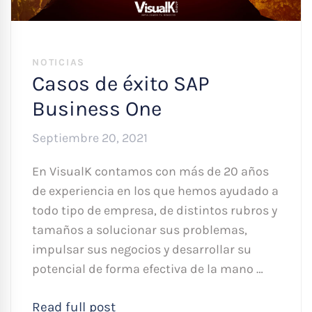
NOTICIAS
Casos de éxito SAP
Business One
Septiembre 20, 2021
En VisualK contamos con más de 20 años
de experiencia en los que hemos ayudado a
todo tipo de empresa, de distintos rubros y
tamaños a solucionar sus problemas,
impulsar sus negocios y desarrollar su
potencial de forma efectiva de la mano …
Read full post