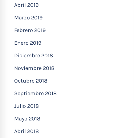
Abril 2019
Marzo 2019
Febrero 2019
Enero 2019
Diciembre 2018
Noviembre 2018
Octubre 2018
Septiembre 2018
Julio 2018
Mayo 2018
Abril 2018