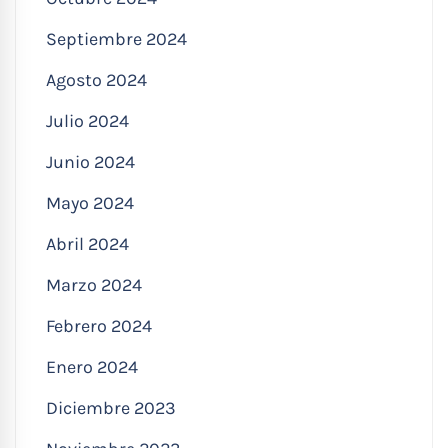
Septiembre 2024
Agosto 2024
Julio 2024
Junio 2024
Mayo 2024
Abril 2024
Marzo 2024
Febrero 2024
Enero 2024
Diciembre 2023