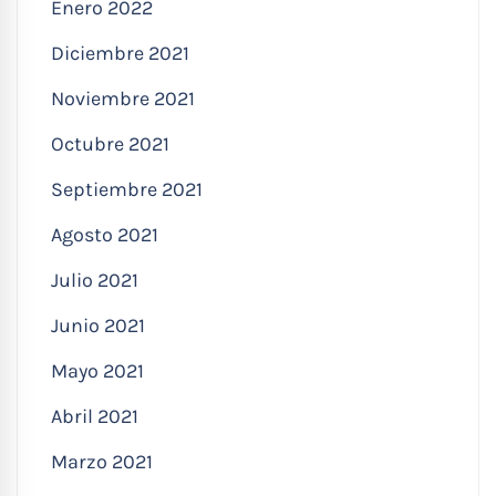
Enero 2022
Diciembre 2021
Noviembre 2021
Octubre 2021
Septiembre 2021
Agosto 2021
Julio 2021
Junio 2021
Mayo 2021
Abril 2021
Marzo 2021