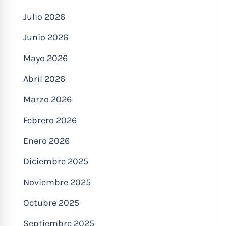
Julio 2026
Junio 2026
Mayo 2026
Abril 2026
Marzo 2026
Febrero 2026
Enero 2026
Diciembre 2025
Noviembre 2025
Octubre 2025
Septiembre 2025