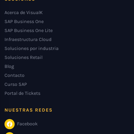
Acerca de VisualK
SAP Business One
SAP Business One Lite
Infraestructura Cloud
Soluciones por industria
Soluciones Retail
Blog
Contacto
Curso SAP
Portal de Tickets
NUESTRAS REDES
Facebook