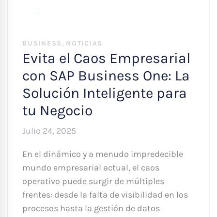
,
BUSINESS
NOTICIAS
Evita el Caos Empresarial
con SAP Business One: La
Solución Inteligente para
tu Negocio
Julio 24, 2025
En el dinámico y a menudo impredecible
mundo empresarial actual, el caos
operativo puede surgir de múltiples
frentes: desde la falta de visibilidad en los
procesos hasta la gestión de datos