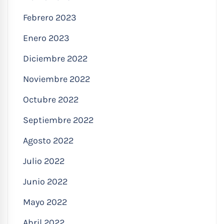
Febrero 2023
Enero 2023
Diciembre 2022
Noviembre 2022
Octubre 2022
Septiembre 2022
Agosto 2022
Julio 2022
Junio 2022
Mayo 2022
Abril 2022