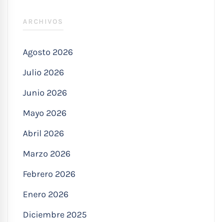
ARCHIVOS
Agosto 2026
Julio 2026
Junio 2026
Mayo 2026
Abril 2026
Marzo 2026
Febrero 2026
Enero 2026
Diciembre 2025