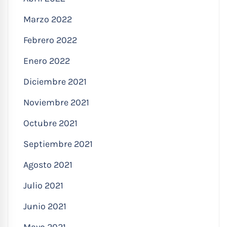
Marzo 2022
Febrero 2022
Enero 2022
Diciembre 2021
Noviembre 2021
Octubre 2021
Septiembre 2021
Agosto 2021
Julio 2021
Junio 2021
Mayo 2021