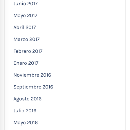
Junio 2017
Mayo 2017
Abril 2017
Marzo 2017
Febrero 2017
Enero 2017
Noviembre 2016
Septiembre 2016
Agosto 2016
Julio 2016
Mayo 2016