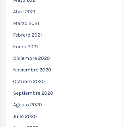
Abril 2021
Marzo 2021
Febrero 2021
Enero 2021
Diciembre 2020
Noviembre 2020
Octubre 2020
Septiembre 2020
Agosto 2020
Julio 2020