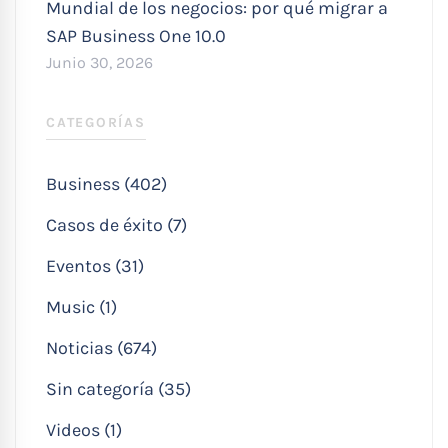
Mundial de los negocios: por qué migrar a
SAP Business One 10.0
Junio 30, 2026
CATEGORÍAS
Business (402)
Casos de éxito (7)
Eventos (31)
Music (1)
Noticias (674)
Sin categoría (35)
Videos (1)