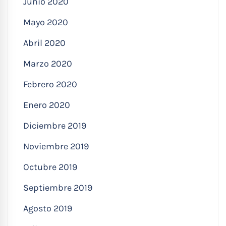
Junio 2020
Mayo 2020
Abril 2020
Marzo 2020
Febrero 2020
Enero 2020
Diciembre 2019
Noviembre 2019
Octubre 2019
Septiembre 2019
Agosto 2019