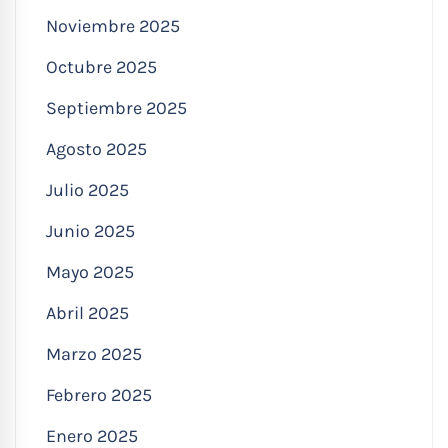
Noviembre 2025
Octubre 2025
Septiembre 2025
Agosto 2025
Julio 2025
Junio 2025
Mayo 2025
Abril 2025
Marzo 2025
Febrero 2025
Enero 2025