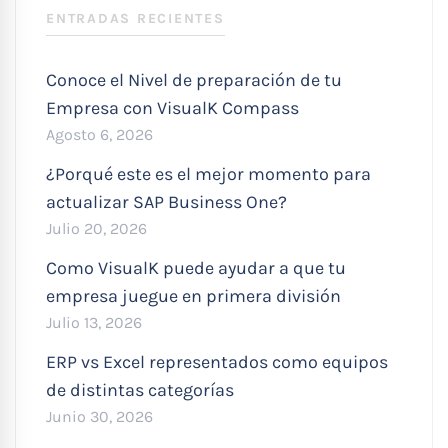
ENTRADAS RECIENTES
Conoce el Nivel de preparación de tu
Empresa con VisualK Compass
Agosto 6, 2026
¿Porqué este es el mejor momento para
actualizar SAP Business One?
Julio 20, 2026
Como VisualK puede ayudar a que tu
empresa juegue en primera división
Julio 13, 2026
ERP vs Excel representados como equipos
de distintas categorías
Junio 30, 2026