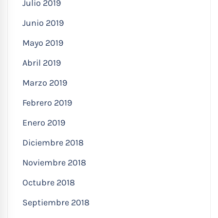
Julio 2019
Junio 2019
Mayo 2019
Abril 2019
Marzo 2019
Febrero 2019
Enero 2019
Diciembre 2018
Noviembre 2018
Octubre 2018
Septiembre 2018