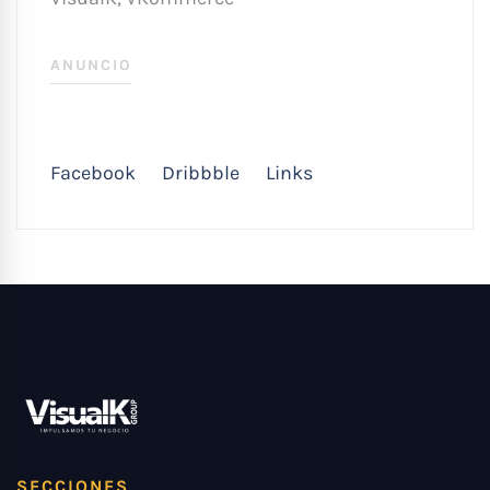
ANUNCIO
Facebook
Dribbble
Links
SECCIONES