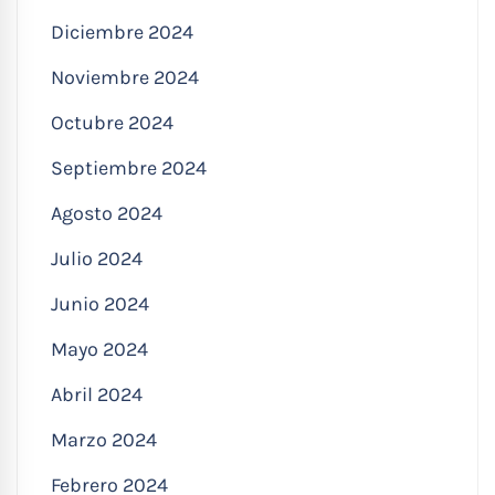
Diciembre 2024
Noviembre 2024
Octubre 2024
Septiembre 2024
Agosto 2024
Julio 2024
Junio 2024
Mayo 2024
Abril 2024
Marzo 2024
Febrero 2024