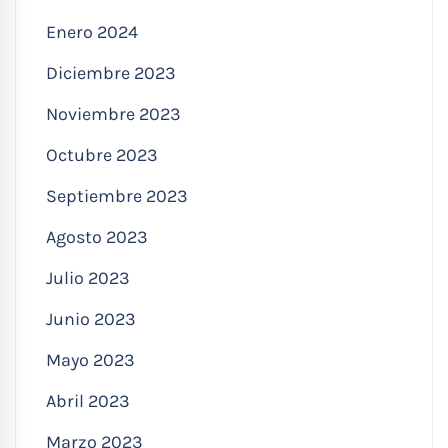
Enero 2024
Diciembre 2023
Noviembre 2023
Octubre 2023
Septiembre 2023
Agosto 2023
Julio 2023
Junio 2023
Mayo 2023
Abril 2023
Marzo 2023