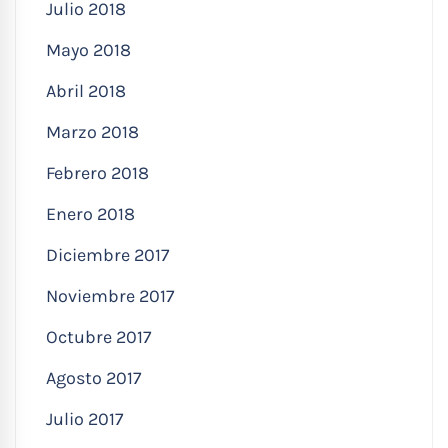
Julio 2018
Mayo 2018
Abril 2018
Marzo 2018
Febrero 2018
Enero 2018
Diciembre 2017
Noviembre 2017
Octubre 2017
Agosto 2017
Julio 2017