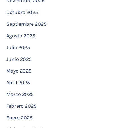
Noviembre 2025
Octubre 2025
Septiembre 2025
Agosto 2025
Julio 2025
Junio 2025
Mayo 2025
Abril 2025
Marzo 2025
Febrero 2025
Enero 2025