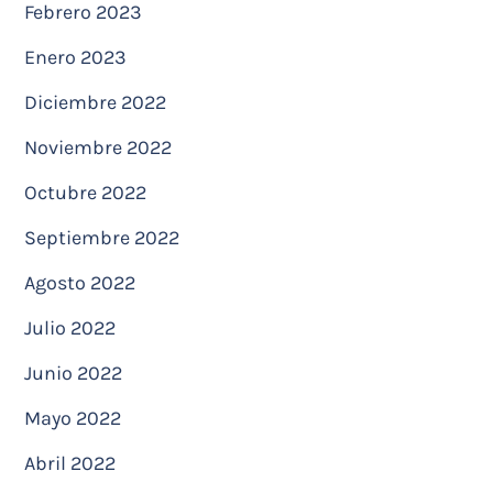
Febrero 2023
Enero 2023
Diciembre 2022
Noviembre 2022
Octubre 2022
Septiembre 2022
Agosto 2022
Julio 2022
Junio 2022
Mayo 2022
Abril 2022