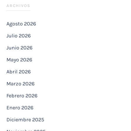
ARCHIVOS
Agosto 2026
Julio 2026
Junio 2026
Mayo 2026
Abril 2026
Marzo 2026
Febrero 2026
Enero 2026
Diciembre 2025