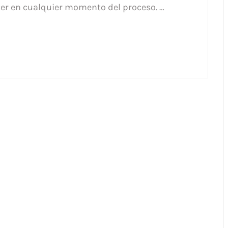
cer en cualquier momento del proceso. …