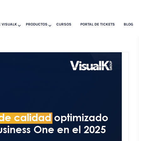
 VISUALK
PRODUCTOS
CURSOS
PORTAL DE TICKETS
BLOG