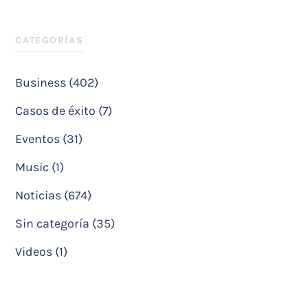
CATEGORÍAS
Business (402)
Casos de éxito (7)
Eventos (31)
Music (1)
Noticias (674)
Sin categoría (35)
Videos (1)