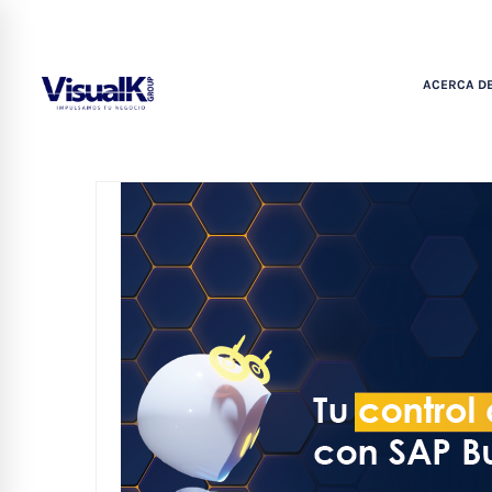
ACERCA DE