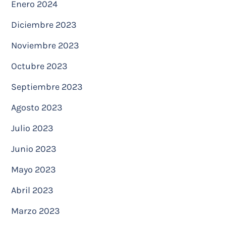
Enero 2024
Diciembre 2023
Noviembre 2023
Octubre 2023
Septiembre 2023
Agosto 2023
Julio 2023
Junio 2023
Mayo 2023
Abril 2023
Marzo 2023