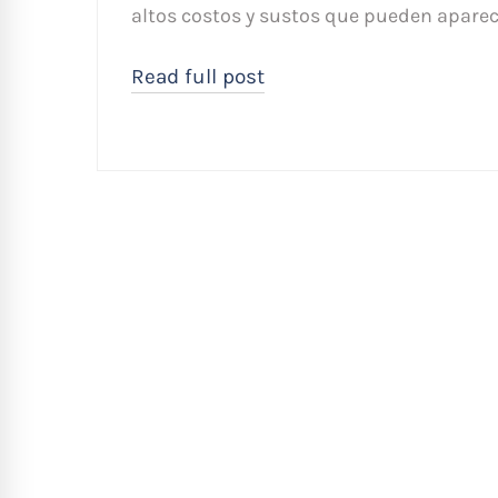
altos costos y sustos que pueden apare
Read full post