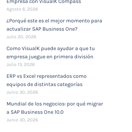
Empresa con VisualK Compass
Agosto 6, 2026
¿Porqué este es el mejor momento para
actualizar SAP Business One?
Julio 20, 2026
Como VisualK puede ayudar a que tu
empresa juegue en primera división
Julio 13, 2026
ERP vs Excel representados como
equipos de distintas categorías
Junio 30, 2026
Mundial de los negocios: por qué migrar
a SAP Business One 10.0
Junio 30, 2026