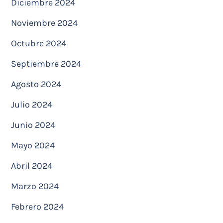
Diciembre 2024
Noviembre 2024
Octubre 2024
Septiembre 2024
Agosto 2024
Julio 2024
Junio 2024
Mayo 2024
Abril 2024
Marzo 2024
Febrero 2024