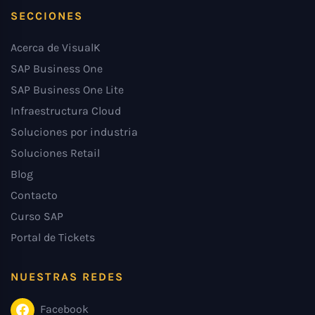
SECCIONES
Acerca de VisualK
SAP Business One
SAP Business One Lite
Infraestructura Cloud
Soluciones por industria
Soluciones Retail
Blog
Contacto
Curso SAP
Portal de Tickets
NUESTRAS REDES
Facebook