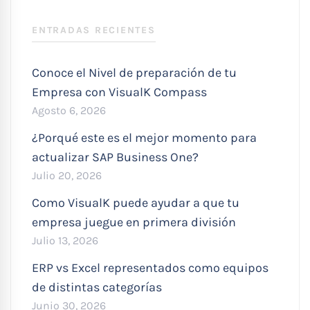
:
ENTRADAS RECIENTES
Conoce el Nivel de preparación de tu
Empresa con VisualK Compass
Agosto 6, 2026
¿Porqué este es el mejor momento para
actualizar SAP Business One?
Julio 20, 2026
Como VisualK puede ayudar a que tu
empresa juegue en primera división
Julio 13, 2026
ERP vs Excel representados como equipos
de distintas categorías
Junio 30, 2026