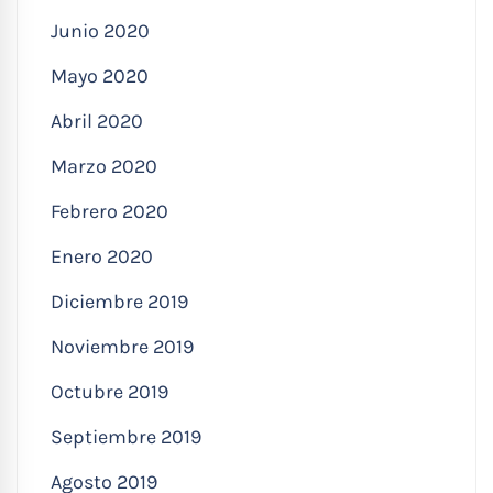
Junio 2020
Mayo 2020
Abril 2020
Marzo 2020
Febrero 2020
Enero 2020
Diciembre 2019
Noviembre 2019
Octubre 2019
Septiembre 2019
Agosto 2019