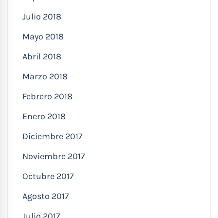
Julio 2018
Mayo 2018
Abril 2018
Marzo 2018
Febrero 2018
Enero 2018
Diciembre 2017
Noviembre 2017
Octubre 2017
Agosto 2017
Julio 2017