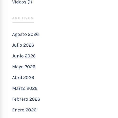
Videos (1)
ARCHIVOS
Agosto 2026
Julio 2026
Junio 2026
Mayo 2026
Abril 2026
Marzo 2026
Febrero 2026
Enero 2026