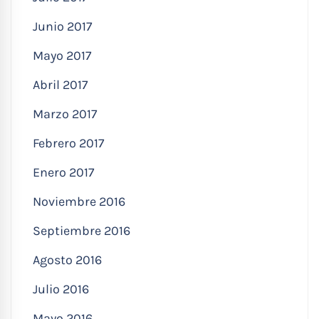
Junio 2017
Mayo 2017
Abril 2017
Marzo 2017
Febrero 2017
Enero 2017
Noviembre 2016
Septiembre 2016
Agosto 2016
Julio 2016
Mayo 2016