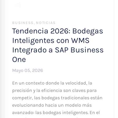
,
BUSINESS
NOTICIAS
Tendencia 2026: Bodegas
Inteligentes con WMS
Integrado a SAP Business
One
Mayo 05, 2026
En un contexto donde la velocidad, la
precisión y la eficiencia son claves para
competir, las bodegas tradicionales están
evolucionando hacia un modelo más
avanzado: las bodegas inteligentes. En el