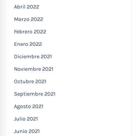
Abril 2022
Marzo 2022
Febrero 2022
Enero 2022
Diciembre 2021
Noviembre 2021
Octubre 2021
Septiembre 2021
Agosto 2021
Julio 2021
Junio 2021