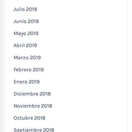
Julio 2019
Junio 2019
Mayo 2019
Abril 2019
Marzo 2019
Febrero 2019
Enero 2019
Diciembre 2018
Noviembre 2018
Octubre 2018
Septiembre 2018