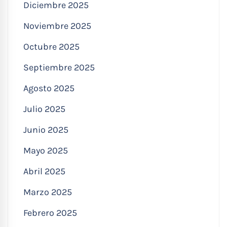
Diciembre 2025
Noviembre 2025
Octubre 2025
Septiembre 2025
Agosto 2025
Julio 2025
Junio 2025
Mayo 2025
Abril 2025
Marzo 2025
Febrero 2025