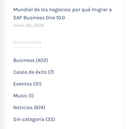
Mundial de los negocios: por qué migrar a
SAP Business One 10.0
Junio 30, 2026
CATEGORÍAS
Business (402)
Casos de éxito (7)
Eventos (31)
Music (1)
Noticias (674)
Sin categoría (35)