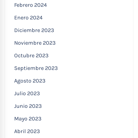
Febrero 2024
Enero 2024
Diciembre 2023
Noviembre 2023
Octubre 2023
Septiembre 2023
Agosto 2023
Julio 2023
Junio 2023
Mayo 2023
Abril 2023