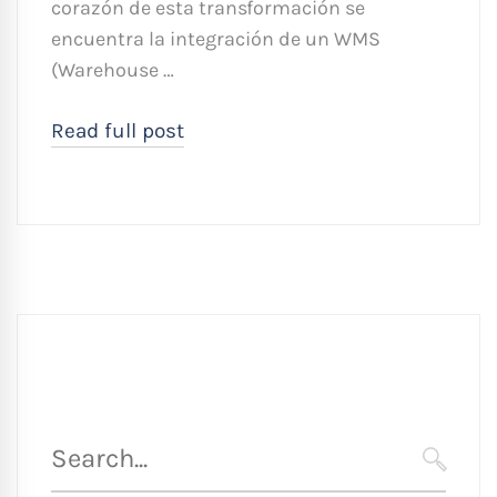
corazón de esta transformación se
encuentra la integración de un WMS
(Warehouse …
Read full post
Búsqueda
para
SEARC