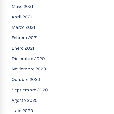
Mayo 2021
Abril 2021
Marzo 2021
Febrero 2021
Enero 2021
Diciembre 2020
Noviembre 2020
Octubre 2020
Septiembre 2020
Agosto 2020
Julio 2020