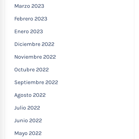
Marzo 2023
Febrero 2023
Enero 2023
Diciembre 2022
Noviembre 2022
Octubre 2022
Septiembre 2022
Agosto 2022
Julio 2022
Junio 2022
Mayo 2022