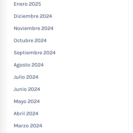
Enero 2025
Diciembre 2024
Noviembre 2024
Octubre 2024
Septiembre 2024
Agosto 2024
Julio 2024
Junio 2024
Mayo 2024
Abril 2024
Marzo 2024