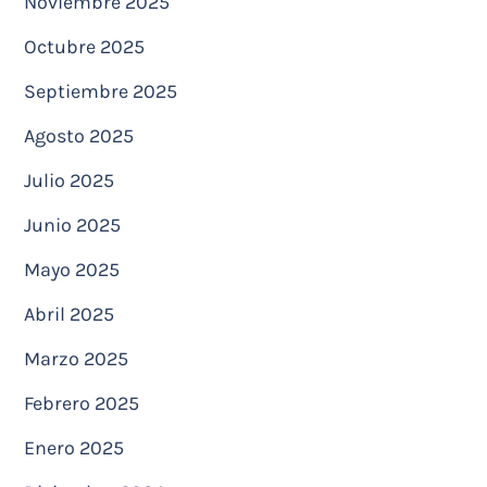
Noviembre 2025
Octubre 2025
Septiembre 2025
Agosto 2025
Julio 2025
Junio 2025
Mayo 2025
Abril 2025
Marzo 2025
Febrero 2025
Enero 2025