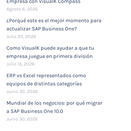
Empresa con VisualK Compass
Agosto 6, 2026
¿Porqué este es el mejor momento para
actualizar SAP Business One?
Julio 20, 2026
Como VisualK puede ayudar a que tu
empresa juegue en primera división
Julio 13, 2026
ERP vs Excel representados como
equipos de distintas categorías
Junio 30, 2026
Mundial de los negocios: por qué migrar
a SAP Business One 10.0
Junio 30, 2026