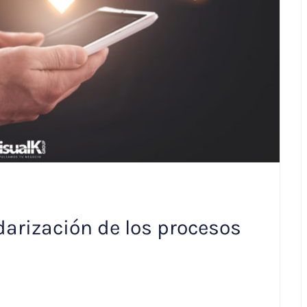
darización de los procesos