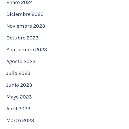
Enero 2024
Diciembre 2023
Noviembre 2023
Octubre 2023
Septiembre 2023
Agosto 2023
Julio 2023
Junio 2023
Mayo 2023
Abril 2023
Marzo 2023