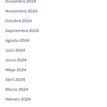
Diciembre 2024
Noviembre 2024
Octubre 2024
Septiembre 2024
Agosto 2024
Julio 2024
Junio 2024
Mayo 2024
Abril 2024
Marzo 2024
Febrero 2024