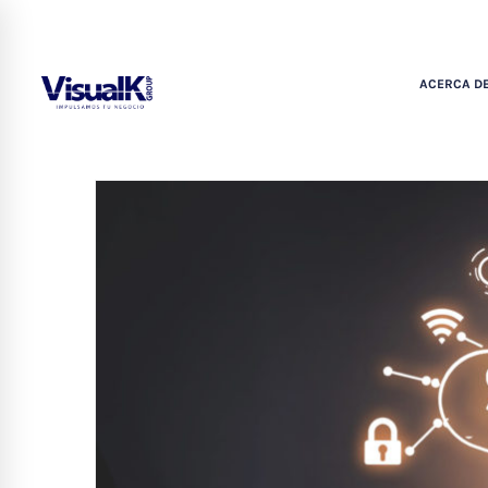
ACERCA DE