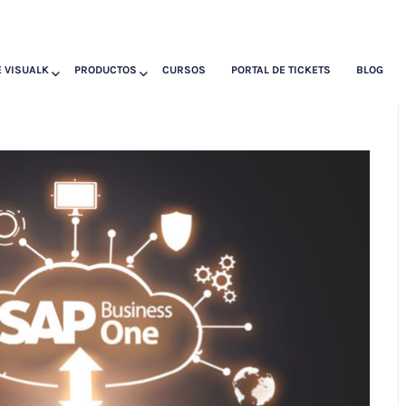
 VISUALK
PRODUCTOS
CURSOS
PORTAL DE TICKETS
BLOG