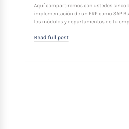
Aquí compartiremos con ustedes cinco ben
implementación de un ERP como SAP Bus
los módulos y departamentos de tu emp
Read full post