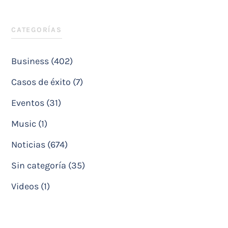
CATEGORÍAS
Business (402)
Casos de éxito (7)
Eventos (31)
Music (1)
Noticias (674)
Sin categoría (35)
Videos (1)