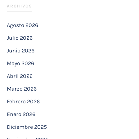
ARCHIVOS
Agosto 2026
Julio 2026
Junio 2026
Mayo 2026
Abril 2026
Marzo 2026
Febrero 2026
Enero 2026
Diciembre 2025