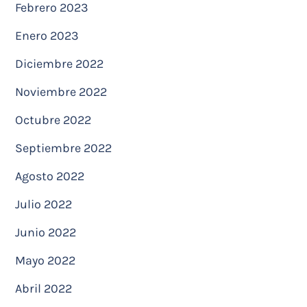
Febrero 2023
Enero 2023
Diciembre 2022
Noviembre 2022
Octubre 2022
Septiembre 2022
Agosto 2022
Julio 2022
Junio 2022
Mayo 2022
Abril 2022