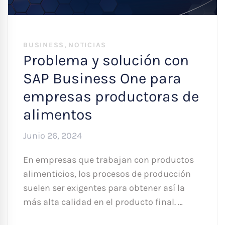
,
BUSINESS
NOTICIAS
Problema y solución con
SAP Business One para
empresas productoras de
alimentos
Junio 26, 2024
En empresas que trabajan con productos
alimenticios, los procesos de producción
suelen ser exigentes para obtener así la
más alta calidad en el producto final. …