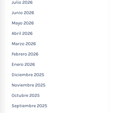
Julio 2026
Junio 2026
Mayo 2026
Abril 2026
Marzo 2026
Febrero 2026
Enero 2026
Diciembre 2025
Noviembre 2025
Octubre 2025
Septiembre 2025