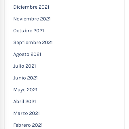
Diciembre 2021
Noviembre 2021
Octubre 2021
Septiembre 2021
Agosto 2021
Julio 2021
Junio 2021
Mayo 2021
Abril 2021
Marzo 2021
Febrero 2021