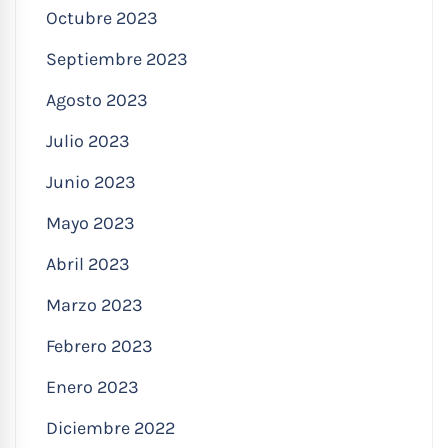
Octubre 2023
Septiembre 2023
Agosto 2023
Julio 2023
Junio 2023
Mayo 2023
Abril 2023
Marzo 2023
Febrero 2023
Enero 2023
Diciembre 2022