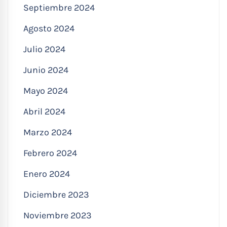
Septiembre 2024
Agosto 2024
Julio 2024
Junio 2024
Mayo 2024
Abril 2024
Marzo 2024
Febrero 2024
Enero 2024
Diciembre 2023
Noviembre 2023