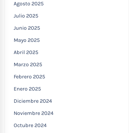
Agosto 2025
Julio 2025
Junio 2025
Mayo 2025
Abril 2025
Marzo 2025
Febrero 2025
Enero 2025
Diciembre 2024
Noviembre 2024
Octubre 2024