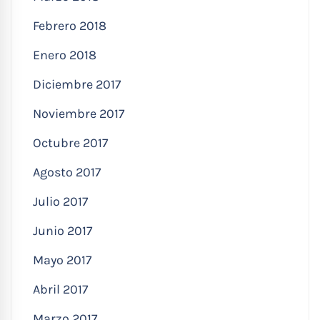
Febrero 2018
Enero 2018
Diciembre 2017
Noviembre 2017
Octubre 2017
Agosto 2017
Julio 2017
Junio 2017
Mayo 2017
Abril 2017
Marzo 2017