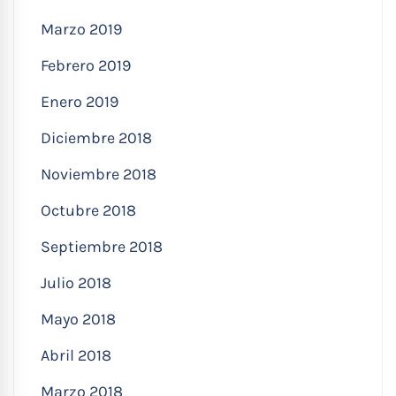
Marzo 2019
Febrero 2019
Enero 2019
Diciembre 2018
Noviembre 2018
Octubre 2018
Septiembre 2018
Julio 2018
Mayo 2018
Abril 2018
Marzo 2018