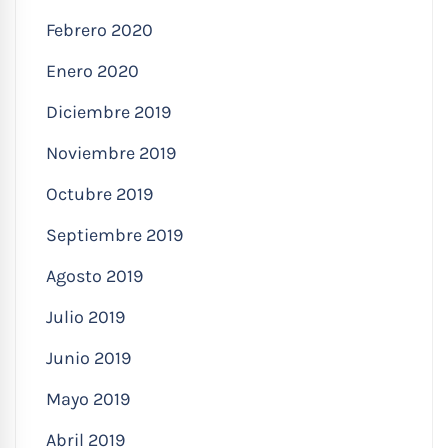
Febrero 2020
Enero 2020
Diciembre 2019
Noviembre 2019
Octubre 2019
Septiembre 2019
Agosto 2019
Julio 2019
Junio 2019
Mayo 2019
Abril 2019