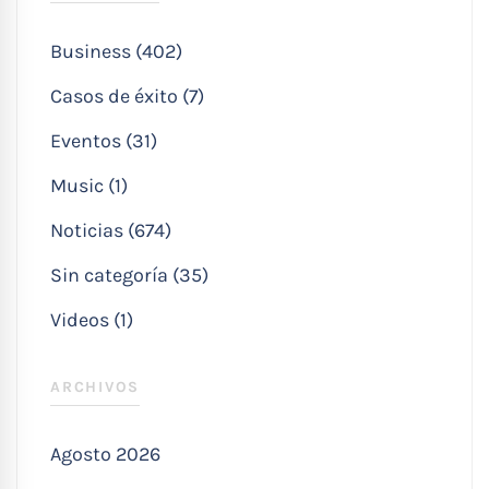
Business (402)
Casos de éxito (7)
Eventos (31)
Music (1)
Noticias (674)
Sin categoría (35)
Videos (1)
ARCHIVOS
Agosto 2026