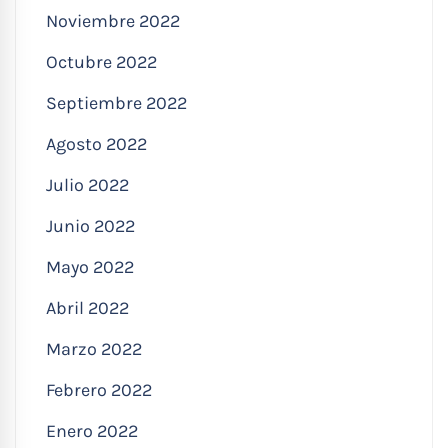
Noviembre 2022
Octubre 2022
Septiembre 2022
Agosto 2022
Julio 2022
Junio 2022
Mayo 2022
Abril 2022
Marzo 2022
Febrero 2022
Enero 2022