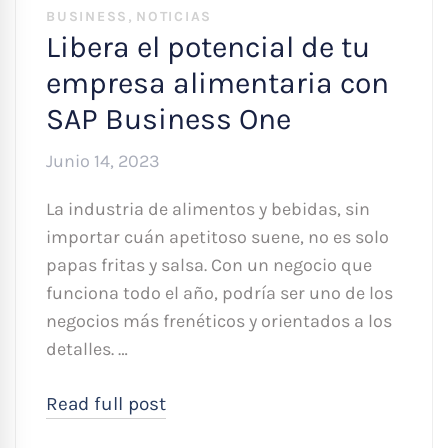
,
BUSINESS
NOTICIAS
Libera el potencial de tu
empresa alimentaria con
SAP Business One
Junio 14, 2023
La industria de alimentos y bebidas, sin
importar cuán apetitoso suene, no es solo
papas fritas y salsa. Con un negocio que
funciona todo el año, podría ser uno de los
negocios más frenéticos y orientados a los
detalles. …
Read full post