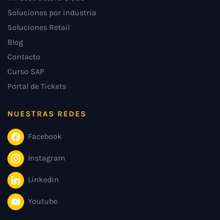
Soluciones por industria
Soluciones Retail
Blog
Contacto
Curso SAP
Portal de Tickets
NUESTRAS REDES
Facebook
Instagram
Linkedin
Youtube