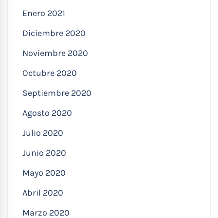
Enero 2021
Diciembre 2020
Noviembre 2020
Octubre 2020
Septiembre 2020
Agosto 2020
Julio 2020
Junio 2020
Mayo 2020
Abril 2020
Marzo 2020