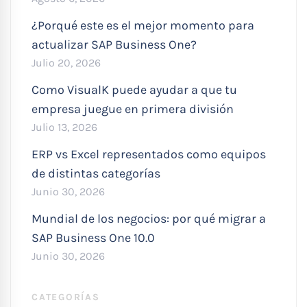
¿Porqué este es el mejor momento para
actualizar SAP Business One?
Julio 20, 2026
Como VisualK puede ayudar a que tu
empresa juegue en primera división
Julio 13, 2026
ERP vs Excel representados como equipos
de distintas categorías
Junio 30, 2026
Mundial de los negocios: por qué migrar a
SAP Business One 10.0
Junio 30, 2026
CATEGORÍAS