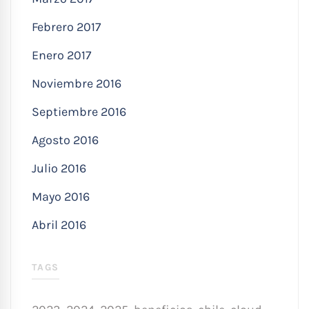
Febrero 2017
Enero 2017
Noviembre 2016
Septiembre 2016
Agosto 2016
Julio 2016
Mayo 2016
Abril 2016
TAGS