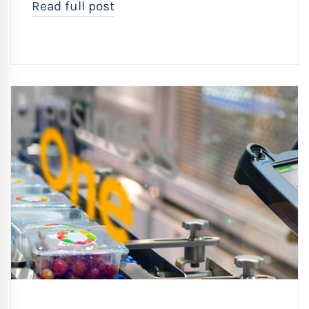
Read full post