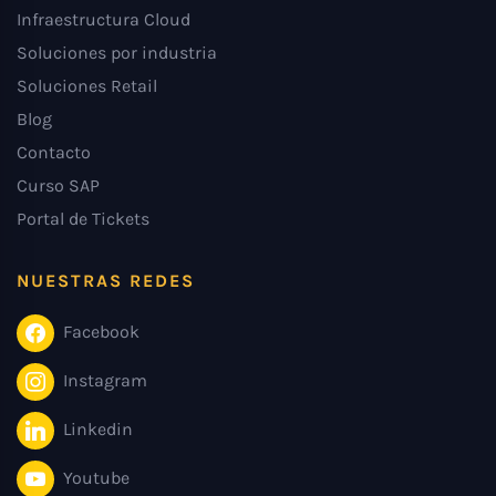
Infraestructura Cloud
Soluciones por industria
Soluciones Retail
Blog
Contacto
Curso SAP
Portal de Tickets
NUESTRAS REDES
Facebook
Instagram
Linkedin
Youtube