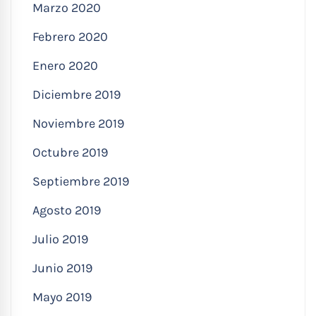
Marzo 2020
Febrero 2020
Enero 2020
Diciembre 2019
Noviembre 2019
Octubre 2019
Septiembre 2019
Agosto 2019
Julio 2019
Junio 2019
Mayo 2019