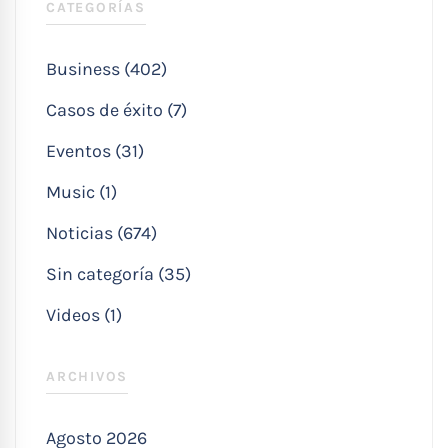
CATEGORÍAS
Business (402)
Casos de éxito (7)
Eventos (31)
Music (1)
Noticias (674)
Sin categoría (35)
Videos (1)
ARCHIVOS
Agosto 2026