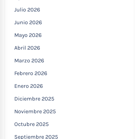
Julio 2026
Junio 2026
Mayo 2026
Abril 2026
Marzo 2026
Febrero 2026
Enero 2026
Diciembre 2025
Noviembre 2025
Octubre 2025
Septiembre 2025