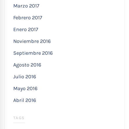
Marzo 2017
Febrero 2017
Enero 2017
Noviembre 2016
Septiembre 2016
Agosto 2016
Julio 2016
Mayo 2016
Abril 2016
TAGS