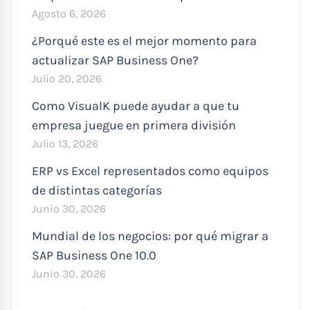
Agosto 6, 2026
¿Porqué este es el mejor momento para
actualizar SAP Business One?
Julio 20, 2026
Como VisualK puede ayudar a que tu
empresa juegue en primera división
Julio 13, 2026
ERP vs Excel representados como equipos
de distintas categorías
Junio 30, 2026
Mundial de los negocios: por qué migrar a
SAP Business One 10.0
Junio 30, 2026