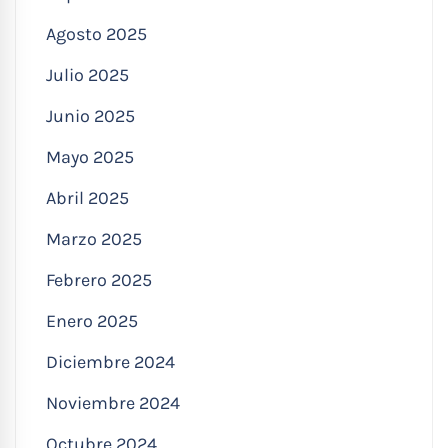
Agosto 2025
Julio 2025
Junio 2025
Mayo 2025
Abril 2025
Marzo 2025
Febrero 2025
Enero 2025
Diciembre 2024
Noviembre 2024
Octubre 2024