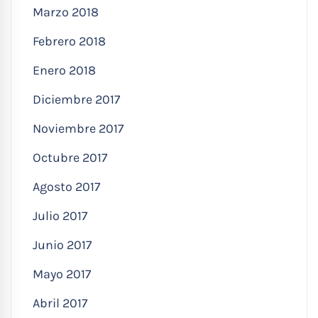
Marzo 2018
Febrero 2018
Enero 2018
Diciembre 2017
Noviembre 2017
Octubre 2017
Agosto 2017
Julio 2017
Junio 2017
Mayo 2017
Abril 2017