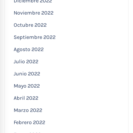
Diciembre 2022
Noviembre 2022
Octubre 2022
Septiembre 2022
Agosto 2022
Julio 2022
Junio 2022
Mayo 2022
Abril 2022
Marzo 2022
Febrero 2022