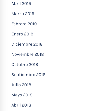
Abril 2019
Marzo 2019
Febrero 2019
Enero 2019
Diciembre 2018
Noviembre 2018
Octubre 2018
Septiembre 2018
Julio 2018
Mayo 2018
Abril 2018