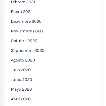
Febrero 2021
Enero 2021
Diciembre 2020
Noviembre 2020
Octubre 2020
Septiembre 2020
Agosto 2020
Julio 2020
Junio 2020
Mayo 2020
Abril 2020