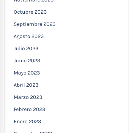
Octubre 2023
Septiembre 2023
Agosto 2023
Julio 2023
Junio 2023
Mayo 2023
Abril 2023
Marzo 2023
Febrero 2023
Enero 2023