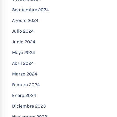
Septiembre 2024
Agosto 2024
Julio 2024
Junio 2024
Mayo 2024
Abril 2024
Marzo 2024
Febrero 2024
Enero 2024
Diciembre 2023
Noviembre 2023