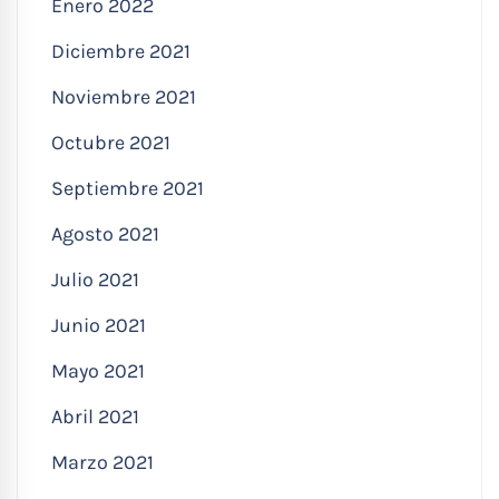
Enero 2022
Diciembre 2021
Noviembre 2021
Octubre 2021
Septiembre 2021
Agosto 2021
Julio 2021
Junio 2021
Mayo 2021
Abril 2021
Marzo 2021