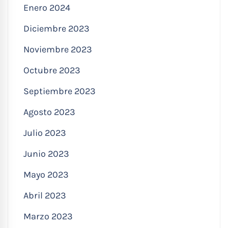
Enero 2024
Diciembre 2023
Noviembre 2023
Octubre 2023
Septiembre 2023
Agosto 2023
Julio 2023
Junio 2023
Mayo 2023
Abril 2023
Marzo 2023