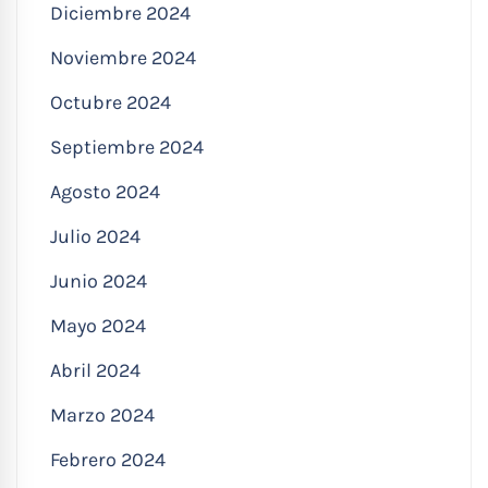
Diciembre 2024
Noviembre 2024
Octubre 2024
Septiembre 2024
Agosto 2024
Julio 2024
Junio 2024
Mayo 2024
Abril 2024
Marzo 2024
Febrero 2024