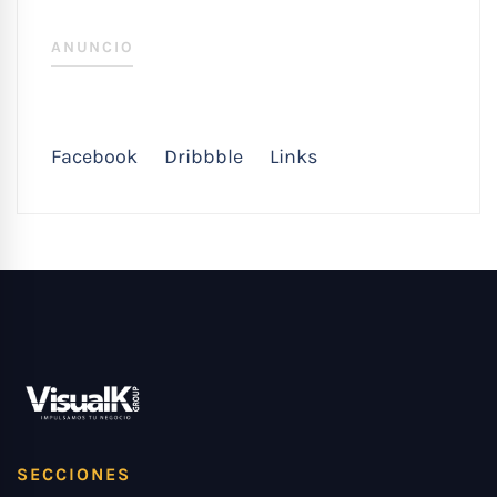
ANUNCIO
Facebook
Dribbble
Links
SECCIONES