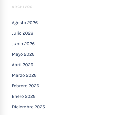
ARCHIVOS
Agosto 2026
Julio 2026
Junio 2026
Mayo 2026
Abril 2026
Marzo 2026
Febrero 2026
Enero 2026
Diciembre 2025