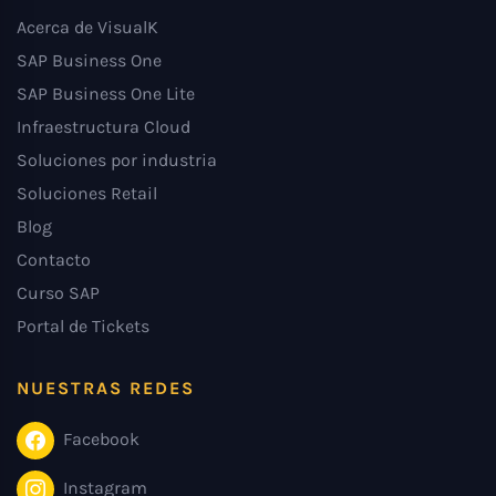
Acerca de VisualK
SAP Business One
SAP Business One Lite
Infraestructura Cloud
Soluciones por industria
Soluciones Retail
Blog
Contacto
Curso SAP
Portal de Tickets
NUESTRAS REDES
Facebook
Instagram