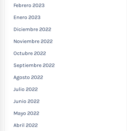
Febrero 2023
Enero 2023
Diciembre 2022
Noviembre 2022
Octubre 2022
Septiembre 2022
Agosto 2022
Julio 2022
Junio 2022
Mayo 2022
Abril 2022