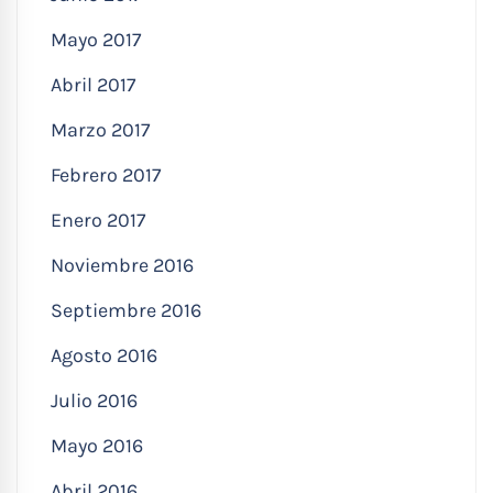
Mayo 2017
Abril 2017
Marzo 2017
Febrero 2017
Enero 2017
Noviembre 2016
Septiembre 2016
Agosto 2016
Julio 2016
Mayo 2016
Abril 2016