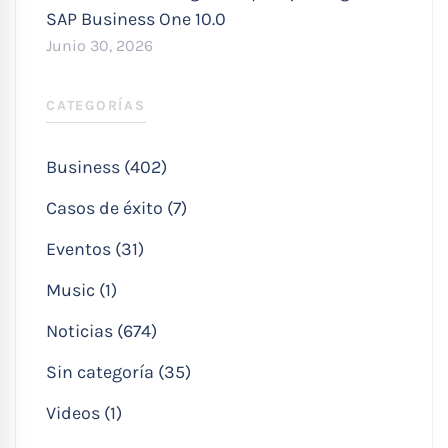
SAP Business One 10.0
Junio 30, 2026
CATEGORÍAS
Business (402)
Casos de éxito (7)
Eventos (31)
Music (1)
Noticias (674)
Sin categoría (35)
Videos (1)