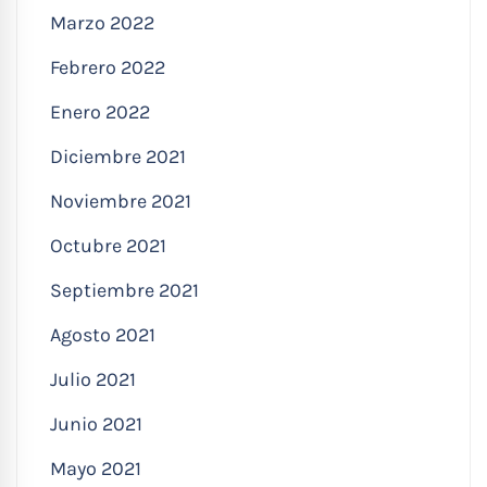
Marzo 2022
Febrero 2022
Enero 2022
Diciembre 2021
Noviembre 2021
Octubre 2021
Septiembre 2021
Agosto 2021
Julio 2021
Junio 2021
Mayo 2021