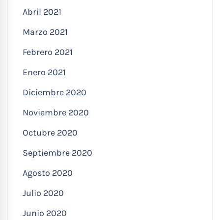
Abril 2021
Marzo 2021
Febrero 2021
Enero 2021
Diciembre 2020
Noviembre 2020
Octubre 2020
Septiembre 2020
Agosto 2020
Julio 2020
Junio 2020