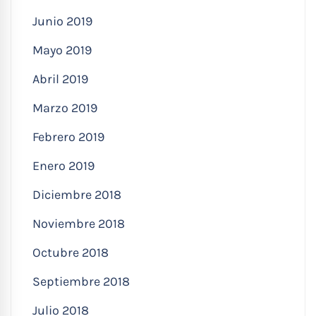
Junio 2019
Mayo 2019
Abril 2019
Marzo 2019
Febrero 2019
Enero 2019
Diciembre 2018
Noviembre 2018
Octubre 2018
Septiembre 2018
Julio 2018