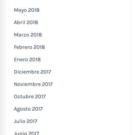
Mayo 2018
Abril 2018
Marzo 2018
Febrero 2018
Enero 2018
Diciembre 2017
Noviembre 2017
Octubre 2017
Agosto 2017
Julio 2017
Junio 2017