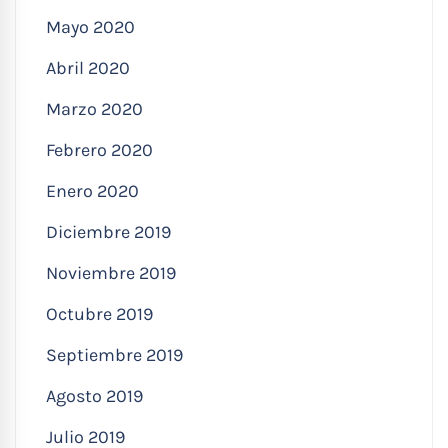
Mayo 2020
Abril 2020
Marzo 2020
Febrero 2020
Enero 2020
Diciembre 2019
Noviembre 2019
Octubre 2019
Septiembre 2019
Agosto 2019
Julio 2019