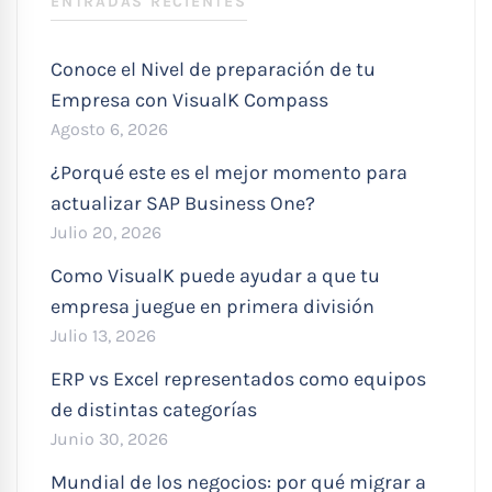
ENTRADAS RECIENTES
Conoce el Nivel de preparación de tu
Empresa con VisualK Compass
Agosto 6, 2026
¿Porqué este es el mejor momento para
actualizar SAP Business One?
Julio 20, 2026
Como VisualK puede ayudar a que tu
empresa juegue en primera división
Julio 13, 2026
ERP vs Excel representados como equipos
de distintas categorías
Junio 30, 2026
Mundial de los negocios: por qué migrar a