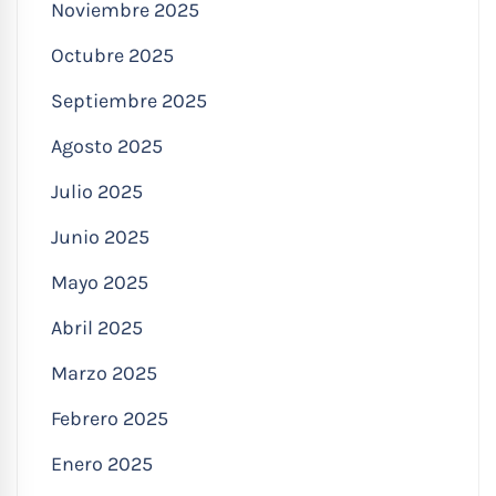
Noviembre 2025
Octubre 2025
Septiembre 2025
Agosto 2025
Julio 2025
Junio 2025
Mayo 2025
Abril 2025
Marzo 2025
Febrero 2025
Enero 2025