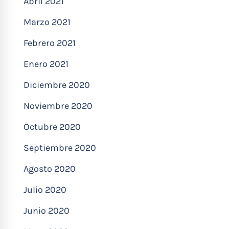
Abril 2021
Marzo 2021
Febrero 2021
Enero 2021
Diciembre 2020
Noviembre 2020
Octubre 2020
Septiembre 2020
Agosto 2020
Julio 2020
Junio 2020