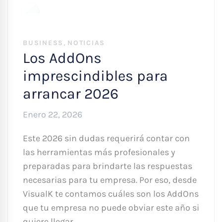
,
BUSINESS
NOTICIAS
Los AddOns
imprescindibles para
arrancar 2026
Enero 22, 2026
Este 2026 sin dudas requerirá contar con
las herramientas más profesionales y
preparadas para brindarte las respuestas
necesarias para tu empresa. Por eso, desde
VisualK te contamos cuáles son los AddOns
que tu empresa no puede obviar este año si
quiere llegar …