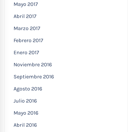
Mayo 2017
Abril 2017
Marzo 2017
Febrero 2017
Enero 2017
Noviembre 2016
Septiembre 2016
Agosto 2016
Julio 2016
Mayo 2016
Abril 2016