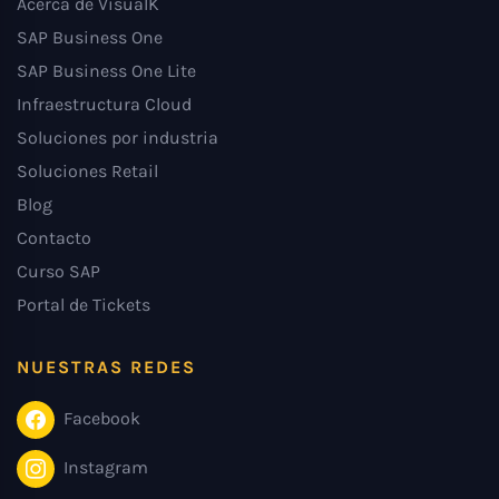
Acerca de VisualK
SAP Business One
SAP Business One Lite
Infraestructura Cloud
Soluciones por industria
Soluciones Retail
Blog
Contacto
Curso SAP
Portal de Tickets
NUESTRAS REDES
Facebook
Instagram