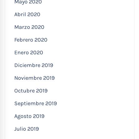
Mayo 2020
Abril 2020
Marzo 2020
Febrero 2020
Enero 2020
Diciembre 2019
Noviembre 2019
Octubre 2019
Septiembre 2019
Agosto 2019
Julio 2019