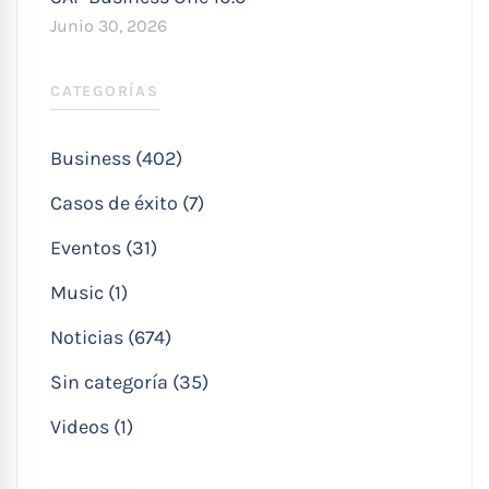
Junio 30, 2026
CATEGORÍAS
Business (402)
Casos de éxito (7)
Eventos (31)
Music (1)
Noticias (674)
Sin categoría (35)
Videos (1)