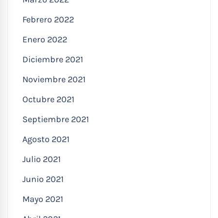
Febrero 2022
Enero 2022
Diciembre 2021
Noviembre 2021
Octubre 2021
Septiembre 2021
Agosto 2021
Julio 2021
Junio 2021
Mayo 2021