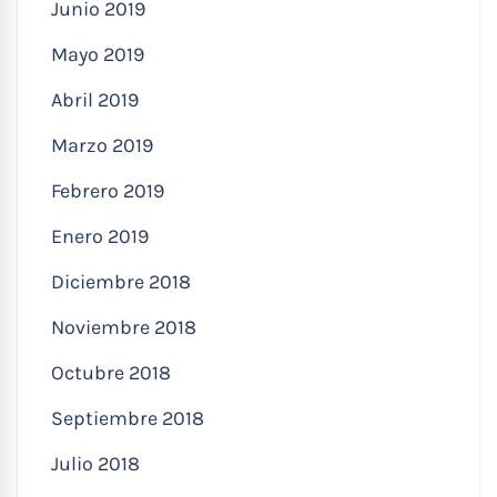
Junio 2019
Mayo 2019
Abril 2019
Marzo 2019
Febrero 2019
Enero 2019
Diciembre 2018
Noviembre 2018
Octubre 2018
Septiembre 2018
Julio 2018