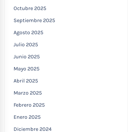
Octubre 2025
Septiembre 2025
Agosto 2025
Julio 2025
Junio 2025
Mayo 2025
Abril 2025
Marzo 2025
Febrero 2025
Enero 2025
Diciembre 2024