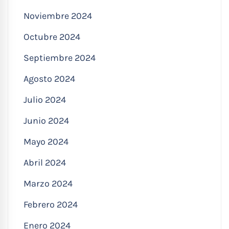
Noviembre 2024
Octubre 2024
Septiembre 2024
Agosto 2024
Julio 2024
Junio 2024
Mayo 2024
Abril 2024
Marzo 2024
Febrero 2024
Enero 2024