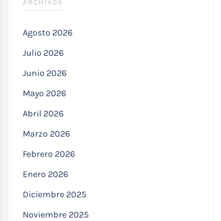
ARCHIVOS
Agosto 2026
Julio 2026
Junio 2026
Mayo 2026
Abril 2026
Marzo 2026
Febrero 2026
Enero 2026
Diciembre 2025
Noviembre 2025