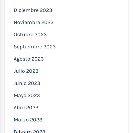
Diciembre 2023
Noviembre 2023
Octubre 2023
Septiembre 2023
Agosto 2023
Julio 2023
Junio 2023
Mayo 2023
Abril 2023
Marzo 2023
Febrero 2023