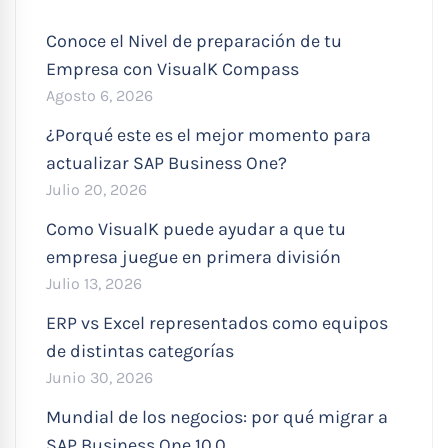
Conoce el Nivel de preparación de tu
Empresa con VisualK Compass
Agosto 6, 2026
¿Porqué este es el mejor momento para
actualizar SAP Business One?
Julio 20, 2026
Como VisualK puede ayudar a que tu
empresa juegue en primera división
Julio 13, 2026
ERP vs Excel representados como equipos
de distintas categorías
Junio 30, 2026
Mundial de los negocios: por qué migrar a
SAP Business One 10.0