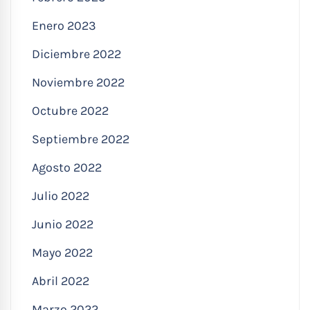
Enero 2023
Diciembre 2022
Noviembre 2022
Octubre 2022
Septiembre 2022
Agosto 2022
Julio 2022
Junio 2022
Mayo 2022
Abril 2022
Marzo 2022