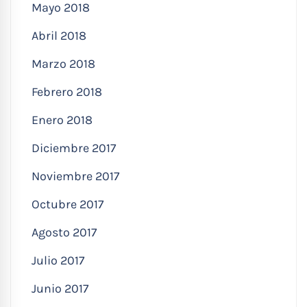
Mayo 2018
Abril 2018
Marzo 2018
Febrero 2018
Enero 2018
Diciembre 2017
Noviembre 2017
Octubre 2017
Agosto 2017
Julio 2017
Junio 2017