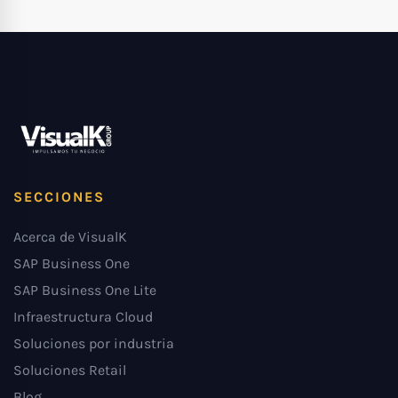
SECCIONES
Acerca de VisualK
SAP Business One
SAP Business One Lite
Infraestructura Cloud
Soluciones por industria
Soluciones Retail
Blog