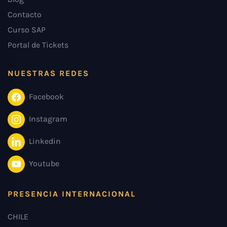
Contacto
Curso SAP
Portal de Tickets
NUESTRAS REDES
Facebook
Instagram
Linkedin
Youtube
PRESENCIA INTERNACIONAL
CHILE