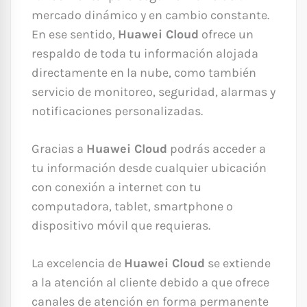
mercado dinámico y en cambio constante.
En ese sentido,
Huawei Cloud
ofrece un
respaldo de toda tu información alojada
directamente en la nube, como también
servicio de monitoreo, seguridad, alarmas y
notificaciones personalizadas.
Gracias a
Huawei Cloud
podrás acceder a
tu información desde cualquier ubicación
con conexión a internet con tu
computadora, tablet, smartphone o
dispositivo móvil que requieras.
La excelencia de
Huawei Cloud
se extiende
a la atención al cliente debido a que ofrece
canales de atención en forma permanente