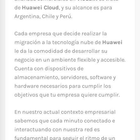
de
Huawei Cloud
, y su alcance es para
Argentina, Chile y Perú.
Cada empresa que decide realizar la
migración a la tecnología nube de
Huawei
le da la comodidad de desarrollar su
negocio en un ambiente flexible y accesible.
Cuenta con dispositivos de
almacenamiento, servidores, software y
hardware necesarios para cumplir los
objetivos que tu empresa quiere cumplir.
En nuestro actual contexto empresarial
sabemos que cada minuto conectado e
interactuando con nuestra red es
fundamental para seguir el ritmo de un