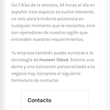
los 7 días de la semana, 24 horas al día en
español. Este aspecto se vuelve relevante,
no solo para brindarte asistencia en
cualquier momento que la necesites, sino
con operadores de nuestra región que
entienden nuestros requerimientos.
Tu empresa también puede sumarse a la
tecnología de
Huawei Cloud
. Solicita una
demo y una cotización personalizada a tu
negocio hoy. Completa el siguiente
formulario de contacto: