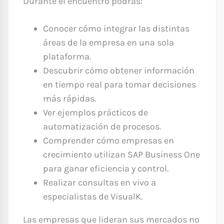
Durante el encuentro podrás:
Conocer cómo integrar las distintas
áreas de la empresa en una sola
plataforma.
Descubrir cómo obtener información
en tiempo real para tomar decisiones
más rápidas.
Ver ejemplos prácticos de
automatización de procesos.
Comprender cómo empresas en
crecimiento utilizan SAP Business One
para ganar eficiencia y control.
Realizar consultas en vivo a
especialistas de VisualK.
Las empresas que lideran sus mercados no