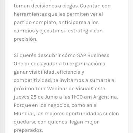
toman decisiones a ciegas. Cuentan con
herramientas que les permiten ver el
partido completo, anticiparse a los
cambios y ejecutar su estrategia con
precisión.
Si querés descubrir cómo SAP Business
One puede ayudar a tu organización a
ganar visibilidad, eficiencia y
competitividad, te invitamos a sumarte al
próximo Tour Webinar de VisualK este
jueves 25 de Junio a las 11:00 am Argentina.
Porque en los negocios, como en el
Mundial, las mejores oportunidades suelen
quedarse con quienes llegan mejor
preparados.