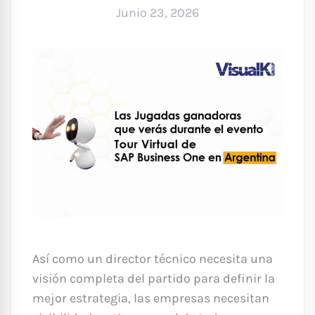
Junio 23, 2026
Así como un director técnico necesita una
visión completa del partido para definir la
mejor estrategia, las empresas necesitan