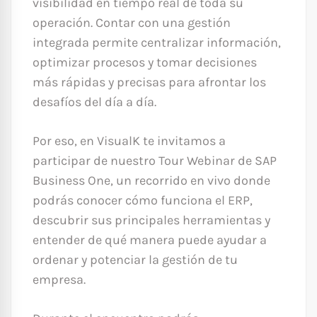
visibilidad en tiempo real de toda su
operación. Contar con una gestión
integrada permite centralizar información,
optimizar procesos y tomar decisiones
más rápidas y precisas para afrontar los
desafíos del día a día.
Por eso, en VisualK te invitamos a
participar de nuestro Tour Webinar de SAP
Business One, un recorrido en vivo donde
podrás conocer cómo funciona el ERP,
descubrir sus principales herramientas y
entender de qué manera puede ayudar a
ordenar y potenciar la gestión de tu
empresa.