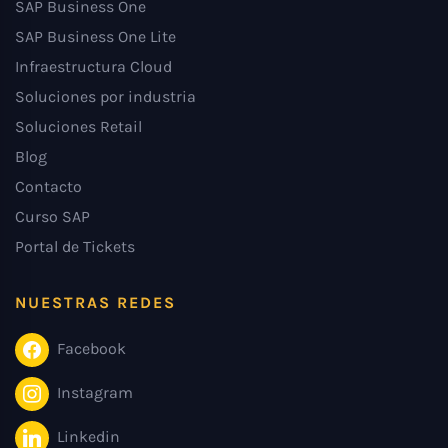
SAP Business One
SAP Business One Lite
Infraestructura Cloud
Soluciones por industria
Soluciones Retail
Blog
Contacto
Curso SAP
Portal de Tickets
NUESTRAS REDES
Facebook
Instagram
Linkedin