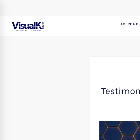
ACERCA DE
Testimon