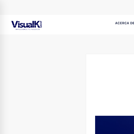
ACERCA DE