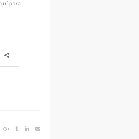
quí para