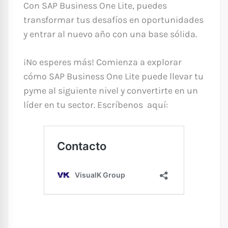
Con SAP Business One Lite, puedes
transformar tus desafíos en oportunidades
y entrar al nuevo año con una base sólida.
¡No esperes más! Comienza a explorar
cómo SAP Business One Lite puede llevar tu
pyme al siguiente nivel y convertirte en un
líder en tu sector. Escríbenos aquí: