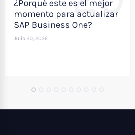
¿Porqué este es el mejor
momento para actualizar
SAP Business One?
Julio 20, 2026