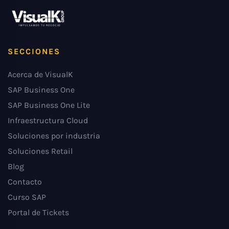
SECCIONES
Acerca de VisualK
SAP Business One
SAP Business One Lite
Infraestructura Cloud
Soluciones por industria
Soluciones Retail
Blog
Contacto
Curso SAP
Portal de Tickets