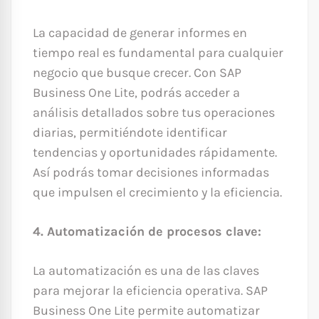
La capacidad de generar informes en
tiempo real es fundamental para cualquier
negocio que busque crecer. Con SAP
Business One Lite, podrás acceder a
análisis detallados sobre tus operaciones
diarias, permitiéndote identificar
tendencias y oportunidades rápidamente.
Así podrás tomar decisiones informadas
que impulsen el crecimiento y la eficiencia.
4. Automatización de procesos clave:
La automatización es una de las claves
para mejorar la eficiencia operativa. SAP
Business One Lite permite automatizar