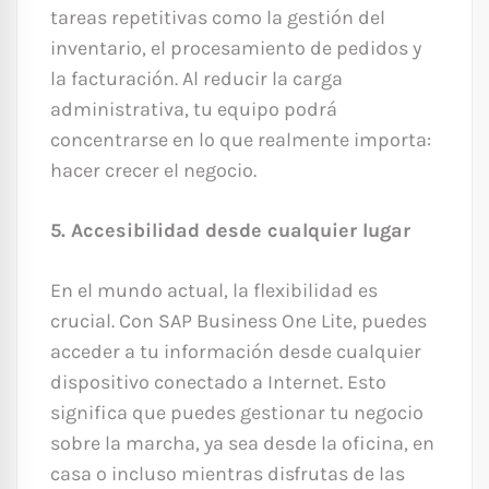
tareas repetitivas como la gestión del
inventario, el procesamiento de pedidos y
la facturación. Al reducir la carga
administrativa, tu equipo podrá
concentrarse en lo que realmente importa:
hacer crecer el negocio.
5. Accesibilidad desde cualquier lugar
En el mundo actual, la flexibilidad es
crucial. Con SAP Business One Lite, puedes
acceder a tu información desde cualquier
dispositivo conectado a Internet. Esto
significa que puedes gestionar tu negocio
sobre la marcha, ya sea desde la oficina, en
casa o incluso mientras disfrutas de las