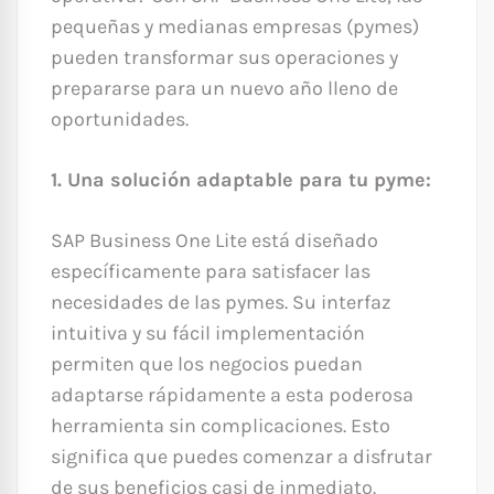
pequeñas y medianas empresas (pymes)
pueden transformar sus operaciones y
prepararse para un nuevo año lleno de
oportunidades.
1. Una solución adaptable para tu pyme:
SAP Business One Lite está diseñado
específicamente para satisfacer las
necesidades de las pymes. Su interfaz
intuitiva y su fácil implementación
permiten que los negocios puedan
adaptarse rápidamente a esta poderosa
herramienta sin complicaciones. Esto
significa que puedes comenzar a disfrutar
de sus beneficios casi de inmediato.