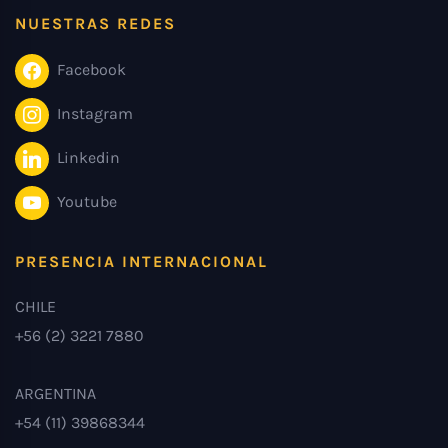
NUESTRAS REDES
Facebook
Instagram
Linkedin
Youtube
PRESENCIA INTERNACIONAL
CHILE
+56 (2) 3221 7880
ARGENTINA
+54 (11) 39868344