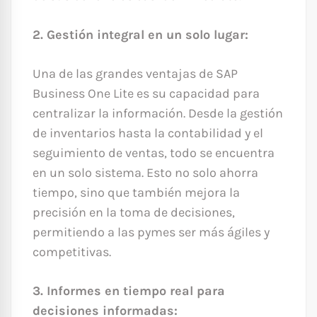
2. Gestión integral en un solo lugar:
Una de las grandes ventajas de SAP
Business One Lite es su capacidad para
centralizar la información. Desde la gestión
de inventarios hasta la contabilidad y el
seguimiento de ventas, todo se encuentra
en un solo sistema. Esto no solo ahorra
tiempo, sino que también mejora la
precisión en la toma de decisiones,
permitiendo a las pymes ser más ágiles y
competitivas.
3. Informes en tiempo real para
decisiones informadas: