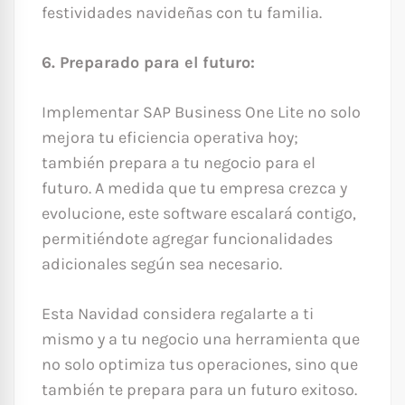
festividades navideñas con tu familia.
6. Preparado para el futuro:
Implementar SAP Business One Lite no solo
mejora tu eficiencia operativa hoy;
también prepara a tu negocio para el
futuro. A medida que tu empresa crezca y
evolucione, este software escalará contigo,
permitiéndote agregar funcionalidades
adicionales según sea necesario.
Esta Navidad considera regalarte a ti
mismo y a tu negocio una herramienta que
no solo optimiza tus operaciones, sino que
también te prepara para un futuro exitoso.