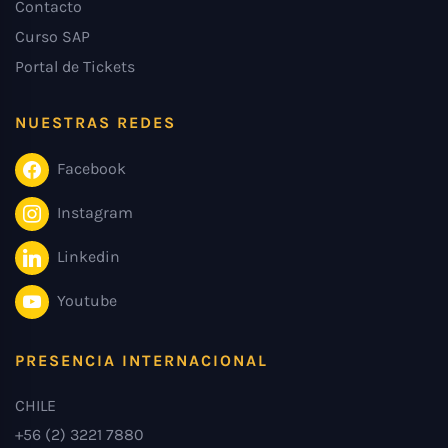
Contacto
Curso SAP
Portal de Tickets
NUESTRAS REDES
Facebook
Instagram
Linkedin
Youtube
PRESENCIA INTERNACIONAL
CHILE
+56 (2) 3221 7880