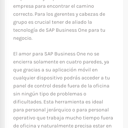
empresa para encontrar el camino
correcto. Para los gerentes y cabezas de
grupo es crucial tener de aliado la
tecnología de SAP Business One para tu
negocio.
El amor para SAP Business One no se
encierra solamente en cuatro paredes, ya
que gracias a su aplicación móvil en
cualquier dispositivo podrás acceder a tu
panel de control desde fuera de la oficina
sin ningún tipo de problemas o
dificultades. Esta herramienta es ideal
para personal jerárquico o para personal
operativo que trabaja mucho tiempo fuera
de oficina y naturalmente precisa estar en