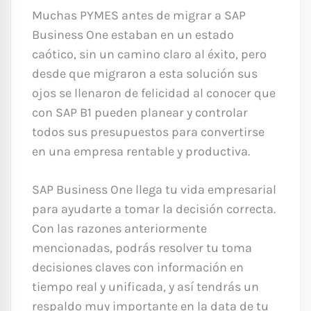
Muchas PYMES antes de migrar a SAP
Business One estaban en un estado
caótico, sin un camino claro al éxito, pero
desde que migraron a esta solución sus
ojos se llenaron de felicidad al conocer que
con SAP B1 pueden planear y controlar
todos sus presupuestos para convertirse
en una empresa rentable y productiva.
SAP Business One llega tu vida empresarial
para ayudarte a tomar la decisión correcta.
Con las razones anteriormente
mencionadas, podrás resolver tu toma
decisiones claves con información en
tiempo real y unificada, y así tendrás un
respaldo muy importante en la data de tu