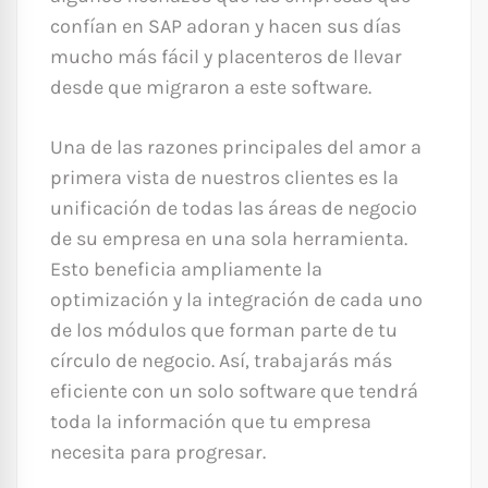
confían en SAP adoran y hacen sus días
mucho más fácil y placenteros de llevar
desde que migraron a este software.
Una de las razones principales del amor a
primera vista de nuestros clientes es la
unificación de todas las áreas de negocio
de su empresa en una sola herramienta.
Esto beneficia ampliamente la
optimización y la integración de cada uno
de los módulos que forman parte de tu
círculo de negocio. Así, trabajarás más
eficiente con un solo software que tendrá
toda la información que tu empresa
necesita para progresar.