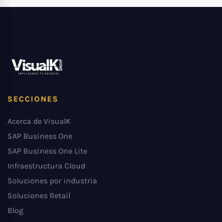
SECCIONES
Acerca de VisualK
SAP Business One
SAP Business One Lite
Infraestructura Cloud
Soluciones por industria
Soluciones Retail
Blog