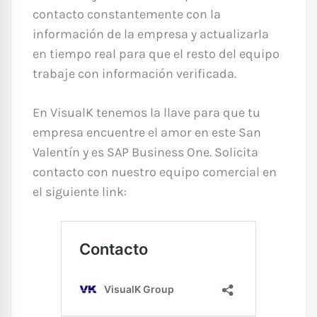
contacto constantemente con la
información de la empresa y actualizarla
en tiempo real para que el resto del equipo
trabaje con información verificada.
En VisualK tenemos la llave para que tu
empresa encuentre el amor en este San
Valentín y es SAP Business One. Solicita
contacto con nuestro equipo comercial en
el siguiente link: