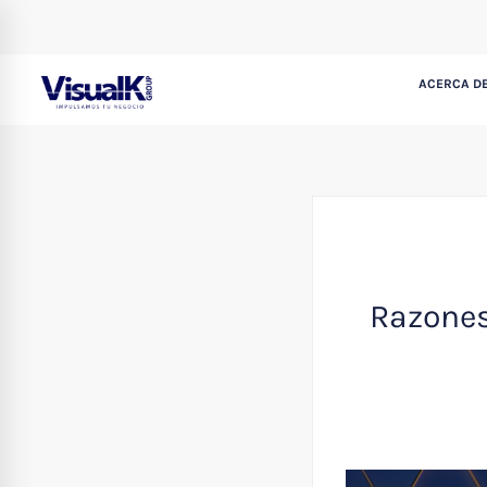
ACERCA DE
Razones