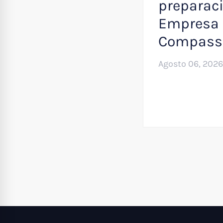
preparaci
Empresa 
Compass
Agosto 06, 2026