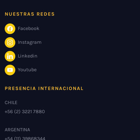
NUESTRAS REDES
Facebook
Instagram
Linkedin
Youtube
PRESENCIA INTERNACIONAL
CHILE
+56 (2) 3221 7880
ARGENTINA
+54 (11) 39868344