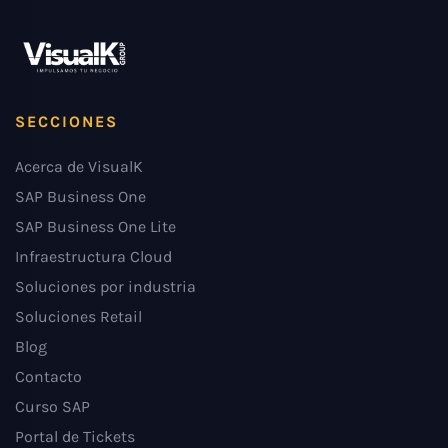
SECCIONES
Acerca de VisualK
SAP Business One
SAP Business One Lite
Infraestructura Cloud
Soluciones por industria
Soluciones Retail
Blog
Contacto
Curso SAP
Portal de Tickets