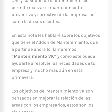
One y su Addon de Mantenimiento les
permite realizar el mantenimiento
preventivo y correctivo de la empresa, así
como la de sus clientes.
En esta nota les hablaré sobre los objetivos
que tiene el Addon de Mantenimiento, que
a partir de ahora lo llamaremos
“Mantenimiento VK”
y como este puede
ayudarte a resolver las necesidades de tu
empresa y mucho más aún en esta
primavera.
Los objetivos del Mantenimiento VK son
pensados en mejorar la relación de las
áreas con los empresarios, estos son los
siguientes: