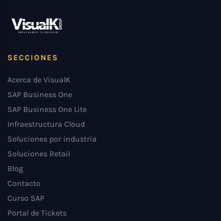
SECCIONES
Acerca de VisualK
SAP Business One
SAP Business One Lite
Infraestructura Cloud
Soluciones por industria
Soluciones Retail
Blog
Contacto
Curso SAP
Portal de Tickets