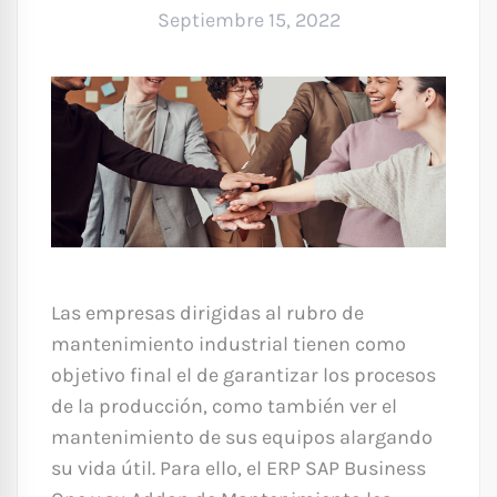
Septiembre 15, 2022
Las empresas dirigidas al rubro de
mantenimiento industrial tienen como
objetivo final el de garantizar los procesos
de la producción, como también ver el
mantenimiento de sus equipos alargando
su vida útil. Para ello, el ERP SAP Business