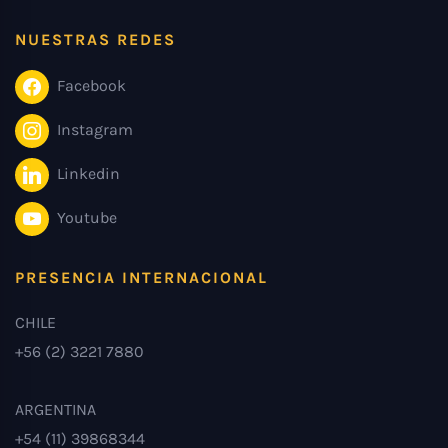
NUESTRAS REDES
Facebook
Instagram
Linkedin
Youtube
PRESENCIA INTERNACIONAL
CHILE
+56 (2) 3221 7880
ARGENTINA
+54 (11) 39868344