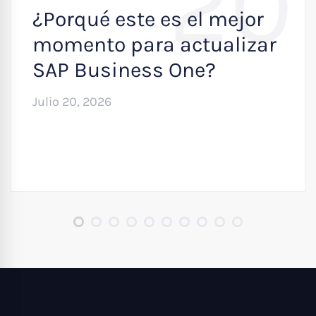
20
¿Porqué este es el mejor
momento para actualizar
SAP Business One?
Julio 20, 2026