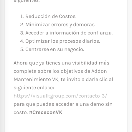
Reducción de Costos.
Minimizar errores y demoras.
Acceder a información de confianza.
Optimizar los procesos diarios.
Centrarse en su negocio.
Ahora que ya tienes una visibilidad más
completa sobre los objetivos de Addon
Mantenimiento VK, te invito a darle clic al
siguiente enlace:
https://visualkgroup.com/contacto-3/
para que puedas acceder a una demo sin
costo.
#CrececonVK