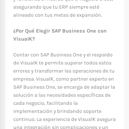
asegurando que tu ERP siempre esté
alineado con tus metas de expansión.
¿Por Qué Elegir SAP Business One con
VisualK?
Contar con SAP Business One y el respaldo
de VisualK te permite superar todos estos
errores y transformar las operaciones de tu
empresa. VisualK, como partner experto en
SAP Business One, se encarga de adaptar la
solución a las necesidades específicas de
cada negocio, facilitando la
implementación y brindando soporte
continuo. La experiencia de VisualK asegura
una integración sin complicaciones y un