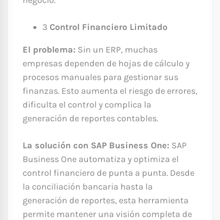
negocio.
3
Control Financiero Limitado
El problema:
Sin un ERP, muchas
empresas dependen de hojas de cálculo y
procesos manuales para gestionar sus
finanzas. Esto aumenta el riesgo de errores,
dificulta el control y complica la
generación de reportes contables.
La solución con SAP Business One:
SAP
Business One automatiza y optimiza el
control financiero de punta a punta. Desde
la conciliación bancaria hasta la
generación de reportes, esta herramienta
permite mantener una visión completa de