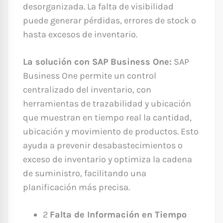
desorganizada. La falta de visibilidad
puede generar pérdidas, errores de stock o
hasta excesos de inventario.
La solución con SAP Business One:
SAP
Business One permite un control
centralizado del inventario, con
herramientas de trazabilidad y ubicación
que muestran en tiempo real la cantidad,
ubicación y movimiento de productos. Esto
ayuda a prevenir desabastecimientos o
exceso de inventario y optimiza la cadena
de suministro, facilitando una
planificación más precisa.
2
Falta de Información en Tiempo