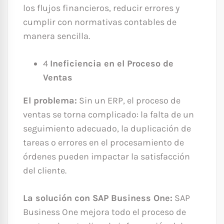
los flujos financieros, reducir errores y
cumplir con normativas contables de
manera sencilla.
4
Ineficiencia en el Proceso de
Ventas
El problema:
Sin un ERP, el proceso de
ventas se torna complicado: la falta de un
seguimiento adecuado, la duplicación de
tareas o errores en el procesamiento de
órdenes pueden impactar la satisfacción
del cliente.
La solución con SAP Business One:
SAP
Business One mejora todo el proceso de