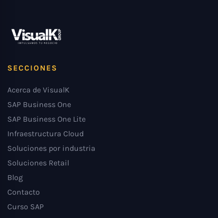
SECCIONES
Acerca de VisualK
SAP Business One
SAP Business One Lite
Infraestructura Cloud
Soluciones por industria
Soluciones Retail
Blog
Contacto
Curso SAP