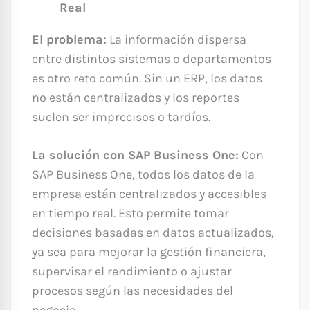
Real
El problema:
La información dispersa
entre distintos sistemas o departamentos
es otro reto común. Sin un ERP, los datos
no están centralizados y los reportes
suelen ser imprecisos o tardíos.
La solución con SAP Business One:
Con
SAP Business One, todos los datos de la
empresa están centralizados y accesibles
en tiempo real. Esto permite tomar
decisiones basadas en datos actualizados,
ya sea para mejorar la gestión financiera,
supervisar el rendimiento o ajustar
procesos según las necesidades del