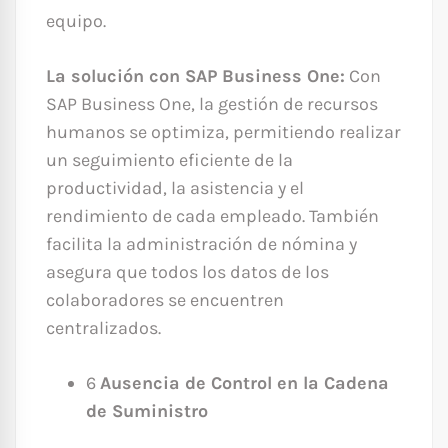
equipo.
La solución con SAP Business One:
Con
SAP Business One, la gestión de recursos
humanos se optimiza, permitiendo realizar
un seguimiento eficiente de la
productividad, la asistencia y el
rendimiento de cada empleado. También
facilita la administración de nómina y
asegura que todos los datos de los
colaboradores se encuentren
centralizados.
6
Ausencia de Control en la Cadena
de Suministro