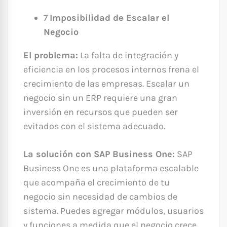
7
Imposibilidad de Escalar el
Negocio
El problema:
La falta de integración y
eficiencia en los procesos internos frena el
crecimiento de las empresas. Escalar un
negocio sin un ERP requiere una gran
inversión en recursos que pueden ser
evitados con el sistema adecuado.
La solución con SAP Business One:
SAP
Business One es una plataforma escalable
que acompaña el crecimiento de tu
negocio sin necesidad de cambios de
sistema. Puedes agregar módulos, usuarios
y funciones a medida que el negocio crece,