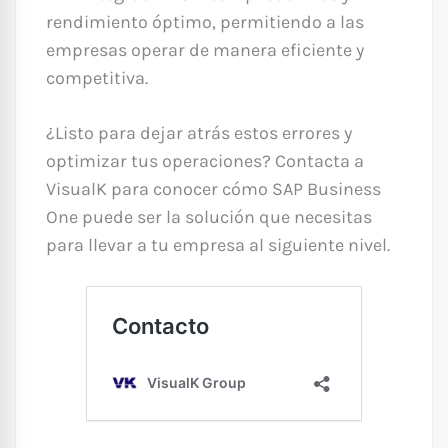
rendimiento óptimo, permitiendo a las
empresas operar de manera eficiente y
competitiva.
¿Listo para dejar atrás estos errores y
optimizar tus operaciones? Contacta a
VisualK para conocer cómo SAP Business
One puede ser la solución que necesitas
para llevar a tu empresa al siguiente nivel.