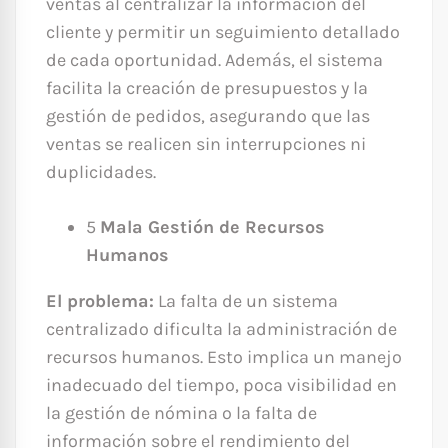
ventas al centralizar la información del
cliente y permitir un seguimiento detallado
de cada oportunidad. Además, el sistema
facilita la creación de presupuestos y la
gestión de pedidos, asegurando que las
ventas se realicen sin interrupciones ni
duplicidades.
5
Mala Gestión de Recursos
Humanos
El problema:
La falta de un sistema
centralizado dificulta la administración de
recursos humanos. Esto implica un manejo
inadecuado del tiempo, poca visibilidad en
la gestión de nómina o la falta de
información sobre el rendimiento del