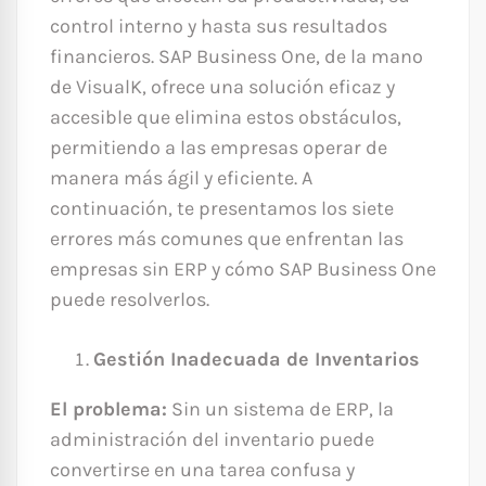
control interno y hasta sus resultados
financieros. SAP Business One, de la mano
de VisualK, ofrece una solución eficaz y
accesible que elimina estos obstáculos,
permitiendo a las empresas operar de
manera más ágil y eficiente. A
continuación, te presentamos los siete
errores más comunes que enfrentan las
empresas sin ERP y cómo SAP Business One
puede resolverlos.
Gestión Inadecuada de Inventarios
El problema:
Sin un sistema de ERP, la
administración del inventario puede
convertirse en una tarea confusa y