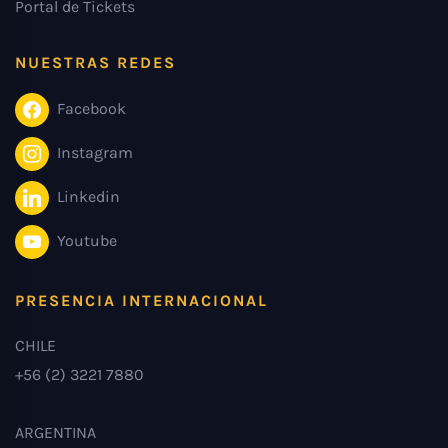
Portal de Tickets
NUESTRAS REDES
Facebook
Instagram
Linkedin
Youtube
PRESENCIA INTERNACIONAL
CHILE
+56 (2) 3221 7880
ARGENTINA