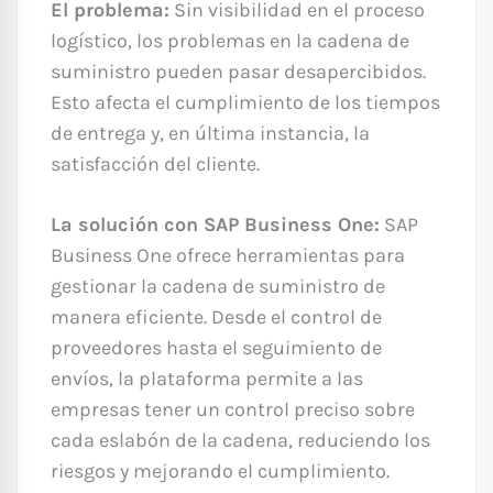
El problema:
Sin visibilidad en el proceso
logístico, los problemas en la cadena de
suministro pueden pasar desapercibidos.
Esto afecta el cumplimiento de los tiempos
de entrega y, en última instancia, la
satisfacción del cliente.
La solución con SAP Business One:
SAP
Business One ofrece herramientas para
gestionar la cadena de suministro de
manera eficiente. Desde el control de
proveedores hasta el seguimiento de
envíos, la plataforma permite a las
empresas tener un control preciso sobre
cada eslabón de la cadena, reduciendo los
riesgos y mejorando el cumplimiento.